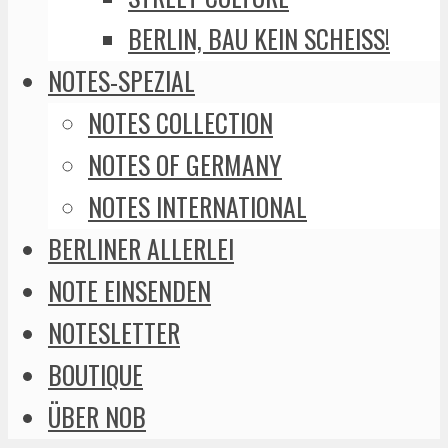
BERLIN, BAU KEIN SCHEISS!
NOTES-SPEZIAL
NOTES COLLECTION
NOTES OF GERMANY
NOTES INTERNATIONAL
BERLINER ALLERLEI
NOTE EINSENDEN
NOTESLETTER
BOUTIQUE
ÜBER NOB