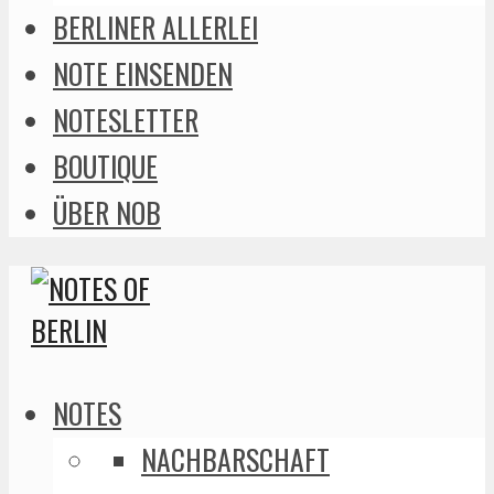
BERLINER ALLERLEI
NOTE EINSENDEN
NOTESLETTER
BOUTIQUE
ÜBER NOB
NOTES
NACHBARSCHAFT