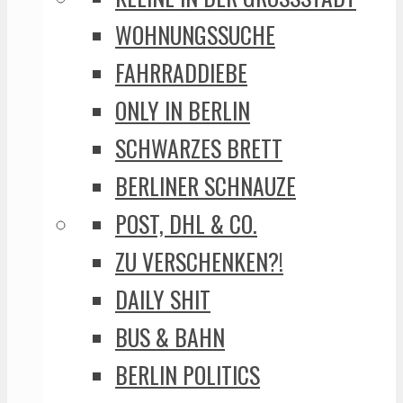
WOHNUNGSSUCHE
FAHRRADDIEBE
ONLY IN BERLIN
SCHWARZES BRETT
BERLINER SCHNAUZE
POST, DHL & CO.
ZU VERSCHENKEN?!
DAILY SHIT
BUS & BAHN
BERLIN POLITICS