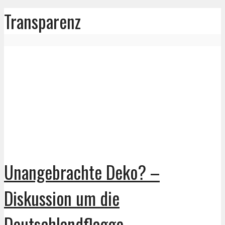
Transparenz
Unangebrachte Deko? –
Diskussion um die
Deutschlandflagge