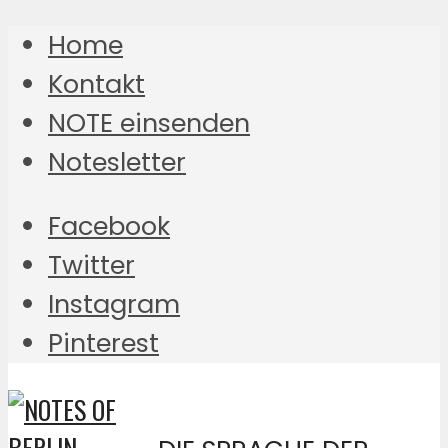
Home
Kontakt
NOTE einsenden
Notesletter
Facebook
Twitter
Instagram
Pinterest