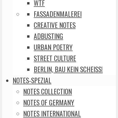
WTF
FASSADENMALEREI
CREATIVE NOTES
ADBUSTING
URBAN POETRY
STREET CULTURE
BERLIN, BAU KEIN SCHEISS!
NOTES-SPEZIAL
NOTES COLLECTION
NOTES OF GERMANY
NOTES INTERNATIONAL