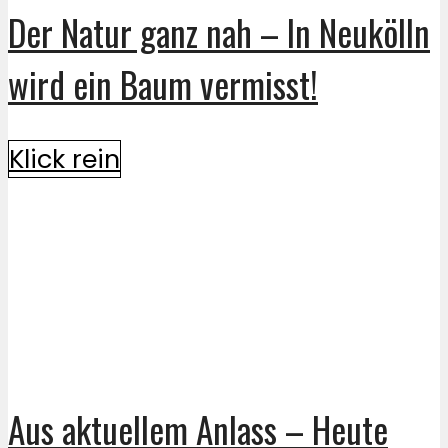
Der Natur ganz nah – In Neukölln
wird ein Baum vermisst!
Klick rein
Aus aktuellem Anlass – Heute