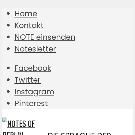
Home
Kontakt
NOTE einsenden
Notesletter
Facebook
Twitter
Instagram
Pinterest