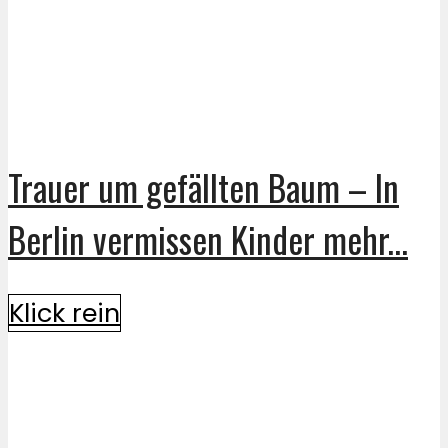
Trauer um gefällten Baum – In
Berlin vermissen Kinder mehr...
Klick rein