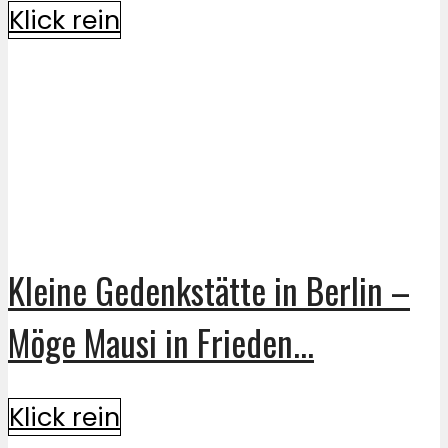
Klick rein
Kleine Gedenkstätte in Berlin –
Möge Mausi in Frieden...
Klick rein