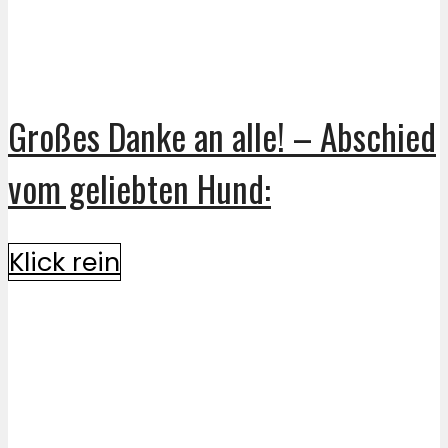
Großes Danke an alle! – Abschied
vom geliebten Hund:
Klick rein