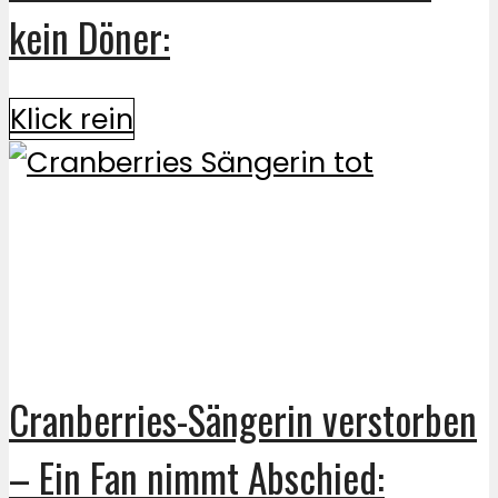
kein Döner:
Klick rein
Cranberries-Sängerin verstorben
– Ein Fan nimmt Abschied: