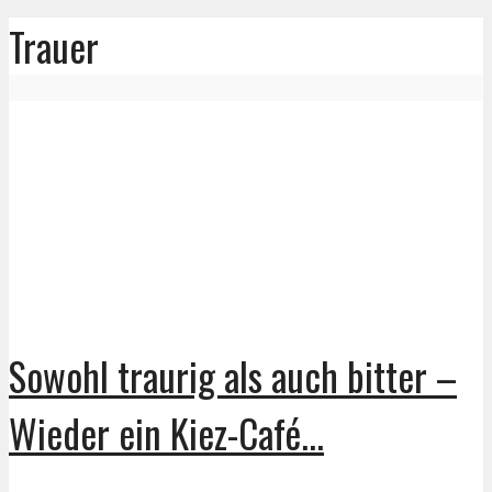
Trauer
Sowohl traurig als auch bitter –
Wieder ein Kiez-Café...