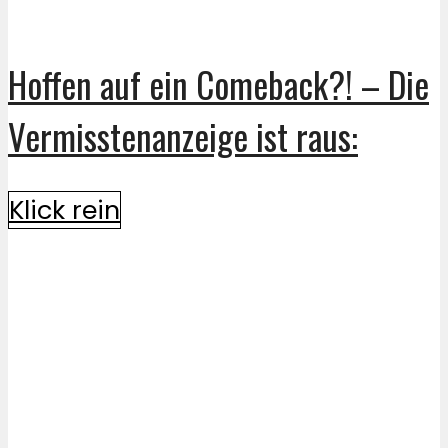
Hoffen auf ein Comeback?! – Die
Vermisstenanzeige ist raus:
Klick rein