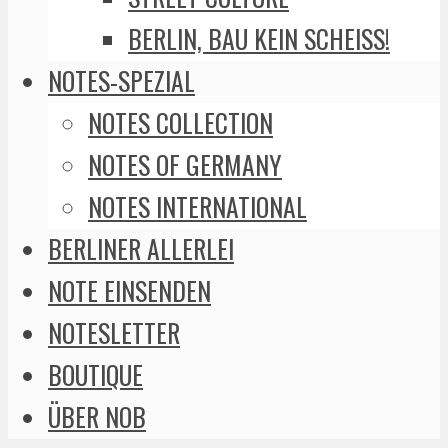
BERLIN, BAU KEIN SCHEISS!
NOTES-SPEZIAL
NOTES COLLECTION
NOTES OF GERMANY
NOTES INTERNATIONAL
BERLINER ALLERLEI
NOTE EINSENDEN
NOTESLETTER
BOUTIQUE
ÜBER NOB