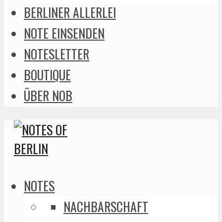
BERLINER ALLERLEI
NOTE EINSENDEN
NOTESLETTER
BOUTIQUE
ÜBER NOB
NOTES
NACHBARSCHAFT