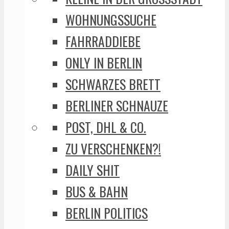
WOHNUNGSSUCHE
FAHRRADDIEBE
ONLY IN BERLIN
SCHWARZES BRETT
BERLINER SCHNAUZE
POST, DHL & CO.
ZU VERSCHENKEN?!
DAILY SHIT
BUS & BAHN
BERLIN POLITICS