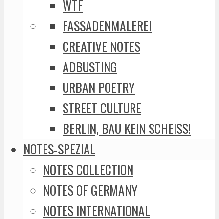
WTF
FASSADENMALEREI
CREATIVE NOTES
ADBUSTING
URBAN POETRY
STREET CULTURE
BERLIN, BAU KEIN SCHEISS!
NOTES-SPEZIAL
NOTES COLLECTION
NOTES OF GERMANY
NOTES INTERNATIONAL