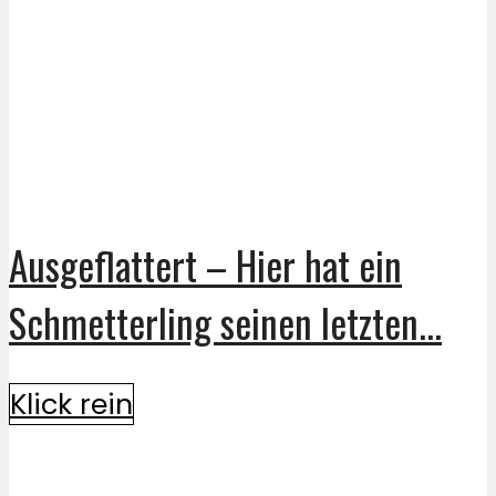
Ausgeflattert – Hier hat ein
Schmetterling seinen letzten...
Klick rein