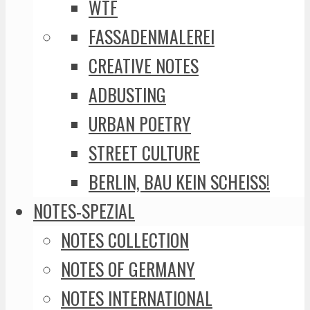
WTF
FASSADENMALEREI
CREATIVE NOTES
ADBUSTING
URBAN POETRY
STREET CULTURE
BERLIN, BAU KEIN SCHEISS!
NOTES-SPEZIAL
NOTES COLLECTION
NOTES OF GERMANY
NOTES INTERNATIONAL