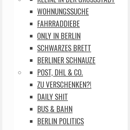
WOHNUNGSSUCHE
FAHRRADDIEBE
ONLY IN BERLIN
SCHWARZES BRETT
BERLINER SCHNAUZE
POST, DHL & CO.
ZU VERSCHENKEN?!
DAILY SHIT
BUS & BAHN
BERLIN POLITICS