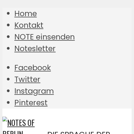
Home
Kontakt
NOTE einsenden
Notesletter
Facebook
Twitter
Instagram
Pinterest