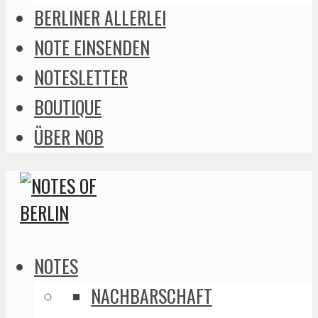
BERLINER ALLERLEI
NOTE EINSENDEN
NOTESLETTER
BOUTIQUE
ÜBER NOB
NOTES
NACHBARSCHAFT