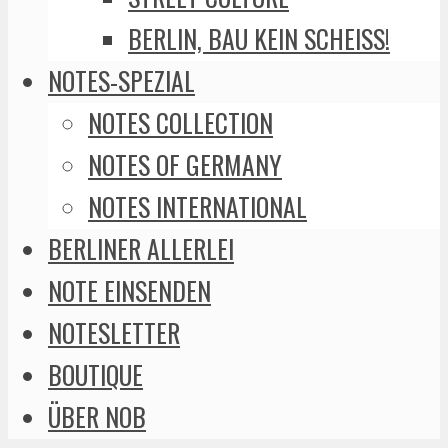
BERLIN, BAU KEIN SCHEISS!
NOTES-SPEZIAL
NOTES COLLECTION
NOTES OF GERMANY
NOTES INTERNATIONAL
BERLINER ALLERLEI
NOTE EINSENDEN
NOTESLETTER
BOUTIQUE
ÜBER NOB