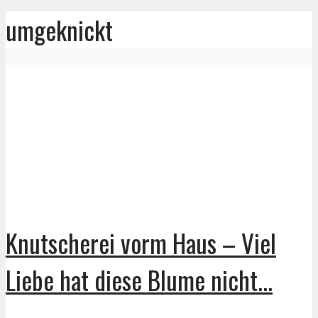
umgeknickt
Knutscherei vorm Haus – Viel
Liebe hat diese Blume nicht...