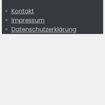
Kontakt
Impressum
Datenschutzerklärung