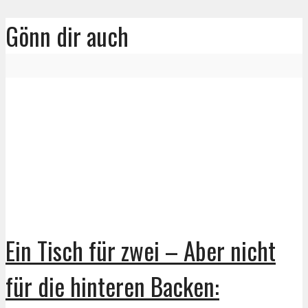
Gönn dir auch
Ein Tisch für zwei – Aber nicht
für die hinteren Backen: