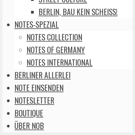
BERLIN, BAU KEIN SCHEISS!
NOTES-SPEZIAL
NOTES COLLECTION
NOTES OF GERMANY
NOTES INTERNATIONAL
BERLINER ALLERLEI
NOTE EINSENDEN
NOTESLETTER
BOUTIQUE
ÜBER NOB