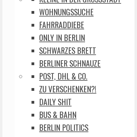
WOHNUNGSSUCHE
FAHRRADDIEBE
ONLY IN BERLIN
SCHWARZES BRETT
BERLINER SCHNAUZE
POST, DHL & CO.
ZU VERSCHENKEN?!
DAILY SHIT
BUS & BAHN
BERLIN POLITICS