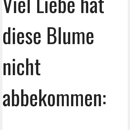
Viel Liebe hat
diese Blume
nicht
abbekommen: