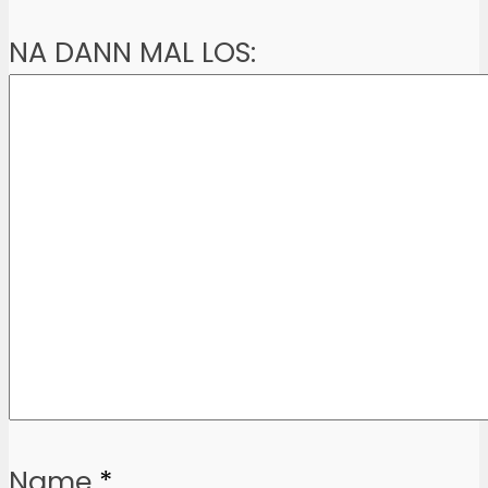
NA DANN MAL LOS:
Name
*