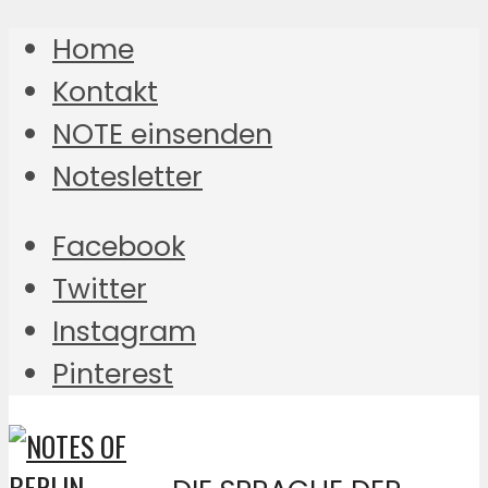
Home
Kontakt
NOTE einsenden
Notesletter
Facebook
Twitter
Instagram
Pinterest