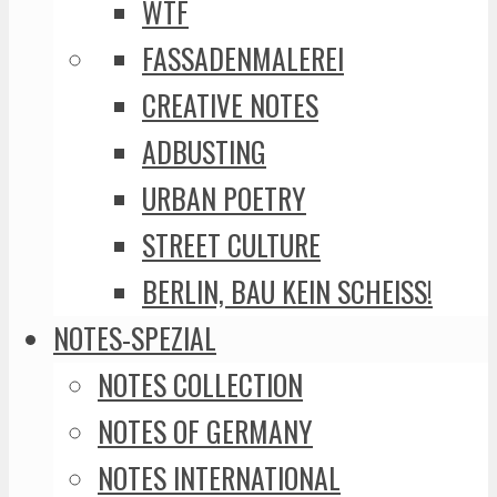
WTF
FASSADENMALEREI
CREATIVE NOTES
ADBUSTING
URBAN POETRY
STREET CULTURE
BERLIN, BAU KEIN SCHEISS!
NOTES-SPEZIAL
NOTES COLLECTION
NOTES OF GERMANY
NOTES INTERNATIONAL