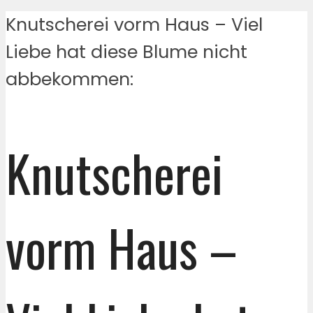
Knutscherei vorm Haus – Viel
Liebe hat diese Blume nicht
abbekommen:
Knutscherei
vorm Haus –