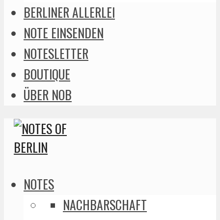
BERLINER ALLERLEI
NOTE EINSENDEN
NOTESLETTER
BOUTIQUE
ÜBER NOB
NOTES
NACHBARSCHAFT