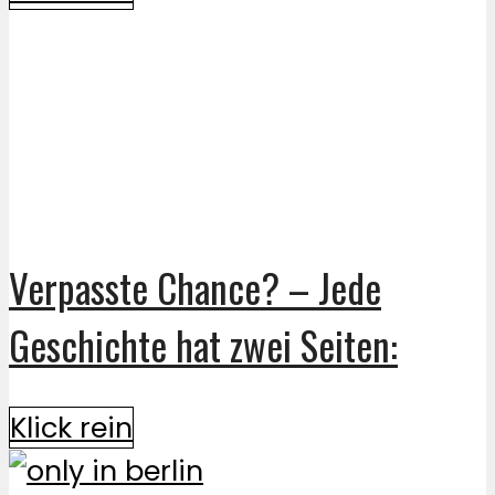
Verpasste Chance? – Jede
Geschichte hat zwei Seiten:
Klick rein