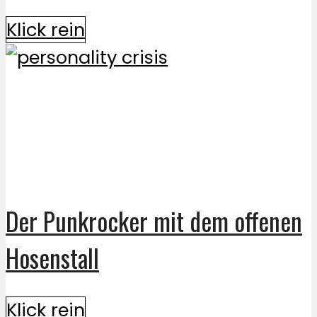
Klick rein
Der Punkrocker mit dem offenen
Hosenstall
Klick rein