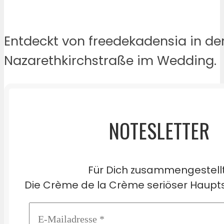
Entdeckt von freedekadensia in de
Nazarethkirchstraße im Wedding.
NOTESLETTER
Für Dich zusammengestell
Die Crème de la Crème seriöser Haupts