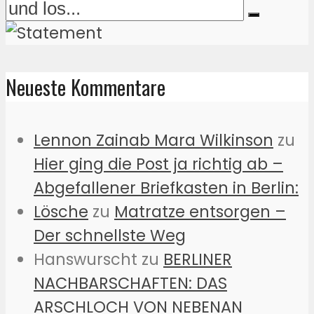
Neueste Kommentare
Lennon Zainab Mara Wilkinson
zu
Hier ging die Post ja richtig ab –
Abgefallener Briefkasten in Berlin:
Lösche
zu
Matratze entsorgen –
Der schnellste Weg
Hanswurscht
zu
BERLINER
NACHBARSCHAFTEN: DAS
ARSCHLOCH VON NEBENAN