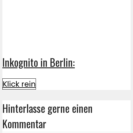
Inkognito in Berlin:
Klick rein
Hinterlasse gerne einen
Kommentar