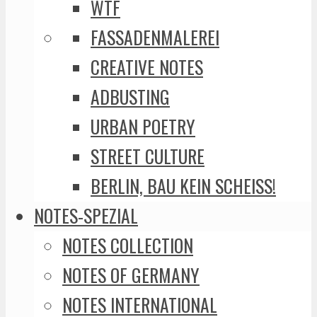
WTF
FASSADENMALEREI
CREATIVE NOTES
ADBUSTING
URBAN POETRY
STREET CULTURE
BERLIN, BAU KEIN SCHEISS!
NOTES-SPEZIAL
NOTES COLLECTION
NOTES OF GERMANY
NOTES INTERNATIONAL