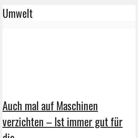
Umwelt
Auch mal auf Maschinen
verzichten – Ist immer gut für
die...