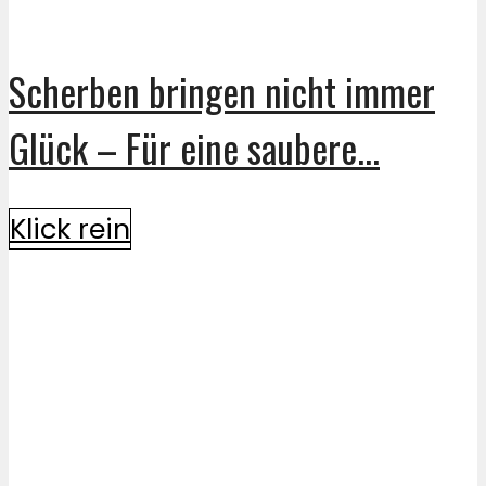
Scherben bringen nicht immer
Glück – Für eine saubere...
Klick rein