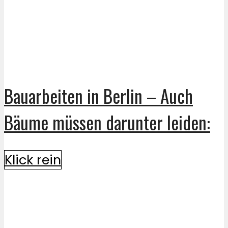
Bauarbeiten in Berlin – Auch
Bäume müssen darunter leiden:
Klick rein