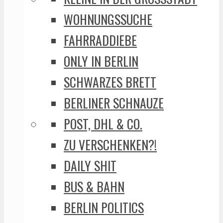
WOHNUNGSSUCHE
FAHRRADDIEBE
ONLY IN BERLIN
SCHWARZES BRETT
BERLINER SCHNAUZE
POST, DHL & CO.
ZU VERSCHENKEN?!
DAILY SHIT
BUS & BAHN
BERLIN POLITICS