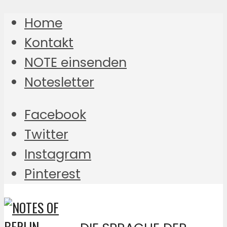
Home
Kontakt
NOTE einsenden
Notesletter
Facebook
Twitter
Instagram
Pinterest