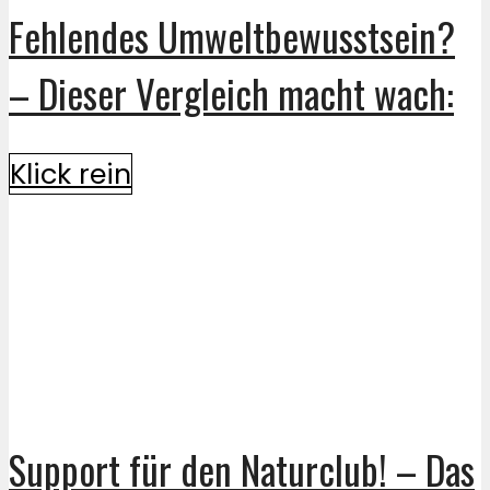
Fehlendes Umweltbewusstsein?
– Dieser Vergleich macht wach:
Klick rein
Support für den Naturclub! – Das