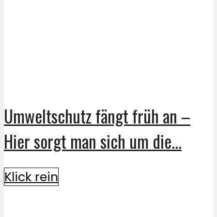
Umweltschutz fängt früh an –
Hier sorgt man sich um die...
Klick rein