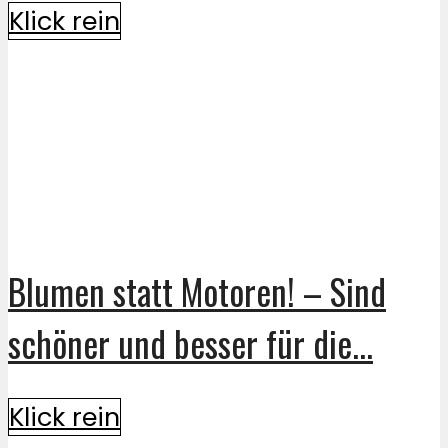
Klick rein
Blumen statt Motoren! – Sind
schöner und besser für die...
Klick rein