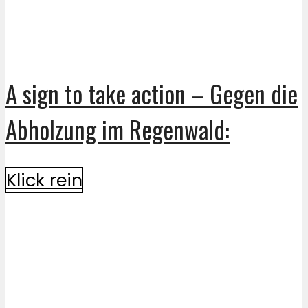
A sign to take action – Gegen die
Abholzung im Regenwald:
Klick rein