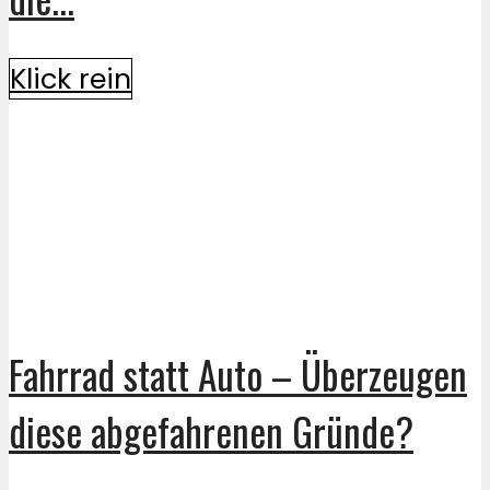
Klick rein
Fahrrad statt Auto – Überzeugen
diese abgefahrenen Gründe?