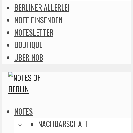
BERLINER ALLERLEI
NOTE EINSENDEN
NOTESLETTER
BOUTIQUE
ÜBER NOB
NOTES
NACHBARSCHAFT