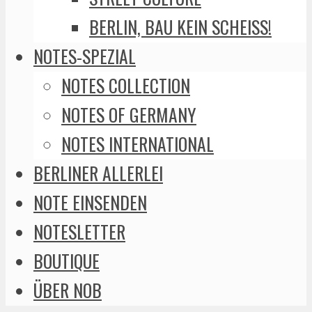
BERLIN, BAU KEIN SCHEISS!
NOTES-SPEZIAL
NOTES COLLECTION
NOTES OF GERMANY
NOTES INTERNATIONAL
BERLINER ALLERLEI
NOTE EINSENDEN
NOTESLETTER
BOUTIQUE
ÜBER NOB