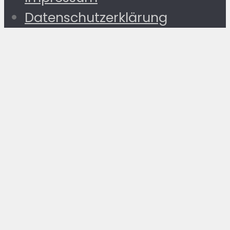
Datenschutzerklärung