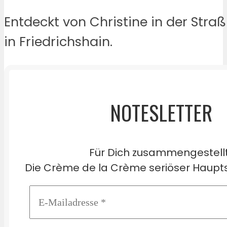
Entdeckt von Christine in der Str
in Friedrichshain.
NOTESLETTER
Für Dich zusammengestell
Die Crème de la Crème seriöser Haupts