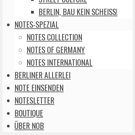
BERLIN, BAU KEIN SCHEISS!
NOTES-SPEZIAL
NOTES COLLECTION
NOTES OF GERMANY
NOTES INTERNATIONAL
BERLINER ALLERLEI
NOTE EINSENDEN
NOTESLETTER
BOUTIQUE
ÜBER NOB