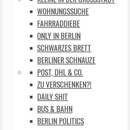
WOHNUNGSSUCHE
FAHRRADDIEBE
ONLY IN BERLIN
SCHWARZES BRETT
BERLINER SCHNAUZE
POST, DHL & CO.
ZU VERSCHENKEN?!
DAILY SHIT
BUS & BAHN
BERLIN POLITICS