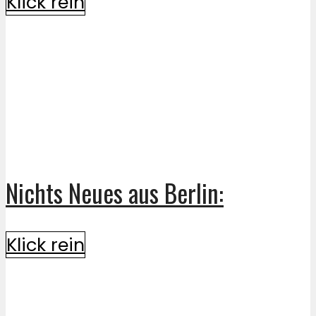
Klick rein
Nichts Neues aus Berlin:
Klick rein