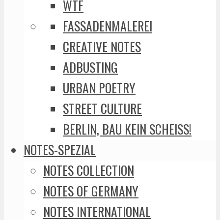
WTF
FASSADENMALEREI
CREATIVE NOTES
ADBUSTING
URBAN POETRY
STREET CULTURE
BERLIN, BAU KEIN SCHEISS!
NOTES-SPEZIAL
NOTES COLLECTION
NOTES OF GERMANY
NOTES INTERNATIONAL