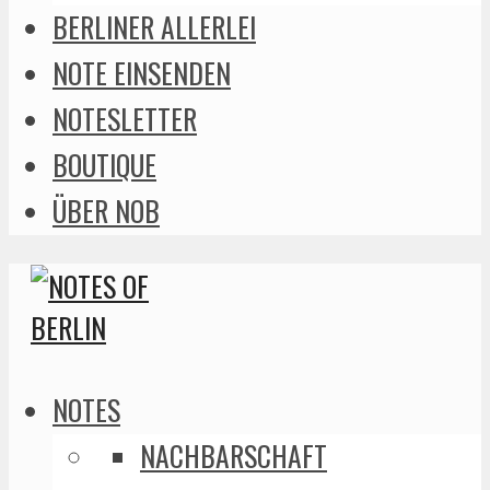
BERLINER ALLERLEI
NOTE EINSENDEN
NOTESLETTER
BOUTIQUE
ÜBER NOB
NOTES
NACHBARSCHAFT