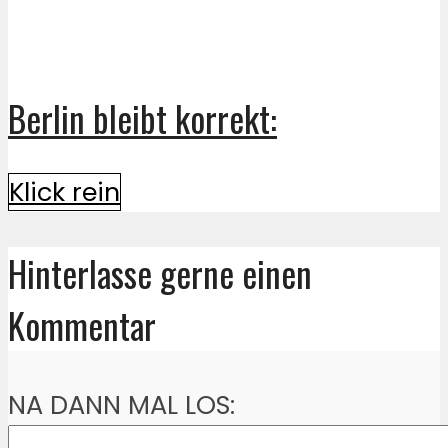
Berlin bleibt korrekt:
Klick rein
Hinterlasse gerne einen
Kommentar
NA DANN MAL LOS: