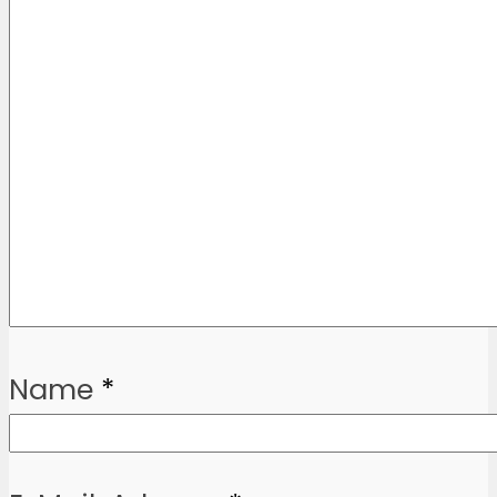
Name
*