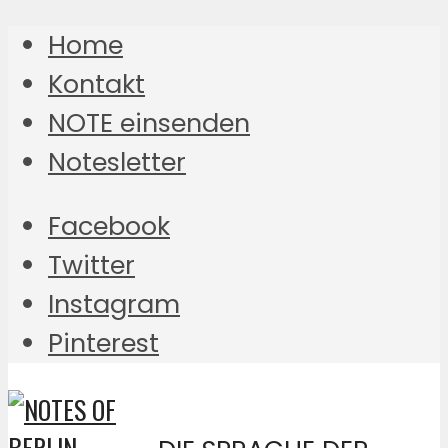
Home
Kontakt
NOTE einsenden
Notesletter
Facebook
Twitter
Instagram
Pinterest