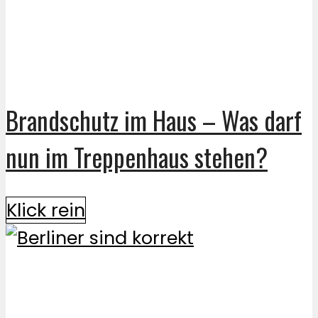
Brandschutz im Haus – Was darf
nun im Treppenhaus stehen?
Klick rein