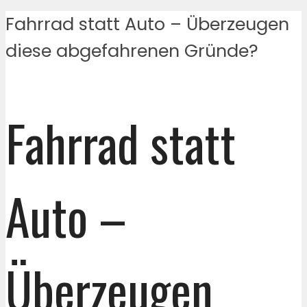
Fahrrad statt Auto – Überzeugen
diese abgefahrenen Gründe?
Fahrrad statt
Auto –
Überzeugen