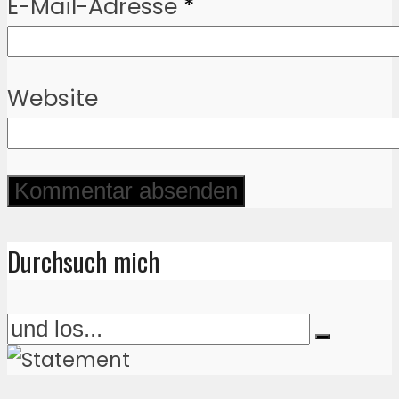
E-Mail-Adresse
*
Website
Durchsuch mich