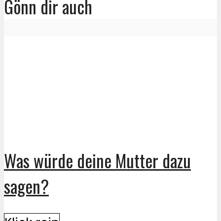
Gönn dir auch
Was würde deine Mutter dazu
sagen?