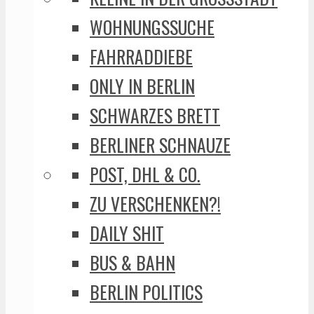
WOHNUNGSSUCHE
FAHRRADDIEBE
ONLY IN BERLIN
SCHWARZES BRETT
BERLINER SCHNAUZE
POST, DHL & CO.
ZU VERSCHENKEN?!
DAILY SHIT
BUS & BAHN
BERLIN POLITICS