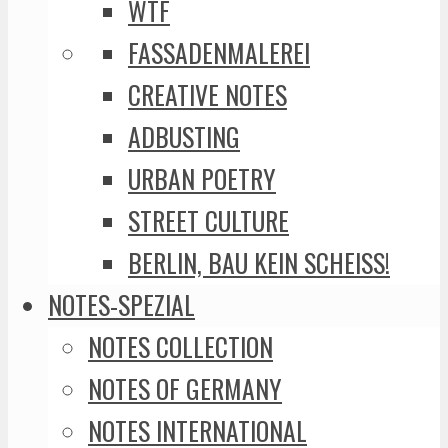
WTF
FASSADENMALEREI
CREATIVE NOTES
ADBUSTING
URBAN POETRY
STREET CULTURE
BERLIN, BAU KEIN SCHEISS!
NOTES-SPEZIAL
NOTES COLLECTION
NOTES OF GERMANY
NOTES INTERNATIONAL