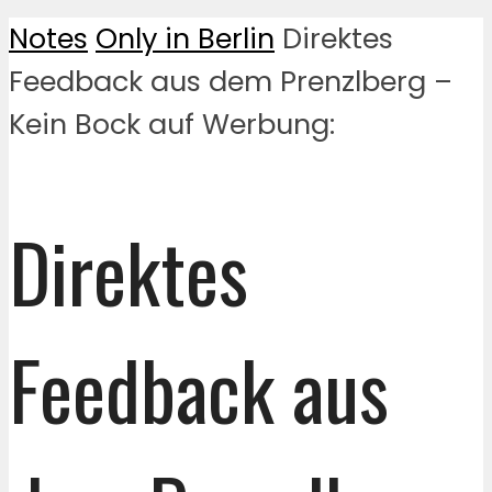
Notes
Only in Berlin
Direktes
Feedback aus dem Prenzlberg –
Kein Bock auf Werbung:
Direktes
Feedback aus