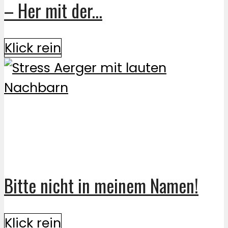
– Her mit der...
Klick rein
Bitte nicht in meinem Namen!
Klick rein