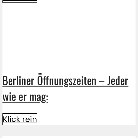
Berliner Öffnungszeiten – Jeder
wie er mag:
Klick rein