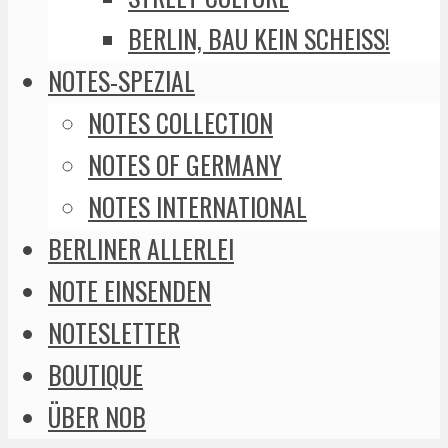
BERLIN, BAU KEIN SCHEISS!
NOTES-SPEZIAL
NOTES COLLECTION
NOTES OF GERMANY
NOTES INTERNATIONAL
BERLINER ALLERLEI
NOTE EINSENDEN
NOTESLETTER
BOUTIQUE
ÜBER NOB