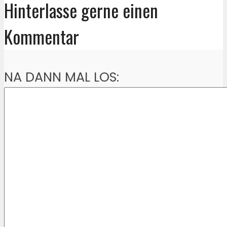
Hinterlasse gerne einen
Kommentar
NA DANN MAL LOS: