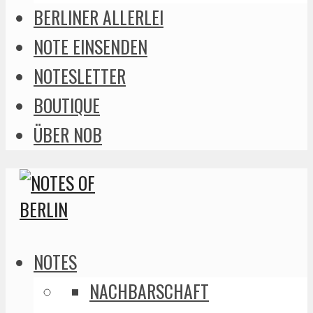
BERLINER ALLERLEI
NOTE EINSENDEN
NOTESLETTER
BOUTIQUE
ÜBER NOB
NOTES
NACHBARSCHAFT