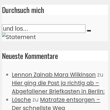
Durchsuch mich
Neueste Kommentare
Lennon Zainab Mara Wilkinson
zu
Hier ging die Post ja richtig ab –
Abgefallener Briefkasten in Berlin:
Lösche
zu
Matratze entsorgen –
Der schnellste Weg