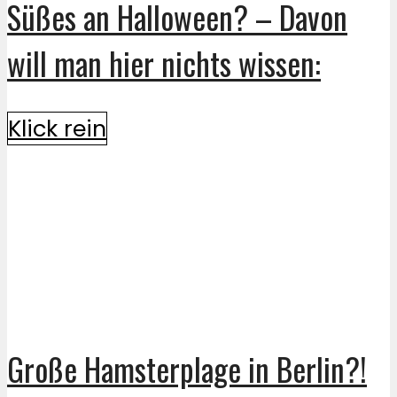
Süßes an Halloween? – Davon
will man hier nichts wissen:
Klick rein
Große Hamsterplage in Berlin?!