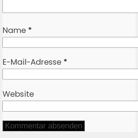
Name
*
E-Mail-Adresse
*
Website