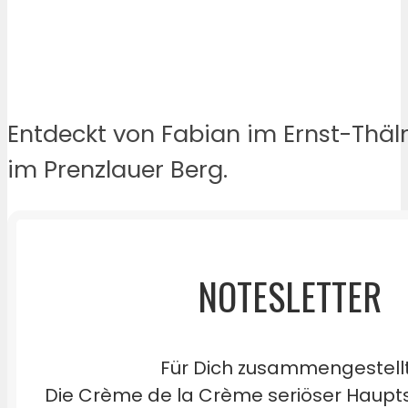
Entdeckt von Fabian im Ernst-Tha
im Prenzlauer Berg.
NOTESLETTER
Für Dich zusammengestell
Die Crème de la Crème seriöser Haupts