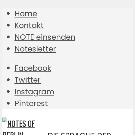
Home
Kontakt
NOTE einsenden
Notesletter
Facebook
Twitter
Instagram
Pinterest