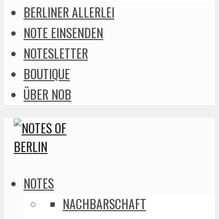
BERLINER ALLERLEI
NOTE EINSENDEN
NOTESLETTER
BOUTIQUE
ÜBER NOB
NOTES
NACHBARSCHAFT