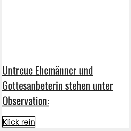
Untreue Ehemänner und
Gottesanbeterin stehen unter
Observation:
Klick rein