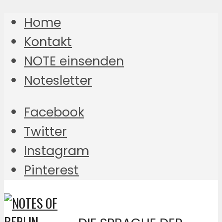
Home
Kontakt
NOTE einsenden
Notesletter
Facebook
Twitter
Instagram
Pinterest