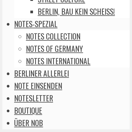
BERLIN, BAU KEIN SCHEISS!
NOTES-SPEZIAL
NOTES COLLECTION
NOTES OF GERMANY
NOTES INTERNATIONAL
BERLINER ALLERLEI
NOTE EINSENDEN
NOTESLETTER
BOUTIQUE
ÜBER NOB