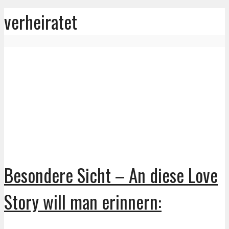
verheiratet
Besondere Sicht – An diese Love
Story will man erinnern: