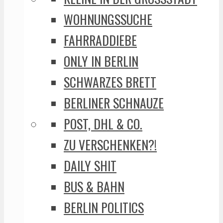
WOHNUNGSSUCHE
FAHRRADDIEBE
ONLY IN BERLIN
SCHWARZES BRETT
BERLINER SCHNAUZE
POST, DHL & CO.
ZU VERSCHENKEN?!
DAILY SHIT
BUS & BAHN
BERLIN POLITICS