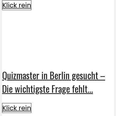
Klick rein
Quizmaster in Berlin gesucht –
Die wichtigste Frage fehlt...
Klick rein