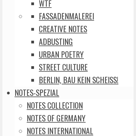
WTF
FASSADENMALEREI
CREATIVE NOTES
ADBUSTING
URBAN POETRY
STREET CULTURE
BERLIN, BAU KEIN SCHEISS!
NOTES-SPEZIAL
NOTES COLLECTION
NOTES OF GERMANY
NOTES INTERNATIONAL