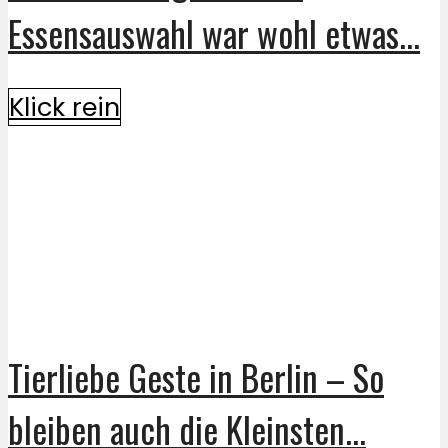
Essensauswahl war wohl etwas...
Klick rein
Tierliebe Geste in Berlin – So
bleiben auch die Kleinsten...