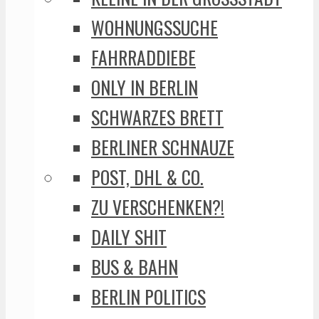
WOHNUNGSSUCHE
FAHRRADDIEBE
ONLY IN BERLIN
SCHWARZES BRETT
BERLINER SCHNAUZE
POST, DHL & CO.
ZU VERSCHENKEN?!
DAILY SHIT
BUS & BAHN
BERLIN POLITICS