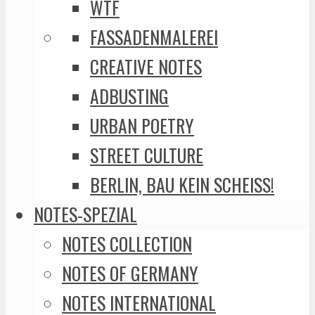
WTF
FASSADENMALEREI
CREATIVE NOTES
ADBUSTING
URBAN POETRY
STREET CULTURE
BERLIN, BAU KEIN SCHEISS!
NOTES-SPEZIAL
NOTES COLLECTION
NOTES OF GERMANY
NOTES INTERNATIONAL