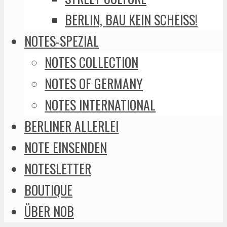
BERLIN, BAU KEIN SCHEISS!
NOTES-SPEZIAL
NOTES COLLECTION
NOTES OF GERMANY
NOTES INTERNATIONAL
BERLINER ALLERLEI
NOTE EINSENDEN
NOTESLETTER
BOUTIQUE
ÜBER NOB