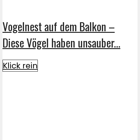
Vogelnest auf dem Balkon –
Diese Vögel haben unsauber...
Klick rein