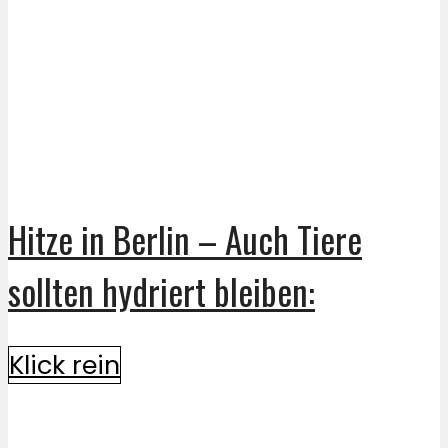
Hitze in Berlin – Auch Tiere
sollten hydriert bleiben:
Klick rein