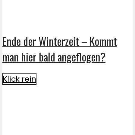
Ende der Winterzeit – Kommt
man hier bald angeflogen?
Klick rein