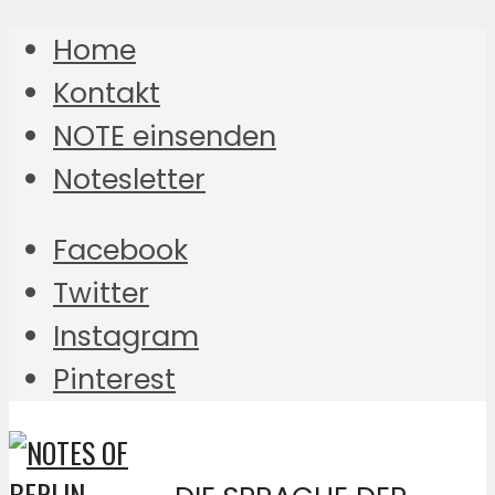
Home
Kontakt
NOTE einsenden
Notesletter
Facebook
Twitter
Instagram
Pinterest