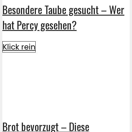
Besondere Taube gesucht – Wer
hat Percy gesehen?
Klick rein
Brot bevorzugt – Diese