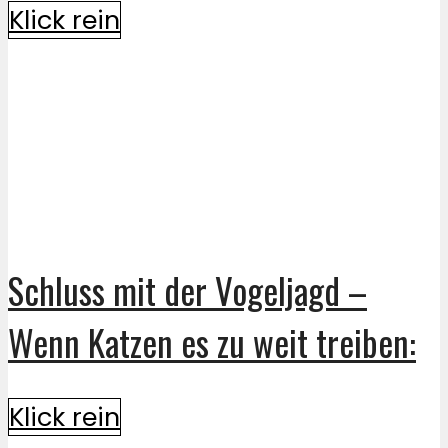
Klick rein
Schluss mit der Vogeljagd –
Wenn Katzen es zu weit treiben:
Klick rein