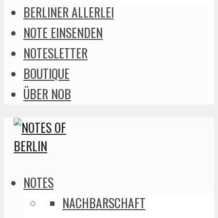
BERLINER ALLERLEI
NOTE EINSENDEN
NOTESLETTER
BOUTIQUE
ÜBER NOB
NOTES
NACHBARSCHAFT