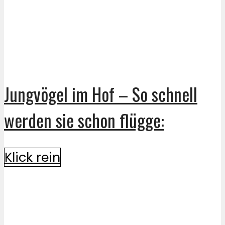
Jungvögel im Hof – So schnell
werden sie schon flügge:
Klick rein