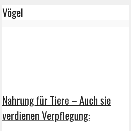
Vögel
Nahrung für Tiere – Auch sie
verdienen Verpflegung: