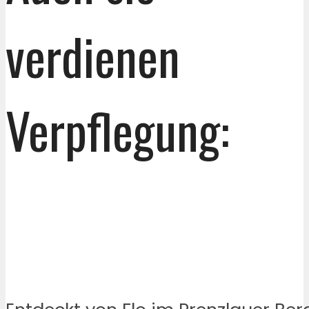
verdienen
Verpflegung: