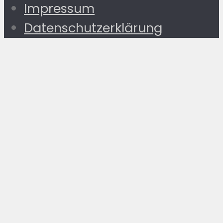
Impressum
Datenschutzerklärung