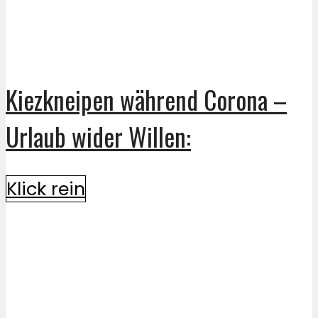
Kiezkneipen während Corona –
Urlaub wider Willen:
Klick rein