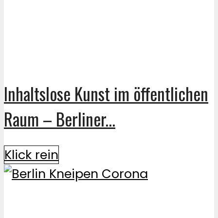
Inhaltslose Kunst im öffentlichen
Raum – Berliner...
Klick rein