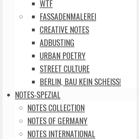
WTF
FASSADENMALEREI
CREATIVE NOTES
ADBUSTING
URBAN POETRY
STREET CULTURE
BERLIN, BAU KEIN SCHEISS!
NOTES-SPEZIAL
NOTES COLLECTION
NOTES OF GERMANY
NOTES INTERNATIONAL