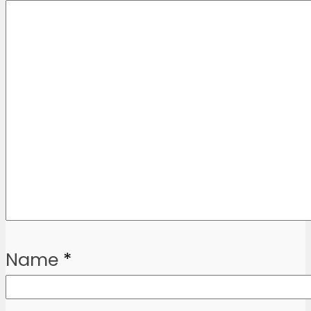
Name
*