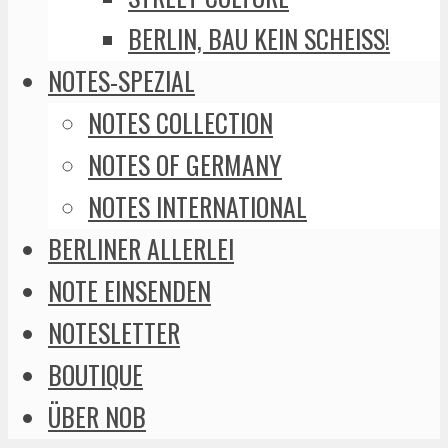
BERLIN, BAU KEIN SCHEISS!
NOTES-SPEZIAL
NOTES COLLECTION
NOTES OF GERMANY
NOTES INTERNATIONAL
BERLINER ALLERLEI
NOTE EINSENDEN
NOTESLETTER
BOUTIQUE
ÜBER NOB