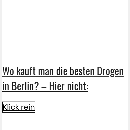
Wo kauft man die besten Drogen
in Berlin? – Hier nicht:
Klick rein