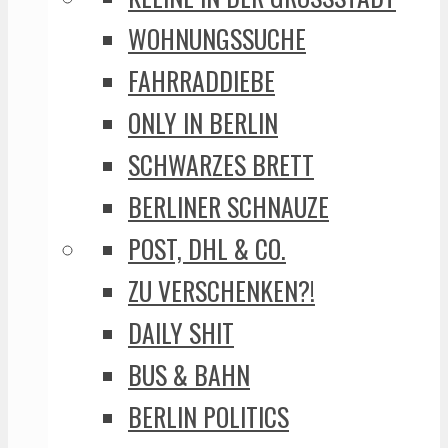
WOHNUNGSSUCHE
FAHRRADDIEBE
ONLY IN BERLIN
SCHWARZES BRETT
BERLINER SCHNAUZE
POST, DHL & CO.
ZU VERSCHENKEN?!
DAILY SHIT
BUS & BAHN
BERLIN POLITICS