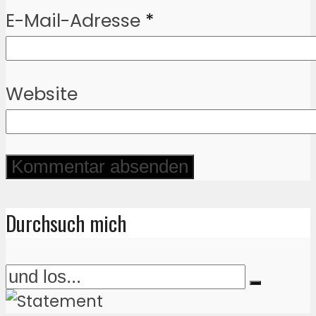
E-Mail-Adresse
*
Website
Durchsuch mich