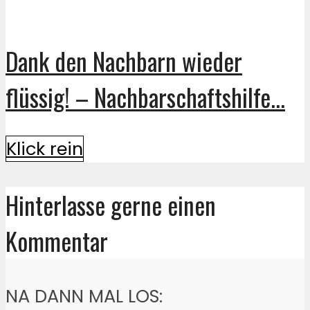
Dank den Nachbarn wieder
flüssig! – Nachbarschaftshilfe...
Klick rein
Hinterlasse gerne einen
Kommentar
NA DANN MAL LOS: