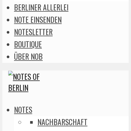
BERLINER ALLERLEI
NOTE EINSENDEN
NOTESLETTER
BOUTIQUE
ÜBER NOB
NOTES
NACHBARSCHAFT