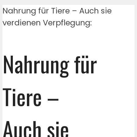
Nahrung für Tiere – Auch sie
verdienen Verpflegung:
Nahrung für
Tiere –
Auch sie