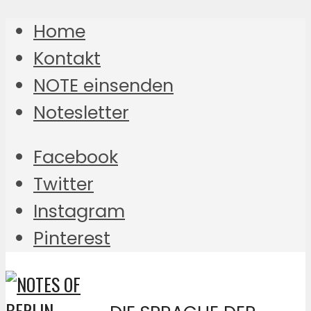
Home
Kontakt
NOTE einsenden
Notesletter
Facebook
Twitter
Instagram
Pinterest