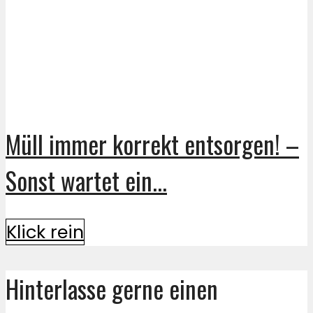
Müll immer korrekt entsorgen! –
Sonst wartet ein...
Klick rein
Hinterlasse gerne einen