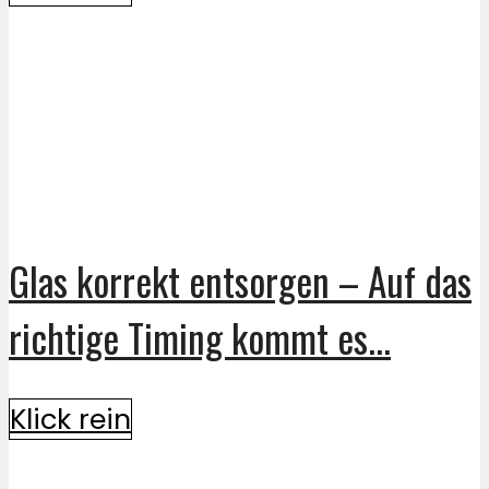
Glas korrekt entsorgen – Auf das
richtige Timing kommt es...
Klick rein