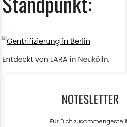
Standpunkt:
Entdeckt von LARA in Neukölln.
NOTESLETTER
Für Dich zusammengestell