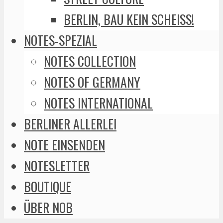
BERLIN, BAU KEIN SCHEISS!
NOTES-SPEZIAL
NOTES COLLECTION
NOTES OF GERMANY
NOTES INTERNATIONAL
BERLINER ALLERLEI
NOTE EINSENDEN
NOTESLETTER
BOUTIQUE
ÜBER NOB