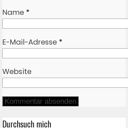
Name
*
E-Mail-Adresse
*
Website
Durchsuch mich