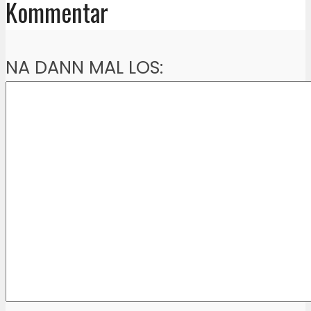
Kommentar
NA DANN MAL LOS: