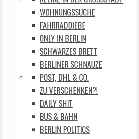
WOHNUNGSSUCHE
FAHRRADDIEBE
ONLY IN BERLIN
SCHWARZES BRETT
BERLINER SCHNAUZE
POST, DHL & CO.
ZU VERSCHENKEN?!
DAILY SHIT
BUS & BAHN
BERLIN POLITICS