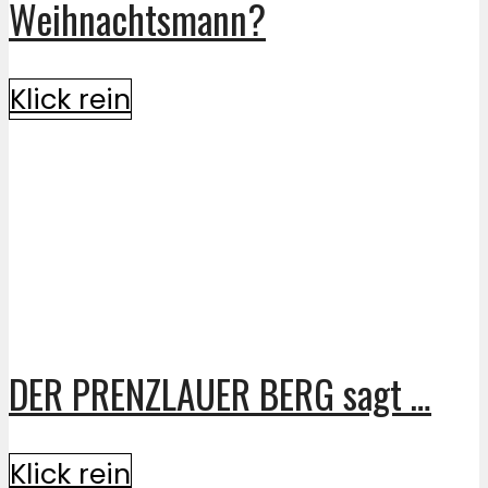
Weihnachtsmann?
Klick rein
DER PRENZLAUER BERG sagt …
Klick rein