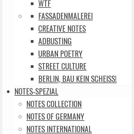
WTF
FASSADENMALEREI
CREATIVE NOTES
ADBUSTING
URBAN POETRY
STREET CULTURE
BERLIN, BAU KEIN SCHEISS!
NOTES-SPEZIAL
NOTES COLLECTION
NOTES OF GERMANY
NOTES INTERNATIONAL