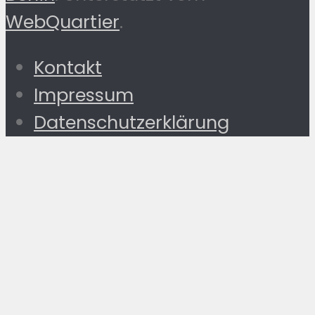
WebQuartier
.
Kontakt
Impressum
Datenschutzerklärung