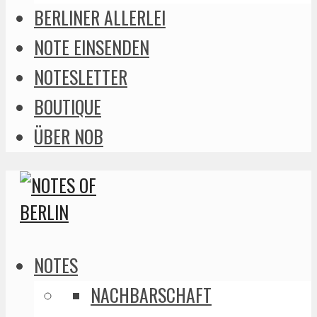
BERLINER ALLERLEI
NOTE EINSENDEN
NOTESLETTER
BOUTIQUE
ÜBER NOB
NOTES
NACHBARSCHAFT