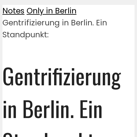
Notes
Only in Berlin
Gentrifizierung in Berlin. Ein
Standpunkt:
Gentrifizierung
in Berlin. Ein