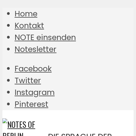
Home
Kontakt
NOTE einsenden
Notesletter
Facebook
Twitter
Instagram
Pinterest