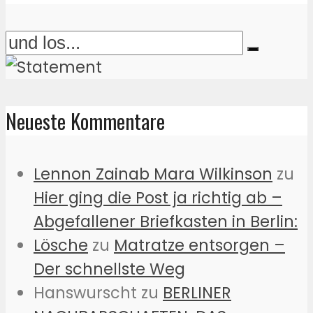
Neueste Kommentare
Lennon Zainab Mara Wilkinson
zu
Hier ging die Post ja richtig ab –
Abgefallener Briefkasten in Berlin:
Lösche
zu
Matratze entsorgen –
Der schnellste Weg
Hanswurscht
zu
BERLINER