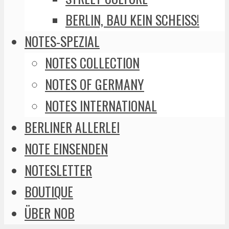
BERLIN, BAU KEIN SCHEISS!
NOTES-SPEZIAL
NOTES COLLECTION
NOTES OF GERMANY
NOTES INTERNATIONAL
BERLINER ALLERLEI
NOTE EINSENDEN
NOTESLETTER
BOUTIQUE
ÜBER NOB