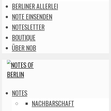
BERLINER ALLERLEI
NOTE EINSENDEN
NOTESLETTER
BOUTIQUE
ÜBER NOB
NOTES
NACHBARSCHAFT