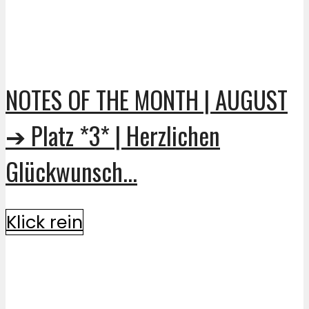
NOTES OF THE MONTH | AUGUST
➔ Platz *3* | Herzlichen
Glückwunsch...
Klick rein