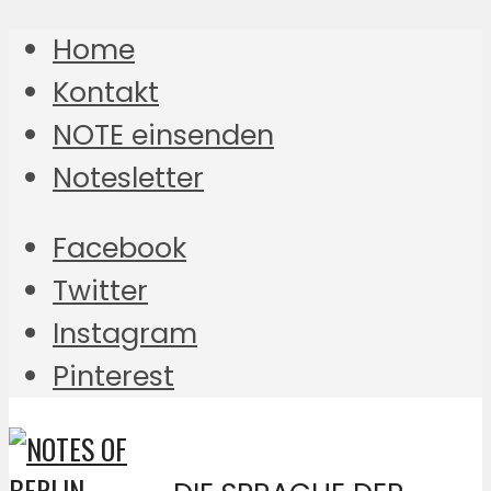
Home
Kontakt
NOTE einsenden
Notesletter
Facebook
Twitter
Instagram
Pinterest