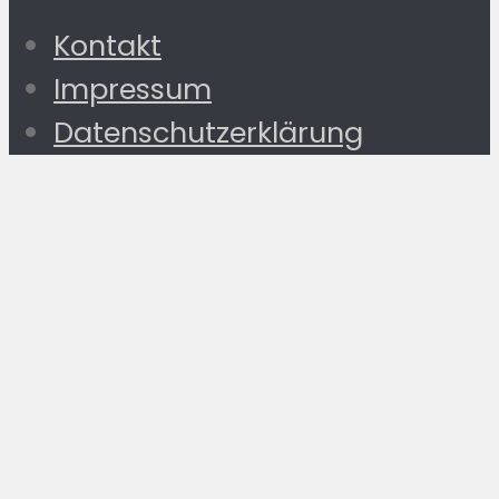
Kontakt
Impressum
Datenschutzerklärung