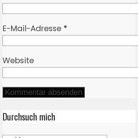
E-Mail-Adresse
*
Website
Durchsuch mich