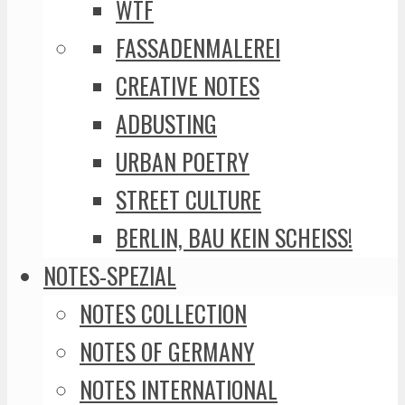
WTF
FASSADENMALEREI
CREATIVE NOTES
ADBUSTING
URBAN POETRY
STREET CULTURE
BERLIN, BAU KEIN SCHEISS!
NOTES-SPEZIAL
NOTES COLLECTION
NOTES OF GERMANY
NOTES INTERNATIONAL