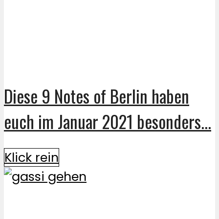
Diese 9 Notes of Berlin haben
euch im Januar 2021 besonders...
Klick rein