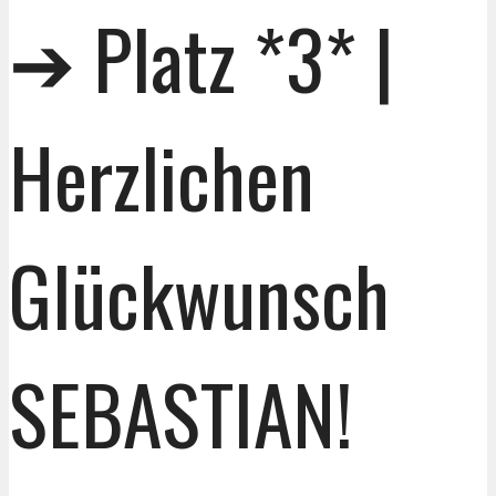
➔ Platz *3* |
Herzlichen
Glückwunsch
SEBASTIAN!