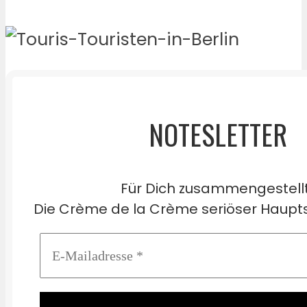
NOTESLETTER
Für Dich zusammengestell
Die Crème de la Crème seriöser Haupts