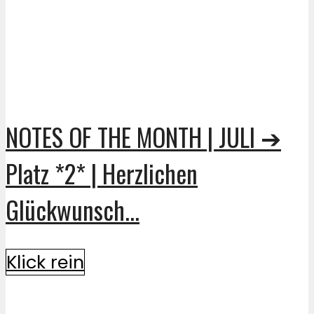
NOTES OF THE MONTH | JULI ➔
Platz *2* | Herzlichen
Glückwunsch...
Klick rein