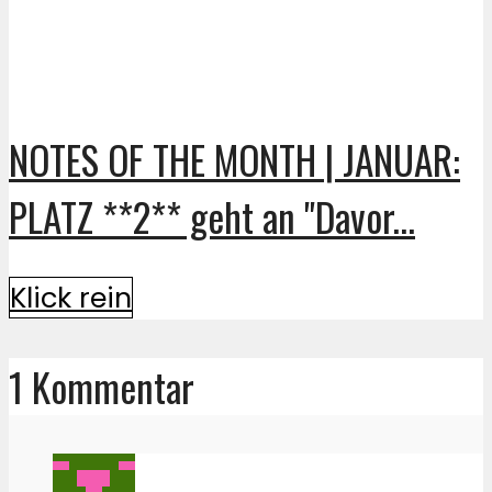
NOTES OF THE MONTH | JANUAR:
PLATZ **2** geht an "Davor...
Klick rein
1 Kommentar