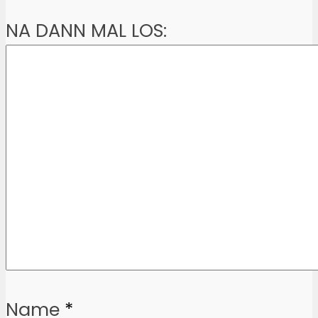
NA DANN MAL LOS:
Name
*