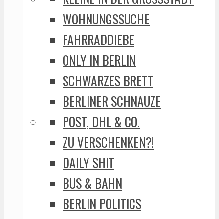
WOHNUNGSSUCHE
FAHRRADDIEBE
ONLY IN BERLIN
SCHWARZES BRETT
BERLINER SCHNAUZE
POST, DHL & CO.
ZU VERSCHENKEN?!
DAILY SHIT
BUS & BAHN
BERLIN POLITICS