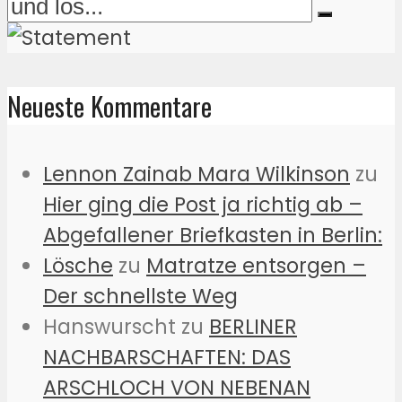
Neueste Kommentare
Lennon Zainab Mara Wilkinson
zu
Hier ging die Post ja richtig ab –
Abgefallener Briefkasten in Berlin:
Lösche
zu
Matratze entsorgen –
Der schnellste Weg
Hanswurscht
zu
BERLINER
NACHBARSCHAFTEN: DAS
ARSCHLOCH VON NEBENAN