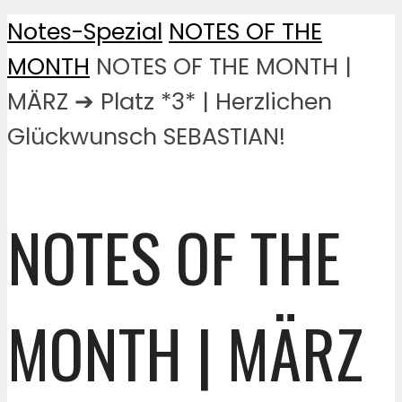
Notes-Spezial
NOTES OF THE
MONTH
NOTES OF THE MONTH |
MÄRZ ➔ Platz *3* | Herzlichen
Glückwunsch SEBASTIAN!
NOTES OF THE
MONTH | MÄRZ