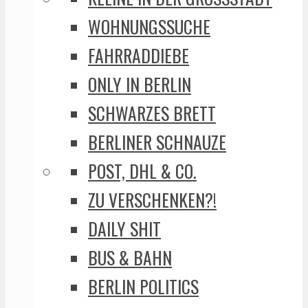
WOHNUNGSSUCHE
FAHRRADDIEBE
ONLY IN BERLIN
SCHWARZES BRETT
BERLINER SCHNAUZE
POST, DHL & CO.
ZU VERSCHENKEN?!
DAILY SHIT
BUS & BAHN
BERLIN POLITICS