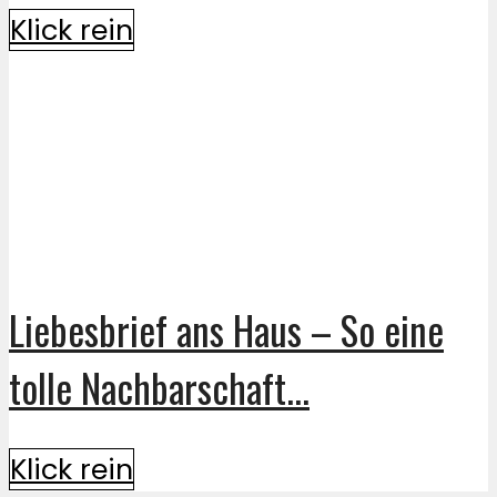
Klick rein
Liebesbrief ans Haus – So eine
tolle Nachbarschaft...
Klick rein