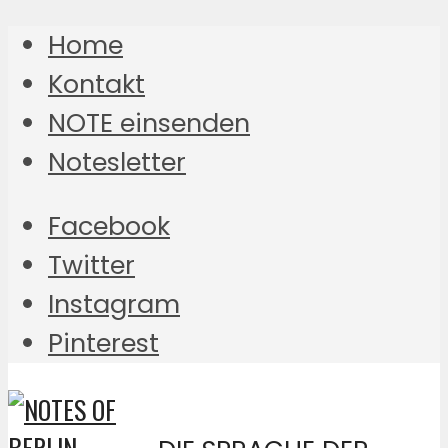
Home
Kontakt
NOTE einsenden
Notesletter
Facebook
Twitter
Instagram
Pinterest