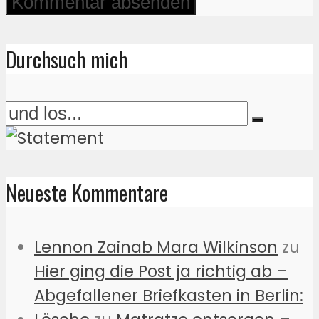
Durchsuch mich
Neueste Kommentare
Lennon Zainab Mara Wilkinson
zu
Hier ging die Post ja richtig ab –
Abgefallener Briefkasten in Berlin: