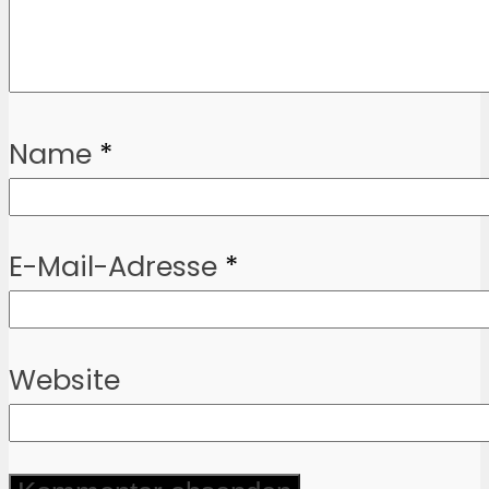
Name
*
E-Mail-Adresse
*
Website