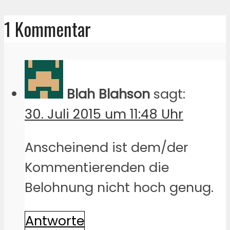
1 Kommentar
Blah Blahson
sagt:
30. Juli 2015 um 11:48 Uhr
Anscheinend ist dem/der
Kommentierenden die
Belohnung nicht hoch genug.
Antworte