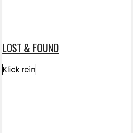
LOST & FOUND
Klick rein