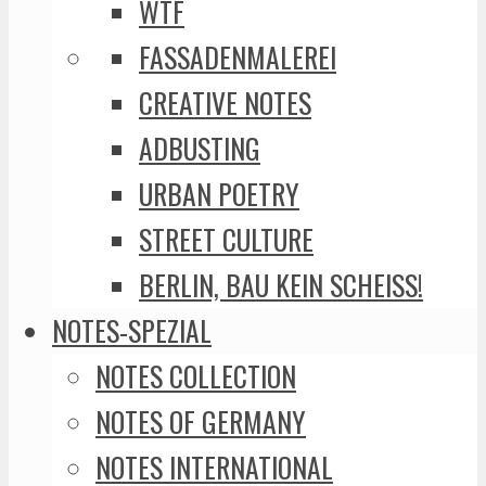
WTF
FASSADENMALEREI
CREATIVE NOTES
ADBUSTING
URBAN POETRY
STREET CULTURE
BERLIN, BAU KEIN SCHEISS!
NOTES-SPEZIAL
NOTES COLLECTION
NOTES OF GERMANY
NOTES INTERNATIONAL