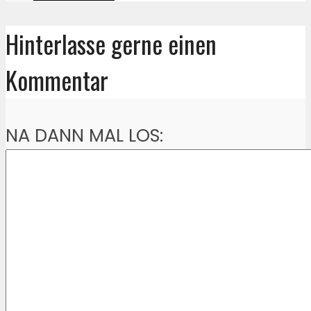
Hinterlasse gerne einen
Kommentar
NA DANN MAL LOS: