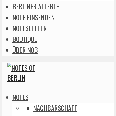
BERLINER ALLERLEI
NOTE EINSENDEN
NOTESLETTER
BOUTIQUE
ÜBER NOB
NOTES
NACHBARSCHAFT