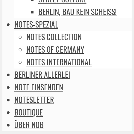
BERLIN, BAU KEIN SCHEISS!
NOTES-SPEZIAL
NOTES COLLECTION
NOTES OF GERMANY
NOTES INTERNATIONAL
BERLINER ALLERLEI
NOTE EINSENDEN
NOTESLETTER
BOUTIQUE
ÜBER NOB