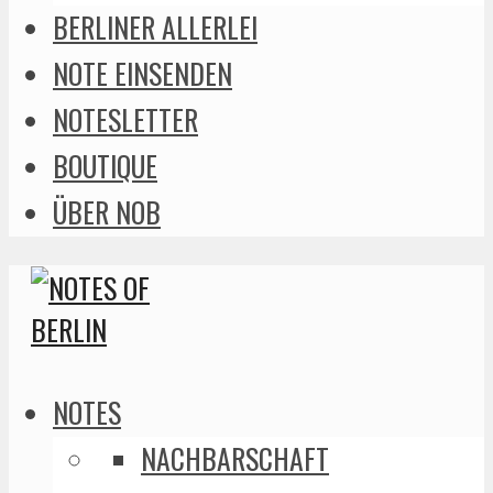
BERLINER ALLERLEI
NOTE EINSENDEN
NOTESLETTER
BOUTIQUE
ÜBER NOB
NOTES
NACHBARSCHAFT