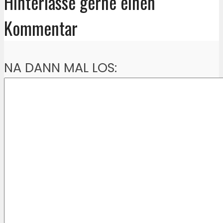
Hinterlasse gerne einen
Kommentar
NA DANN MAL LOS: