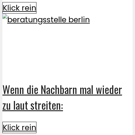
Klick rein
Wenn die Nachbarn mal wieder
zu laut streiten:
Klick rein