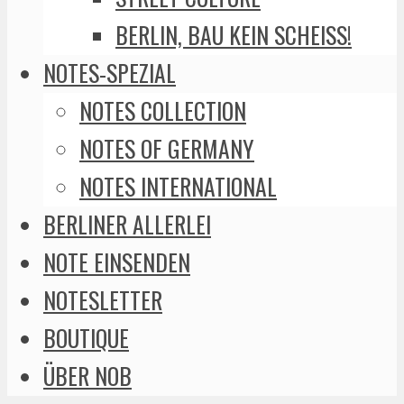
BERLIN, BAU KEIN SCHEISS!
NOTES-SPEZIAL
NOTES COLLECTION
NOTES OF GERMANY
NOTES INTERNATIONAL
BERLINER ALLERLEI
NOTE EINSENDEN
NOTESLETTER
BOUTIQUE
ÜBER NOB