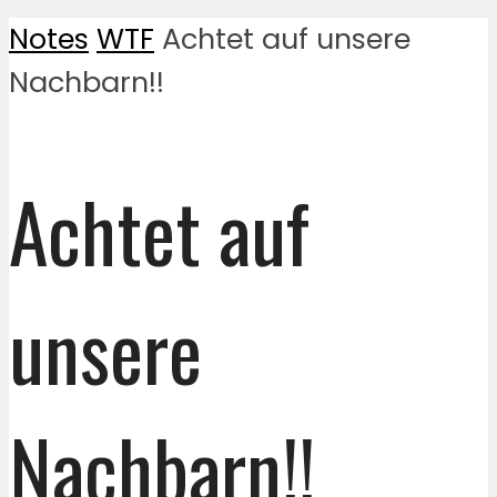
Notes
WTF
Achtet auf unsere
Nachbarn!!
Achtet auf
unsere
Nachbarn!!