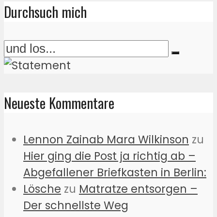
Durchsuch mich
Neueste Kommentare
Lennon Zainab Mara Wilkinson
zu
Hier ging die Post ja richtig ab –
Abgefallener Briefkasten in Berlin:
Lösche
zu
Matratze entsorgen –
Der schnellste Weg