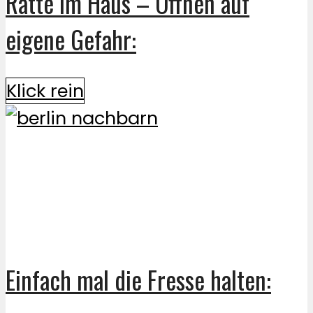
Ratte im Haus – Öffnen auf
eigene Gefahr:
Klick rein
Einfach mal die Fresse halten: