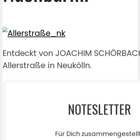
Entdeckt von JOACHIM SCHÖRBACH
Allerstraße in Neukölln.
NOTESLETTER
Für Dich zusammengestell