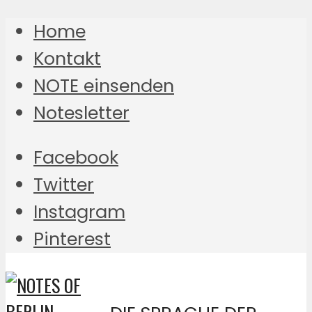
Home
Kontakt
NOTE einsenden
Notesletter
Facebook
Twitter
Instagram
Pinterest