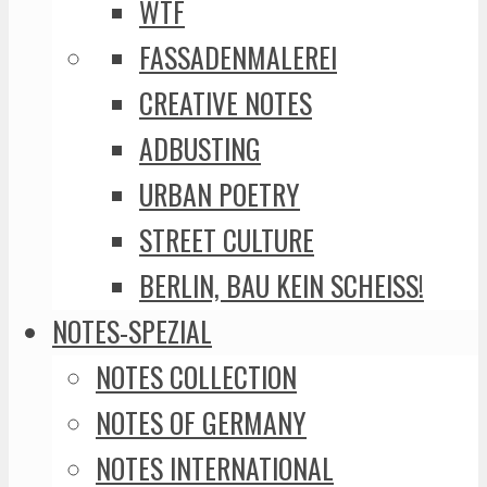
WTF
FASSADENMALEREI
CREATIVE NOTES
ADBUSTING
URBAN POETRY
STREET CULTURE
BERLIN, BAU KEIN SCHEISS!
NOTES-SPEZIAL
NOTES COLLECTION
NOTES OF GERMANY
NOTES INTERNATIONAL