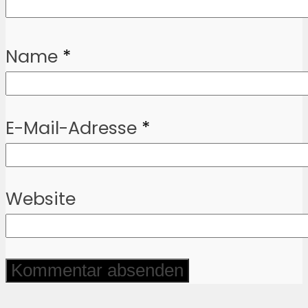
Name
*
E-Mail-Adresse
*
Website