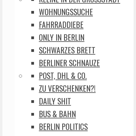
WOHNUNGSSUCHE
FAHRRADDIEBE
ONLY IN BERLIN
SCHWARZES BRETT
BERLINER SCHNAUZE
POST, DHL & CO.
ZU VERSCHENKEN?!
DAILY SHIT
BUS & BAHN
BERLIN POLITICS