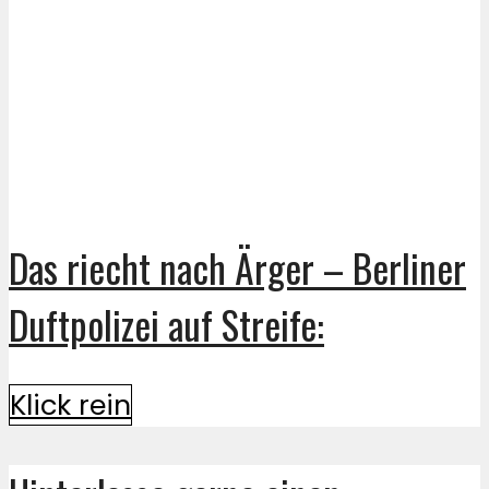
Das riecht nach Ärger – Berliner
Duftpolizei auf Streife:
Klick rein