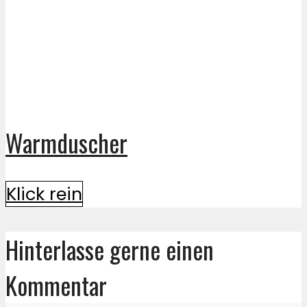
Warmduscher
Klick rein
Hinterlasse gerne einen
Kommentar