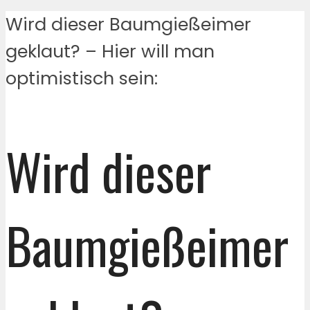
Wird dieser Baumgießeimer
geklaut? – Hier will man
optimistisch sein:
Wird dieser
Baumgießeimer