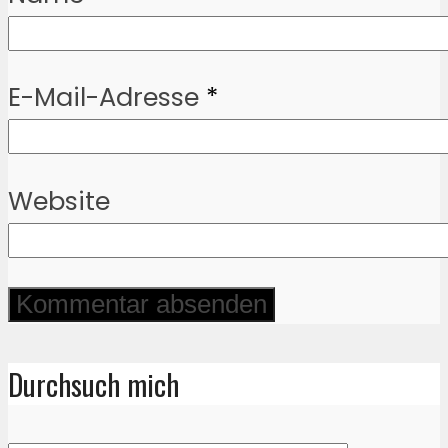
E-Mail-Adresse
*
Website
Durchsuch mich