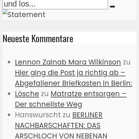
Neueste Kommentare
Lennon Zainab Mara Wilkinson
zu
Hier ging die Post ja richtig ab –
Abgefallener Briefkasten in Berlin:
Lösche
zu
Matratze entsorgen –
Der schnellste Weg
Hanswurscht
zu
BERLINER
NACHBARSCHAFTEN: DAS
ARSCHLOCH VON NEBENAN