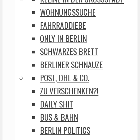
WOHNUNGSSUCHE
FAHRRADDIEBE
ONLY IN BERLIN
SCHWARZES BRETT
BERLINER SCHNAUZE
POST, DHL & CO.
ZU VERSCHENKEN?!
DAILY SHIT
BUS & BAHN
BERLIN POLITICS