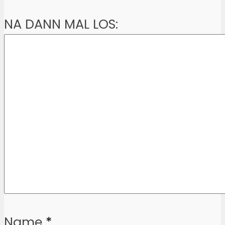
NA DANN MAL LOS:
Name
*