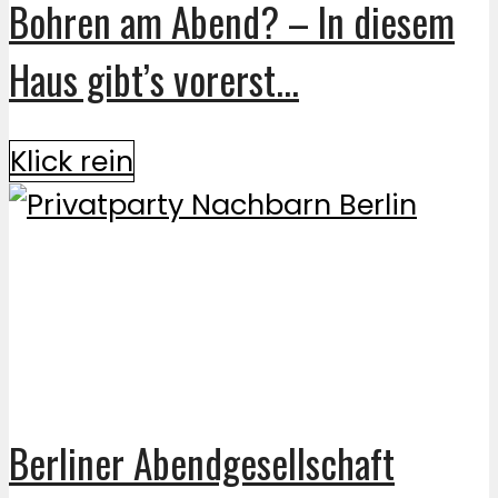
Bohren am Abend? – In diesem
Haus gibt’s vorerst...
Klick rein
Berliner Abendgesellschaft