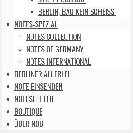
BERLIN, BAU KEIN SCHEISS!
NOTES-SPEZIAL
NOTES COLLECTION
NOTES OF GERMANY
NOTES INTERNATIONAL
BERLINER ALLERLEI
NOTE EINSENDEN
NOTESLETTER
BOUTIQUE
ÜBER NOB