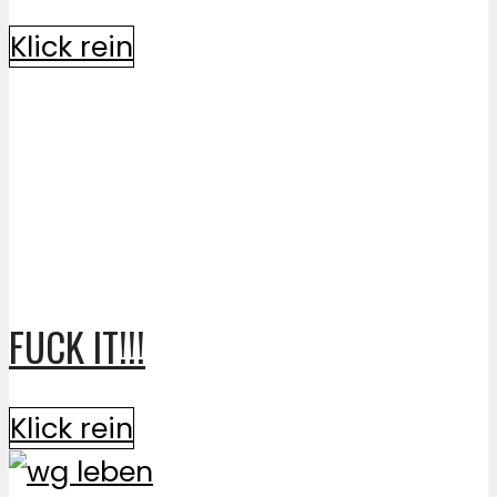
Klick rein
FUCK IT!!!
Klick rein