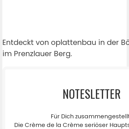
Entdeckt von oplattenbau in der B
im Prenzlauer Berg.
NOTESLETTER
Für Dich zusammengestell
Die Crème de la Crème seriöser Haupts