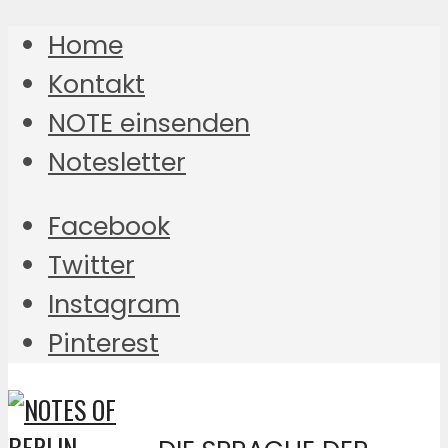
Home
Kontakt
NOTE einsenden
Notesletter
Facebook
Twitter
Instagram
Pinterest