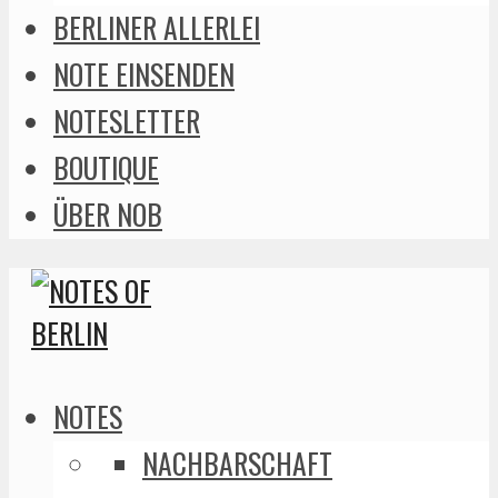
BERLINER ALLERLEI
NOTE EINSENDEN
NOTESLETTER
BOUTIQUE
ÜBER NOB
NOTES
NACHBARSCHAFT