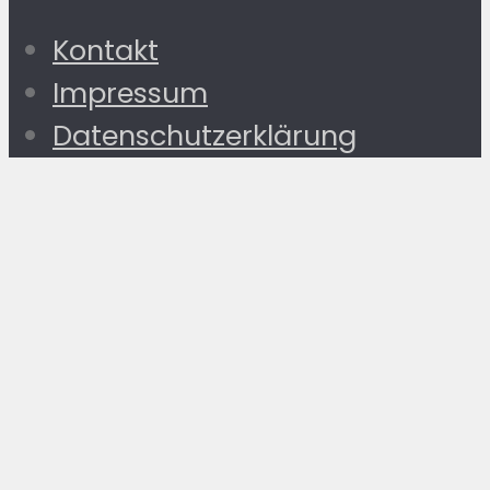
Kontakt
Impressum
Datenschutzerklärung