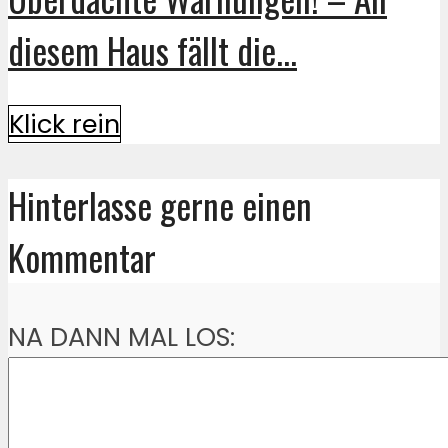
diesem Haus fällt die...
Klick rein
Hinterlasse gerne einen
Kommentar
NA DANN MAL LOS: