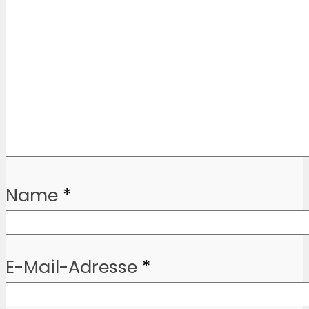
Name
*
E-Mail-Adresse
*