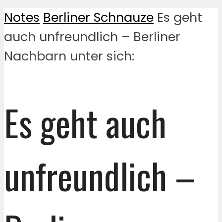
Notes
Berliner Schnauze
Es geht
auch unfreundlich – Berliner
Nachbarn unter sich:
Es geht auch
unfreundlich –