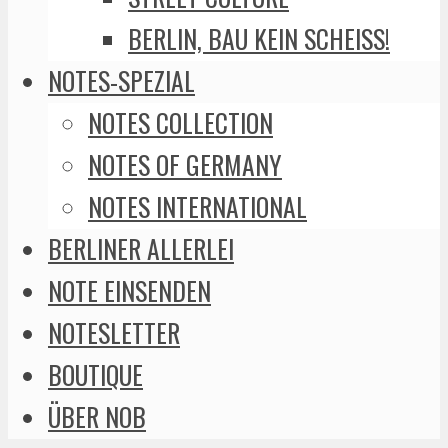
BERLIN, BAU KEIN SCHEISS!
NOTES-SPEZIAL
NOTES COLLECTION
NOTES OF GERMANY
NOTES INTERNATIONAL
BERLINER ALLERLEI
NOTE EINSENDEN
NOTESLETTER
BOUTIQUE
ÜBER NOB