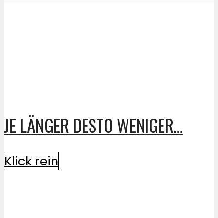
JE LÄNGER DESTO WENIGER…
Klick rein