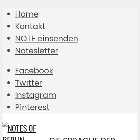
Home
Kontakt
NOTE einsenden
Notesletter
Facebook
Twitter
Instagram
Pinterest