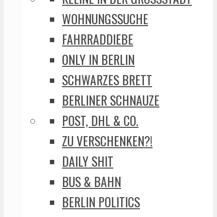
WOHNUNGSSUCHE
FAHRRADDIEBE
ONLY IN BERLIN
SCHWARZES BRETT
BERLINER SCHNAUZE
POST, DHL & CO.
ZU VERSCHENKEN?!
DAILY SHIT
BUS & BAHN
BERLIN POLITICS