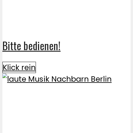
Bitte bedienen!
Klick rein