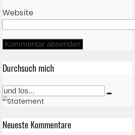
Website
Durchsuch mich
Neueste Kommentare