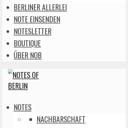
BERLINER ALLERLEI
NOTE EINSENDEN
NOTESLETTER
BOUTIQUE
ÜBER NOB
NOTES
NACHBARSCHAFT