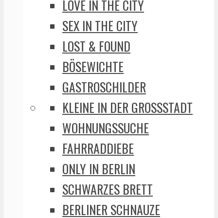
LOVE IN THE CITY
SEX IN THE CITY
LOST & FOUND
BÖSEWICHTE
GASTROSCHILDER
KLEINE IN DER GROSSSTADT
WOHNUNGSSUCHE
FAHRRADDIEBE
ONLY IN BERLIN
SCHWARZES BRETT
BERLINER SCHNAUZE