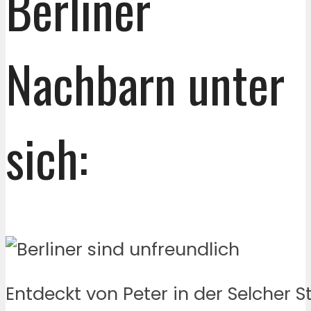
Berliner
Nachbarn unter
sich:
Entdeckt von Peter in der Selcher S