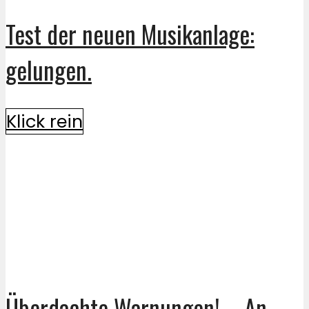
Test der neuen Musikanlage:
gelungen.
Klick rein
Überdachte Warnungen! – An