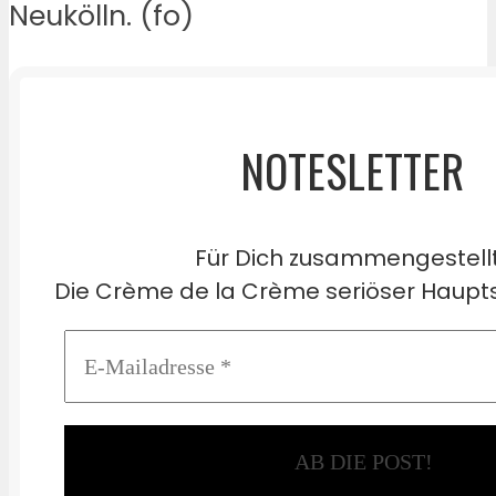
Neukölln. (fo)
NOTESLETTER
Für Dich zusammengestell
Die Crème de la Crème seriöser Haupts