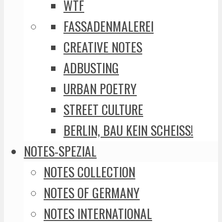
WTF
FASSADENMALEREI
CREATIVE NOTES
ADBUSTING
URBAN POETRY
STREET CULTURE
BERLIN, BAU KEIN SCHEISS!
NOTES-SPEZIAL
NOTES COLLECTION
NOTES OF GERMANY
NOTES INTERNATIONAL