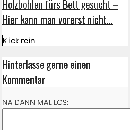
Holzbohlen fürs Bett gesucht –
Hier kann man vorerst nicht...
Klick rein
Hinterlasse gerne einen
Kommentar
NA DANN MAL LOS: