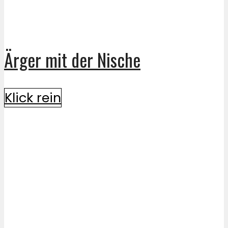
Ärger mit der Nische
Klick rein