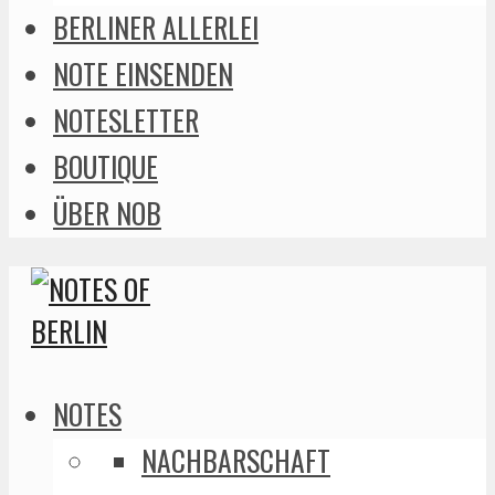
BERLINER ALLERLEI
NOTE EINSENDEN
NOTESLETTER
BOUTIQUE
ÜBER NOB
NOTES
NACHBARSCHAFT