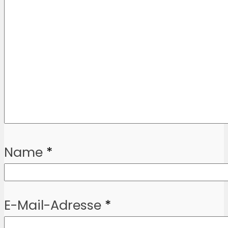
Name
*
E-Mail-Adresse
*