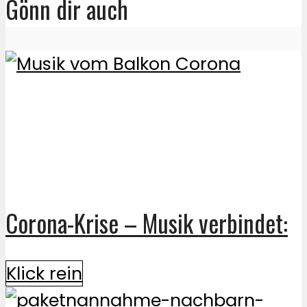
Gönn dir auch
Corona-Krise – Musik verbindet:
Klick rein