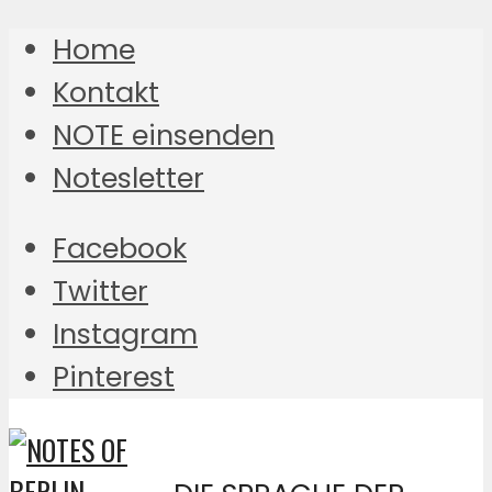
Home
Kontakt
NOTE einsenden
Notesletter
Facebook
Twitter
Instagram
Pinterest