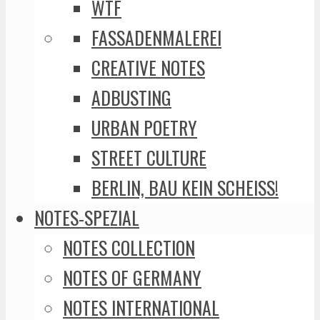
WTF
FASSADENMALEREI
CREATIVE NOTES
ADBUSTING
URBAN POETRY
STREET CULTURE
BERLIN, BAU KEIN SCHEISS!
NOTES-SPEZIAL
NOTES COLLECTION
NOTES OF GERMANY
NOTES INTERNATIONAL