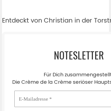
Entdeckt von Christian in der Torst
NOTESLETTER
Für Dich zusammengestell
Die Crème de la Crème seriöser Haupts