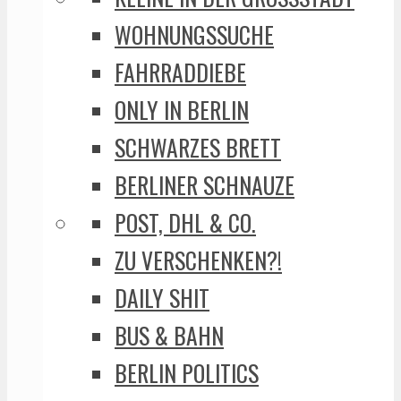
WOHNUNGSSUCHE
FAHRRADDIEBE
ONLY IN BERLIN
SCHWARZES BRETT
BERLINER SCHNAUZE
POST, DHL & CO.
ZU VERSCHENKEN?!
DAILY SHIT
BUS & BAHN
BERLIN POLITICS