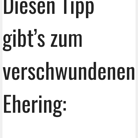
Diesen Tipp
gibt’s zum
verschwundenen
Ehering: