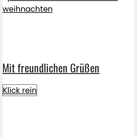
Mit freundlichen Grüßen
Klick rein