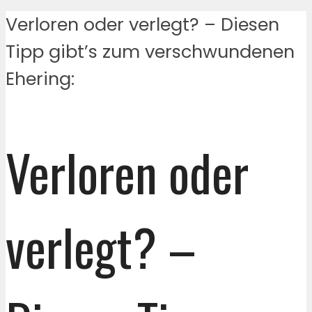
Verloren oder verlegt? – Diesen
Tipp gibt’s zum verschwundenen
Ehering:
Verloren oder
verlegt? –