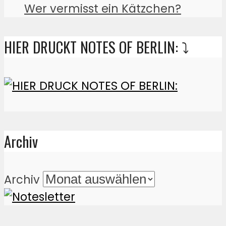
Wer vermisst ein Kätzchen?
HIER DRUCKT NOTES OF BERLIN: ⤵️
Archiv
Archiv