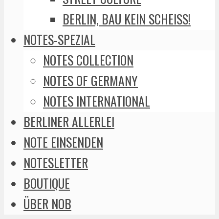
BERLIN, BAU KEIN SCHEISS!
NOTES-SPEZIAL
NOTES COLLECTION
NOTES OF GERMANY
NOTES INTERNATIONAL
BERLINER ALLERLEI
NOTE EINSENDEN
NOTESLETTER
BOUTIQUE
ÜBER NOB