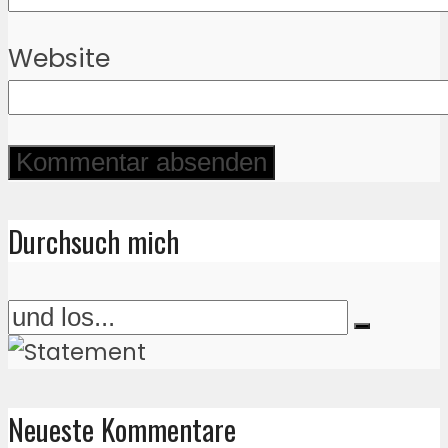
Website
Durchsuch mich
Neueste Kommentare