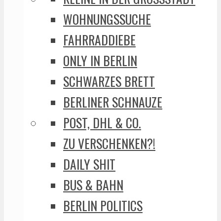
WOHNUNGSSUCHE
FAHRRADDIEBE
ONLY IN BERLIN
SCHWARZES BRETT
BERLINER SCHNAUZE
POST, DHL & CO.
ZU VERSCHENKEN?!
DAILY SHIT
BUS & BAHN
BERLIN POLITICS