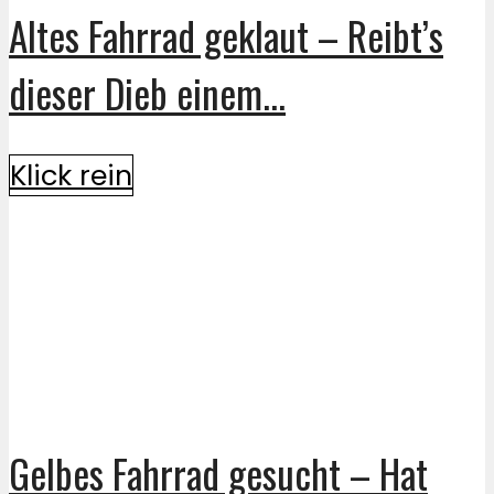
Altes Fahrrad geklaut – Reibt’s
dieser Dieb einem...
Klick rein
Gelbes Fahrrad gesucht – Hat