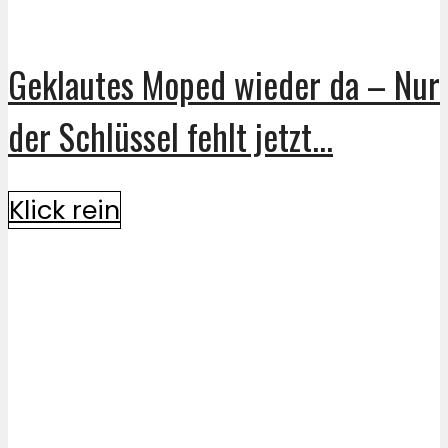
Geklautes Moped wieder da – Nur
der Schlüssel fehlt jetzt...
Klick rein