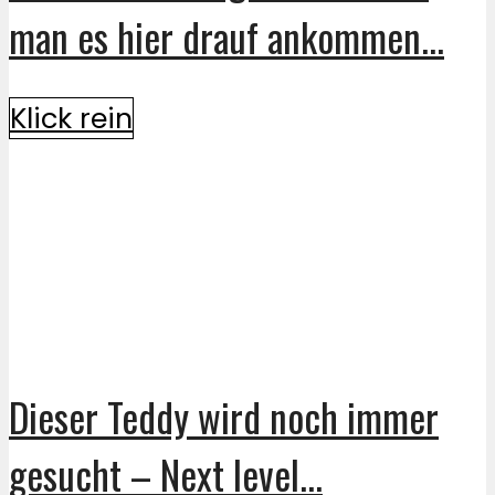
man es hier drauf ankommen...
Klick rein
Dieser Teddy wird noch immer
gesucht – Next level...