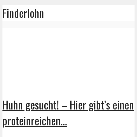
Finderlohn
Huhn gesucht! – Hier gibt’s einen
proteinreichen...