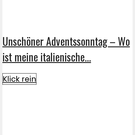
Unschöner Adventssonntag – Wo
ist meine italienische...
Klick rein