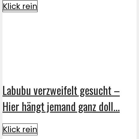
Klick rein
Labubu verzweifelt gesucht –
Hier hängt jemand ganz doll...
Klick rein