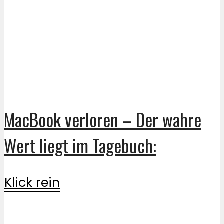
MacBook verloren – Der wahre
Wert liegt im Tagebuch:
Klick rein