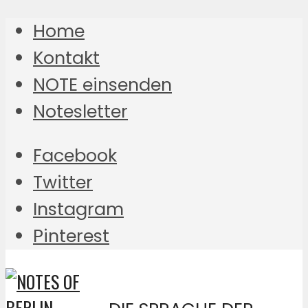
Home
Kontakt
NOTE einsenden
Notesletter
Facebook
Twitter
Instagram
Pinterest