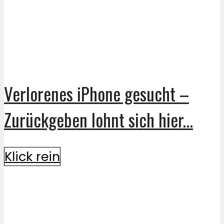
Verlorenes iPhone gesucht –
Zurückgeben lohnt sich hier...
Klick rein