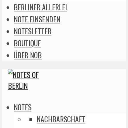
BERLINER ALLERLEI
NOTE EINSENDEN
NOTESLETTER
BOUTIQUE
ÜBER NOB
NOTES
NACHBARSCHAFT