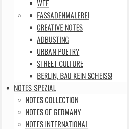
WTF
FASSADENMALEREI
CREATIVE NOTES
ADBUSTING
URBAN POETRY
STREET CULTURE
BERLIN, BAU KEIN SCHEISS!
NOTES-SPEZIAL
NOTES COLLECTION
NOTES OF GERMANY
NOTES INTERNATIONAL