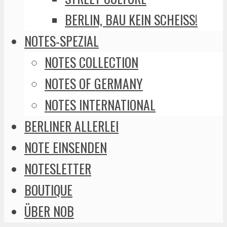
BERLIN, BAU KEIN SCHEISS!
NOTES-SPEZIAL
NOTES COLLECTION
NOTES OF GERMANY
NOTES INTERNATIONAL
BERLINER ALLERLEI
NOTE EINSENDEN
NOTESLETTER
BOUTIQUE
ÜBER NOB