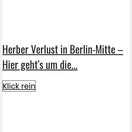
Herber Verlust in Berlin-Mitte –
Hier geht’s um die...
Klick rein