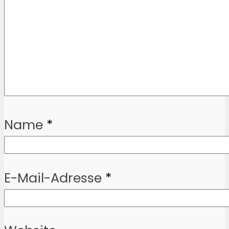
Name
*
E-Mail-Adresse
*