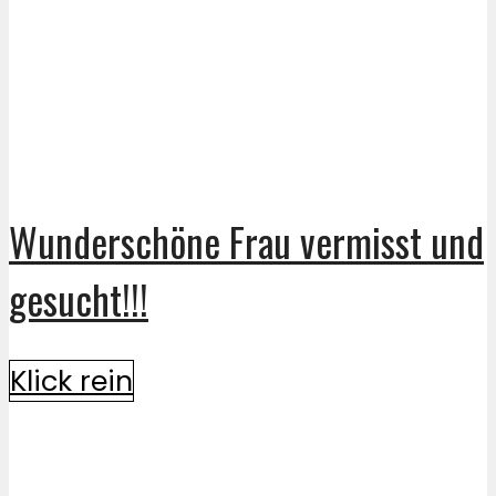
Wunderschöne Frau vermisst und
gesucht!!!
Klick rein