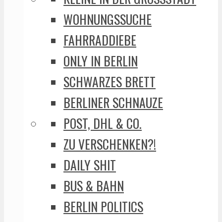
WOHNUNGSSUCHE
FAHRRADDIEBE
ONLY IN BERLIN
SCHWARZES BRETT
BERLINER SCHNAUZE
POST, DHL & CO.
ZU VERSCHENKEN?!
DAILY SHIT
BUS & BAHN
BERLIN POLITICS