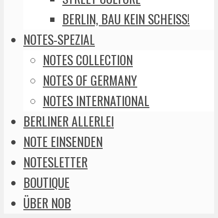
BERLIN, BAU KEIN SCHEISS!
NOTES-SPEZIAL
NOTES COLLECTION
NOTES OF GERMANY
NOTES INTERNATIONAL
BERLINER ALLERLEI
NOTE EINSENDEN
NOTESLETTER
BOUTIQUE
ÜBER NOB