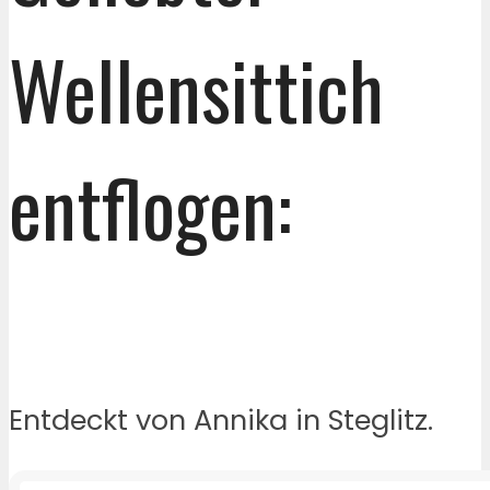
Wellensittich
entflogen:
Entdeckt von Annika in Steglitz.