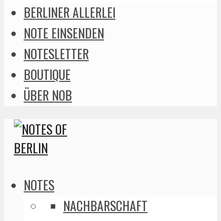
BERLINER ALLERLEI
NOTE EINSENDEN
NOTESLETTER
BOUTIQUE
ÜBER NOB
NOTES
NACHBARSCHAFT