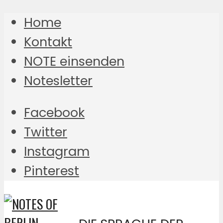
Home
Kontakt
NOTE einsenden
Notesletter
Facebook
Twitter
Instagram
Pinterest