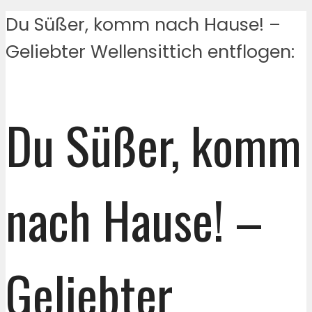
Du Süßer, komm nach Hause! –
Geliebter Wellensittich entflogen:
Du Süßer, komm
nach Hause! –
Geliebter