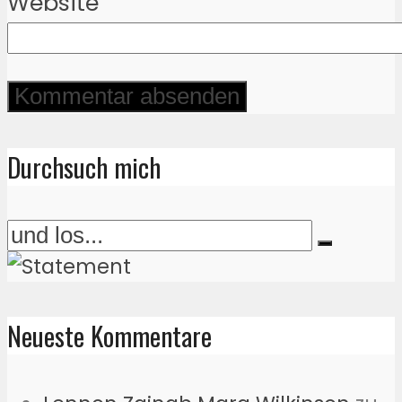
Website
Durchsuch mich
Neueste Kommentare