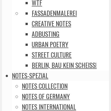
WTF
FASSADENMALEREI
CREATIVE NOTES
ADBUSTING
URBAN POETRY
STREET CULTURE
BERLIN, BAU KEIN SCHEISS!
NOTES-SPEZIAL
NOTES COLLECTION
NOTES OF GERMANY
NOTES INTERNATIONAL