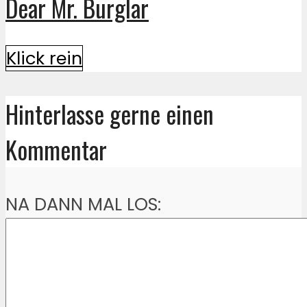
Dear Mr. Burglar
Klick rein
Hinterlasse gerne einen
Kommentar
NA DANN MAL LOS: