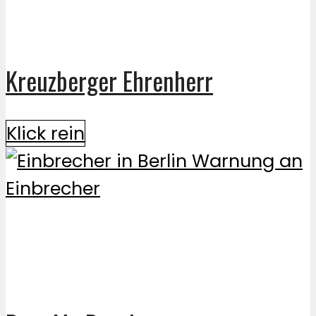
Kreuzberger Ehrenherr
Klick rein