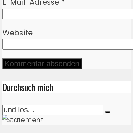
E-Mail-Adresse
*
Website
Durchsuch mich