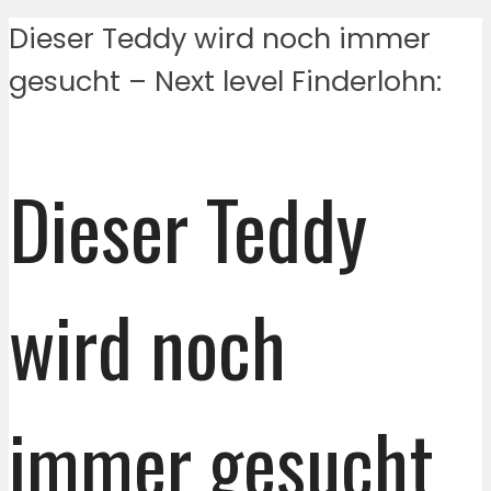
Dieser Teddy wird noch immer
gesucht – Next level Finderlohn:
Dieser Teddy
wird noch
immer gesucht