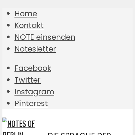
Home
Kontakt
NOTE einsenden
Notesletter
Facebook
Twitter
Instagram
Pinterest