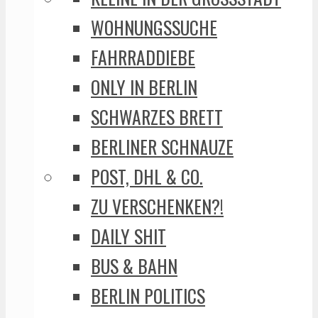
WOHNUNGSSUCHE
FAHRRADDIEBE
ONLY IN BERLIN
SCHWARZES BRETT
BERLINER SCHNAUZE
POST, DHL & CO.
ZU VERSCHENKEN?!
DAILY SHIT
BUS & BAHN
BERLIN POLITICS