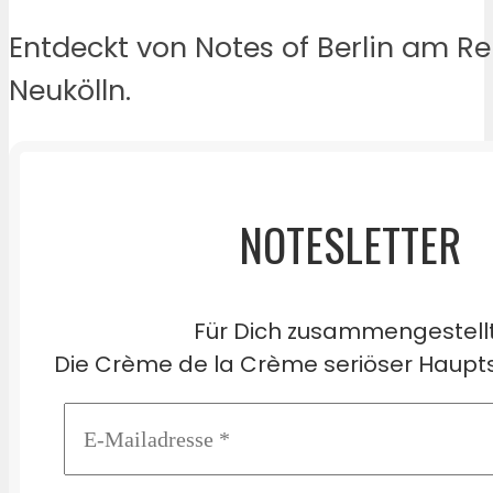
Entdeckt von Notes of Berlin am Re
Neukölln.
NOTESLETTER
Für Dich zusammengestell
Die Crème de la Crème seriöser Haupts