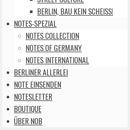
BERLIN, BAU KEIN SCHEISS!
NOTES-SPEZIAL
NOTES COLLECTION
NOTES OF GERMANY
NOTES INTERNATIONAL
BERLINER ALLERLEI
NOTE EINSENDEN
NOTESLETTER
BOUTIQUE
ÜBER NOB