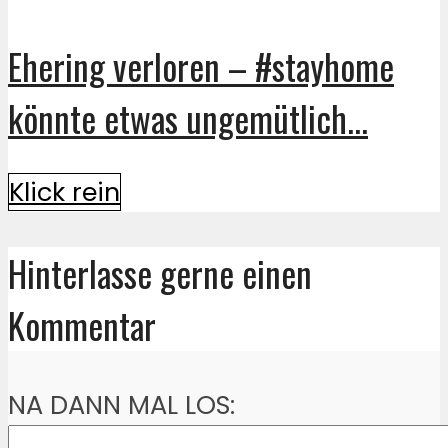
Ehering verloren – #stayhome
könnte etwas ungemütlich...
Klick rein
Hinterlasse gerne einen
Kommentar
NA DANN MAL LOS: