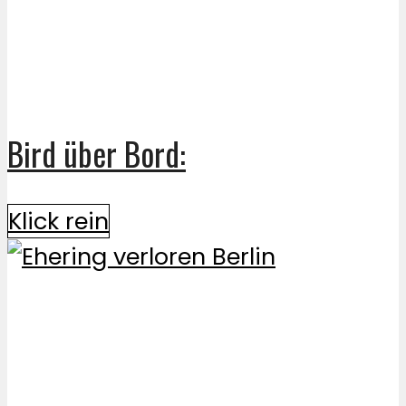
Bird über Bord:
Klick rein