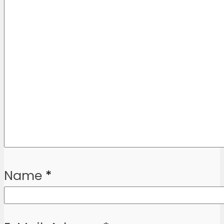
Name
*