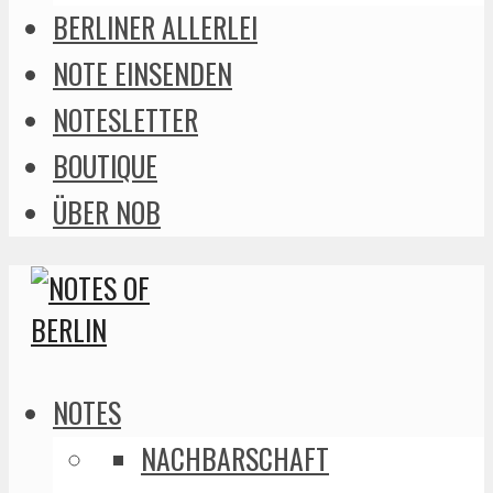
BERLINER ALLERLEI
NOTE EINSENDEN
NOTESLETTER
BOUTIQUE
ÜBER NOB
NOTES
NACHBARSCHAFT