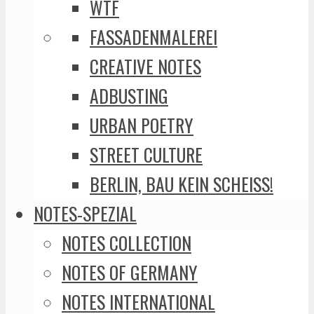
WTF
FASSADENMALEREI
CREATIVE NOTES
ADBUSTING
URBAN POETRY
STREET CULTURE
BERLIN, BAU KEIN SCHEISS!
NOTES-SPEZIAL
NOTES COLLECTION
NOTES OF GERMANY
NOTES INTERNATIONAL