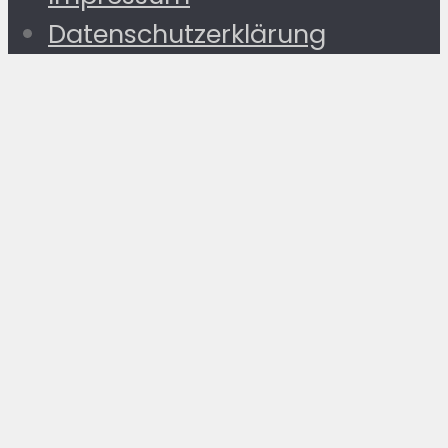
Datenschutzerklärung