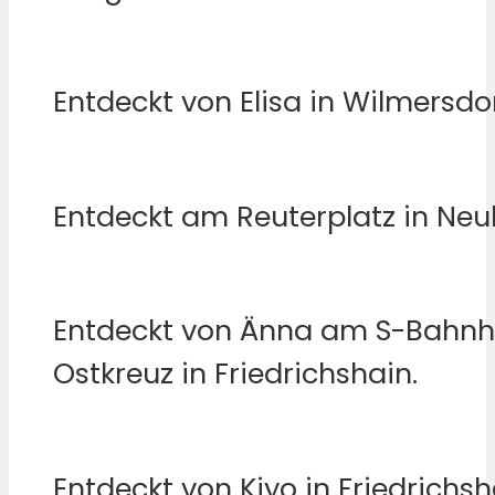
Entdeckt von Elisa in Wilmersdor
Entdeckt am Reuterplatz in Neuk
Entdeckt von Änna am S-Bahnh
Ostkreuz in Friedrichshain.
Entdeckt von Kiyo in Friedrichsh