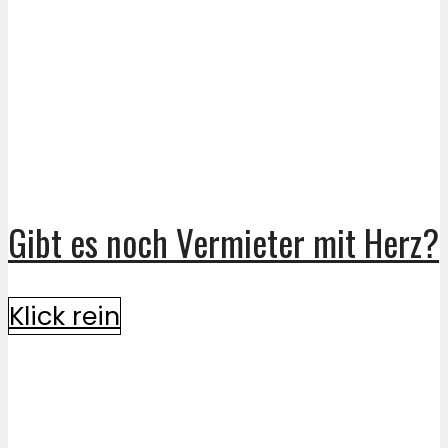
Gibt es noch Vermieter mit Herz?
Klick rein