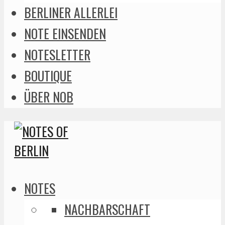
BERLINER ALLERLEI
NOTE EINSENDEN
NOTESLETTER
BOUTIQUE
ÜBER NOB
NOTES
NACHBARSCHAFT