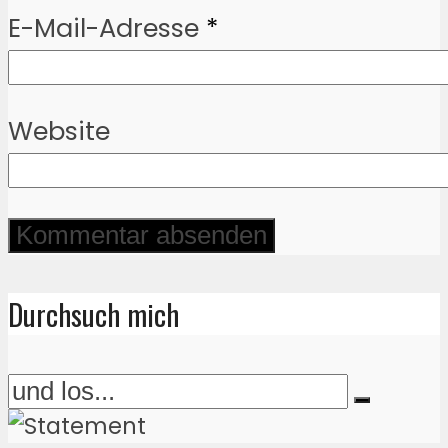
E-Mail-Adresse
*
Website
Durchsuch mich