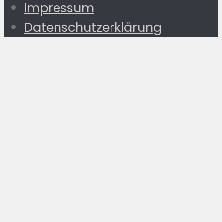
Impressum
Datenschutzerklärung