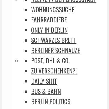
WOHNUNGSSUCHE
FAHRRADDIEBE
ONLY IN BERLIN
SCHWARZES BRETT
BERLINER SCHNAUZE
POST, DHL & CO.
ZU VERSCHENKEN?!
DAILY SHIT
BUS & BAHN
BERLIN POLITICS