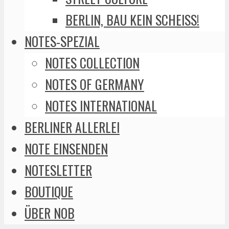
BERLIN, BAU KEIN SCHEISS!
NOTES-SPEZIAL
NOTES COLLECTION
NOTES OF GERMANY
NOTES INTERNATIONAL
BERLINER ALLERLEI
NOTE EINSENDEN
NOTESLETTER
BOUTIQUE
ÜBER NOB