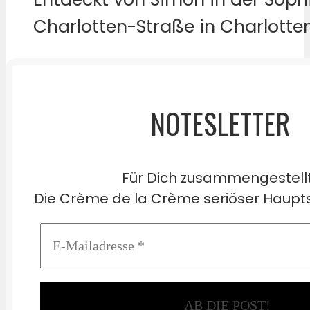
Charlotten-Straße in Charlotte
NOTESLETTER
Für Dich zusammengestell
Die Crème de la Crème seriöser Haupts