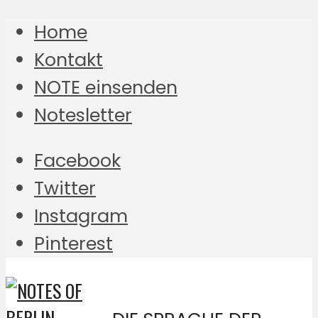
Home
Kontakt
NOTE einsenden
Notesletter
Facebook
Twitter
Instagram
Pinterest