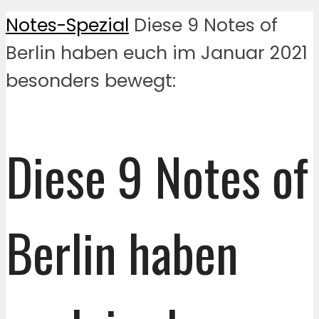
Notes-Spezial
Diese 9 Notes of
Berlin haben euch im Januar 2021
besonders bewegt:
Diese 9 Notes of
Berlin haben