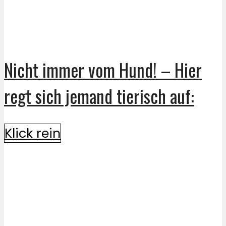
Nicht immer vom Hund! – Hier
regt sich jemand tierisch auf:
Klick rein