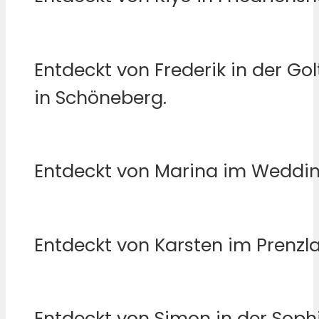
Entdeckt von Frederik in der Go
in Schöneberg.
Entdeckt von Marina im Weddin
Entdeckt von Karsten im Prenzla
Entdeckt von Simon in der Soph