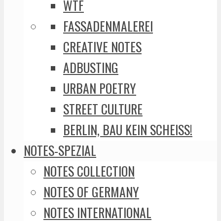
WTF
FASSADENMALEREI
CREATIVE NOTES
ADBUSTING
URBAN POETRY
STREET CULTURE
BERLIN, BAU KEIN SCHEISS!
NOTES-SPEZIAL
NOTES COLLECTION
NOTES OF GERMANY
NOTES INTERNATIONAL