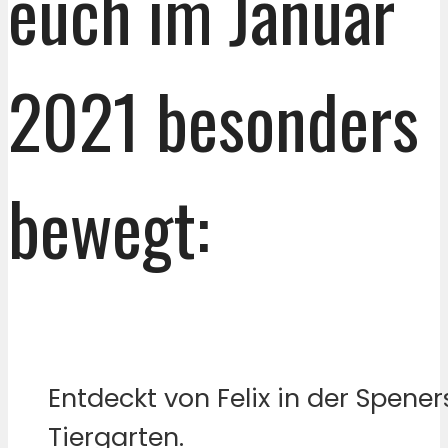
euch im Januar
2021 besonders
bewegt:
Entdeckt von Felix in der Spener
Tiergarten.