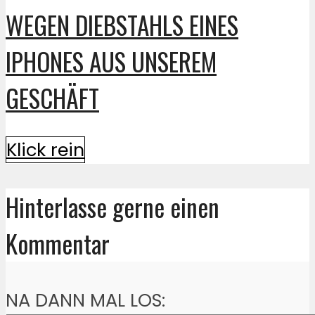
WEGEN DIEBSTAHLS EINES
IPHONES AUS UNSEREM
GESCHÄFT
Klick rein
Hinterlasse gerne einen
Kommentar
NA DANN MAL LOS: