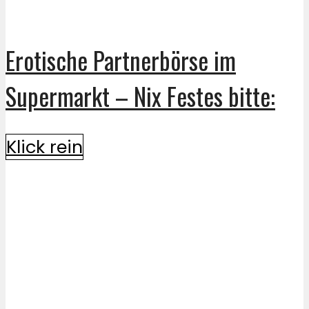
Erotische Partnerbörse im
Supermarkt – Nix Festes bitte:
Klick rein