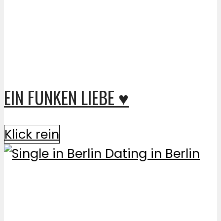
EIN FUNKEN LIEBE ♥
Klick rein