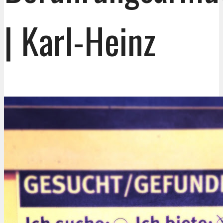
| Karl-Heinz