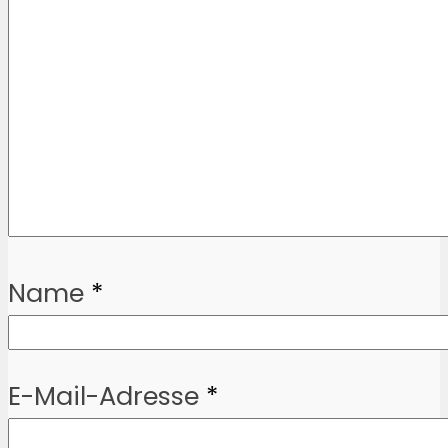
Name
*
E-Mail-Adresse
*