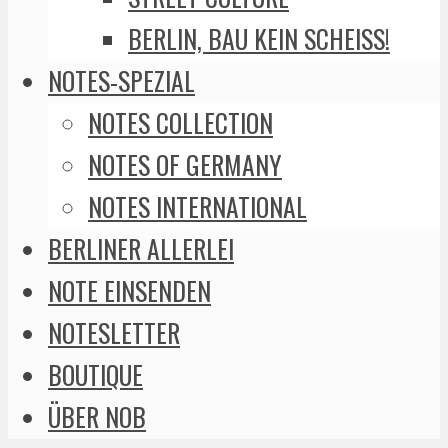
BERLIN, BAU KEIN SCHEISS!
NOTES-SPEZIAL
NOTES COLLECTION
NOTES OF GERMANY
NOTES INTERNATIONAL
BERLINER ALLERLEI
NOTE EINSENDEN
NOTESLETTER
BOUTIQUE
ÜBER NOB