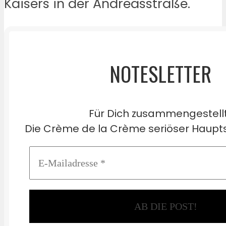
Kaisers in der Andreasstraße.
NOTESLETTER
Für Dich zusammengestell
Die Crème de la Crème seriöser Haupts