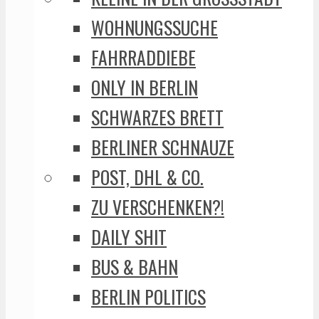
WOHNUNGSSUCHE
FAHRRADDIEBE
ONLY IN BERLIN
SCHWARZES BRETT
BERLINER SCHNAUZE
POST, DHL & CO.
ZU VERSCHENKEN?!
DAILY SHIT
BUS & BAHN
BERLIN POLITICS