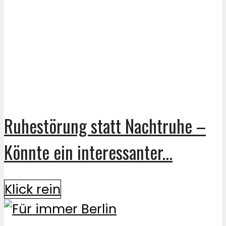
Ruhestörung statt Nachtruhe –
Könnte ein interessanter...
Klick rein