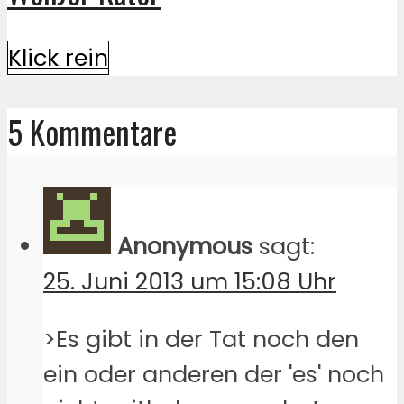
Klick rein
5 Kommentare
Anonymous
sagt:
25. Juni 2013 um 15:08 Uhr
>Es gibt in der Tat noch den
ein oder anderen der 'es' noch