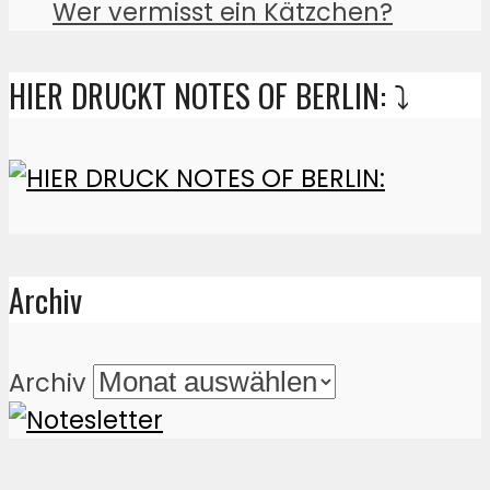
Wer vermisst ein Kätzchen?
HIER DRUCKT NOTES OF BERLIN: ⤵️
Archiv
Archiv