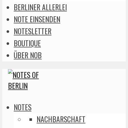
BERLINER ALLERLEI
NOTE EINSENDEN
NOTESLETTER
BOUTIQUE
ÜBER NOB
NOTES
NACHBARSCHAFT