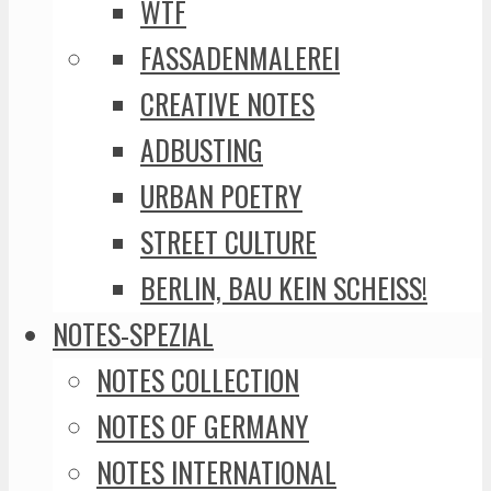
WTF
FASSADENMALEREI
CREATIVE NOTES
ADBUSTING
URBAN POETRY
STREET CULTURE
BERLIN, BAU KEIN SCHEISS!
NOTES-SPEZIAL
NOTES COLLECTION
NOTES OF GERMANY
NOTES INTERNATIONAL