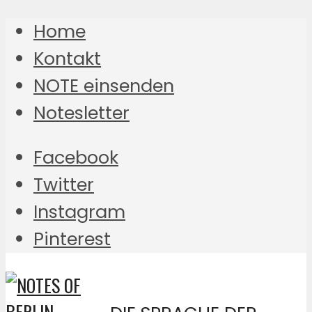
Home
Kontakt
NOTE einsenden
Notesletter
Facebook
Twitter
Instagram
Pinterest