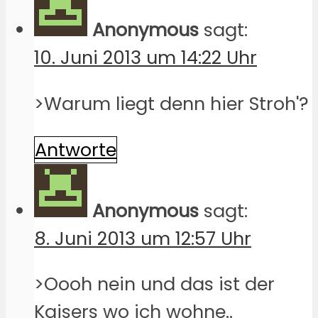
Anonymous
sagt:
10. Juni 2013 um 14:22 Uhr
>Warum liegt denn hier Stroh'?
Antworte
Anonymous
sagt:
8. Juni 2013 um 12:57 Uhr
>Oooh nein und das ist der
Kaisers wo ich wohne..