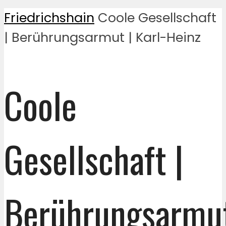
Friedrichshain
Coole Gesellschaft
| Berührungsarmut | Karl-Heinz
Coole
Gesellschaft |
Berührungsarmu