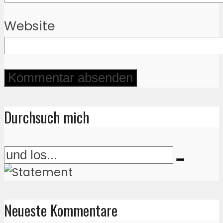
Website
Durchsuch mich
Neueste Kommentare