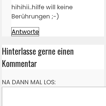
hihihii..hilfe will keine
Berührungen ;-)
Antworte
Hinterlasse gerne einen
Kommentar
NA DANN MAL LOS: