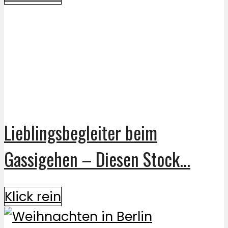
Lieblingsbegleiter beim
Gassigehen – Diesen Stock...
Klick rein