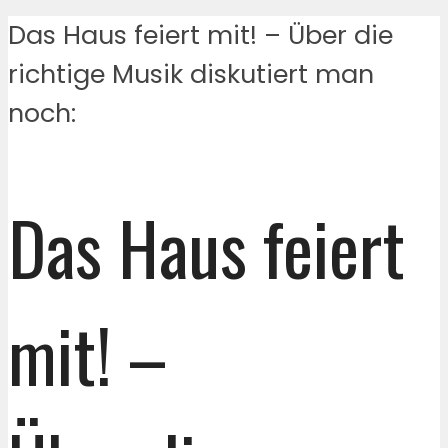
Das Haus feiert mit! – Über die
richtige Musik diskutiert man
noch:
Das Haus feiert
mit! –