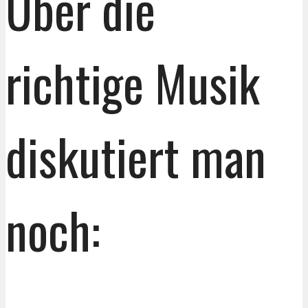
Über die
richtige Musik
diskutiert man
noch: