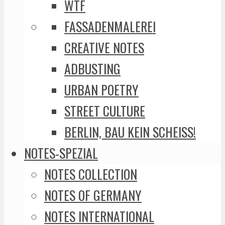
WTF
FASSADENMALEREI
CREATIVE NOTES
ADBUSTING
URBAN POETRY
STREET CULTURE
BERLIN, BAU KEIN SCHEISS!
NOTES-SPEZIAL
NOTES COLLECTION
NOTES OF GERMANY
NOTES INTERNATIONAL