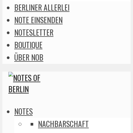
BERLINER ALLERLEI
NOTE EINSENDEN
NOTESLETTER
BOUTIQUE
ÜBER NOB
NOTES
NACHBARSCHAFT