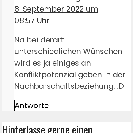
8. September 2022 um
08:57 Uhr
Na bei derart
unterschiedlichen Wünschen
wird es ja einiges an
Konfliktpotenzial geben in der
Nachbarschaftsbeziehung. :D
Antworte
Hinterlasse gerne einen