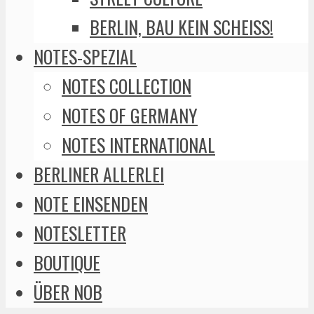
BERLIN, BAU KEIN SCHEISS!
NOTES-SPEZIAL
NOTES COLLECTION
NOTES OF GERMANY
NOTES INTERNATIONAL
BERLINER ALLERLEI
NOTE EINSENDEN
NOTESLETTER
BOUTIQUE
ÜBER NOB