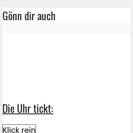
Gönn dir auch
Die Uhr tickt:
Klick rein