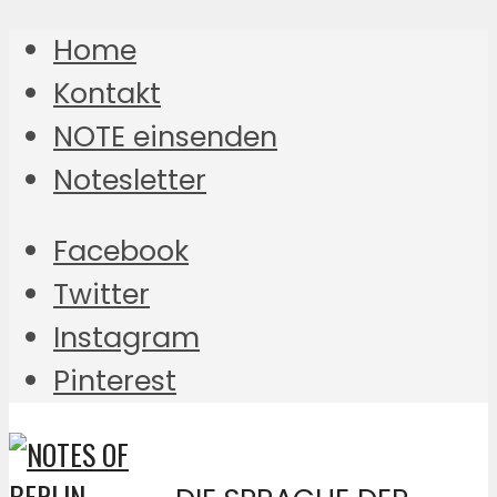
Home
Kontakt
NOTE einsenden
Notesletter
Facebook
Twitter
Instagram
Pinterest