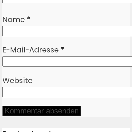
Name
*
E-Mail-Adresse
*
Website