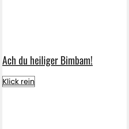
Ach du heiliger Bimbam!
Klick rein