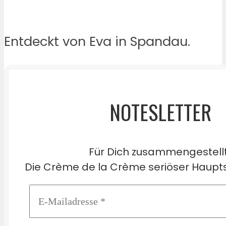
Entdeckt von Eva in Spandau.
NOTESLETTER
Für Dich zusammengestell
Die Crème de la Crème seriöser Haupts