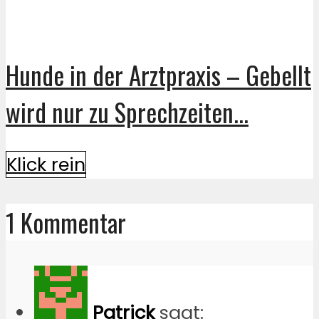
Hunde in der Arztpraxis – Gebellt
wird nur zu Sprechzeiten...
Klick rein
1 Kommentar
Patrick
sagt: