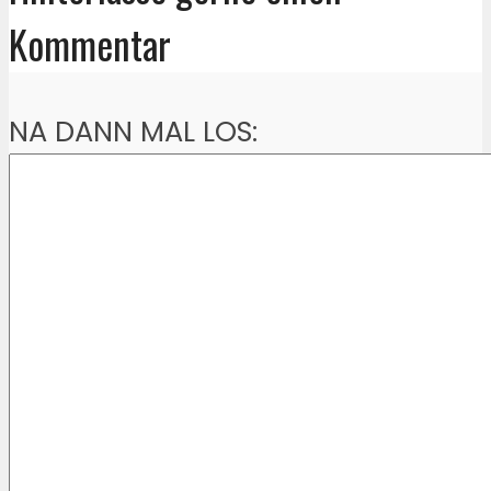
Kommentar
NA DANN MAL LOS: