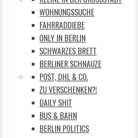
WOHNUNGSSUCHE
FAHRRADDIEBE
ONLY IN BERLIN
SCHWARZES BRETT
BERLINER SCHNAUZE
POST, DHL & CO.
ZU VERSCHENKEN?!
DAILY SHIT
BUS & BAHN
BERLIN POLITICS