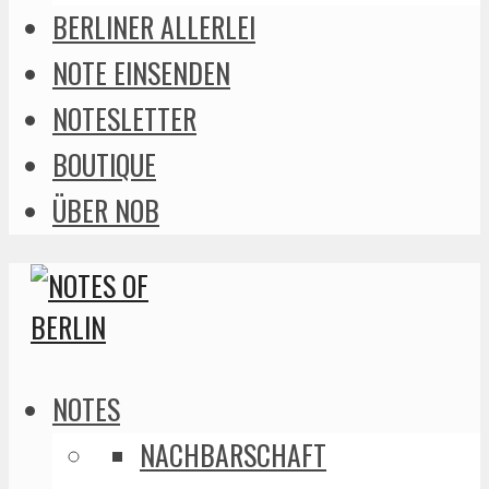
BERLINER ALLERLEI
NOTE EINSENDEN
NOTESLETTER
BOUTIQUE
ÜBER NOB
NOTES
NACHBARSCHAFT