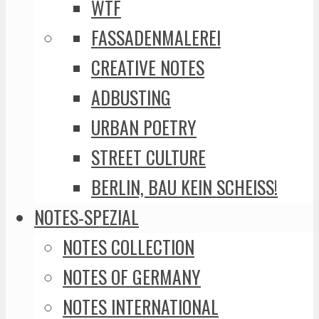
WTF
FASSADENMALEREI
CREATIVE NOTES
ADBUSTING
URBAN POETRY
STREET CULTURE
BERLIN, BAU KEIN SCHEISS!
NOTES-SPEZIAL
NOTES COLLECTION
NOTES OF GERMANY
NOTES INTERNATIONAL