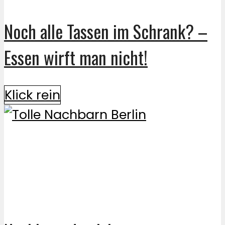
Noch alle Tassen im Schrank? –
Essen wirft man nicht!
Klick rein