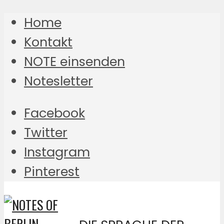
Home
Kontakt
NOTE einsenden
Notesletter
Facebook
Twitter
Instagram
Pinterest