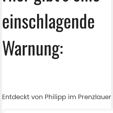
einschlagende
Warnung:
Entdeckt von Philipp im Prenzlauer