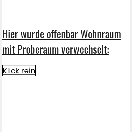
Hier wurde offenbar Wohnraum
mit Proberaum verwechselt:
Klick rein