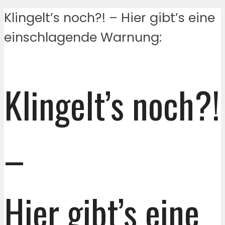
Klingelt’s noch?! – Hier gibt’s eine
einschlagende Warnung:
Klingelt’s noch?!
–
Hier gibt’s eine