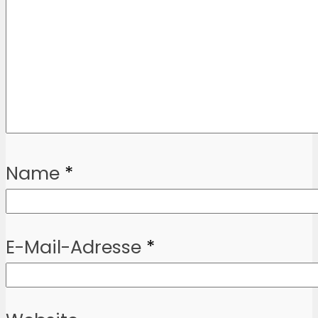
Name
*
E-Mail-Adresse
*