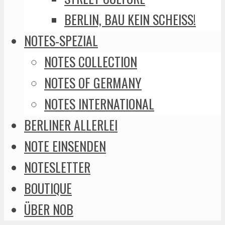
BERLIN, BAU KEIN SCHEISS!
NOTES-SPEZIAL
NOTES COLLECTION
NOTES OF GERMANY
NOTES INTERNATIONAL
BERLINER ALLERLEI
NOTE EINSENDEN
NOTESLETTER
BOUTIQUE
ÜBER NOB