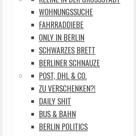
WOHNUNGSSUCHE
FAHRRADDIEBE
ONLY IN BERLIN
SCHWARZES BRETT
BERLINER SCHNAUZE
POST, DHL & CO.
ZU VERSCHENKEN?!
DAILY SHIT
BUS & BAHN
BERLIN POLITICS