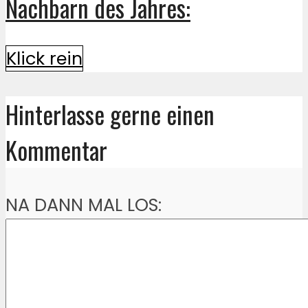
Nachbarn des Jahres:
Klick rein
Hinterlasse gerne einen
Kommentar
NA DANN MAL LOS: