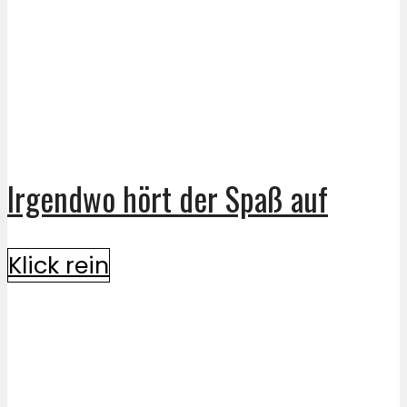
Irgendwo hört der Spaß auf
Klick rein