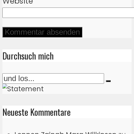
Website
Durchsuch mich
Neueste Kommentare