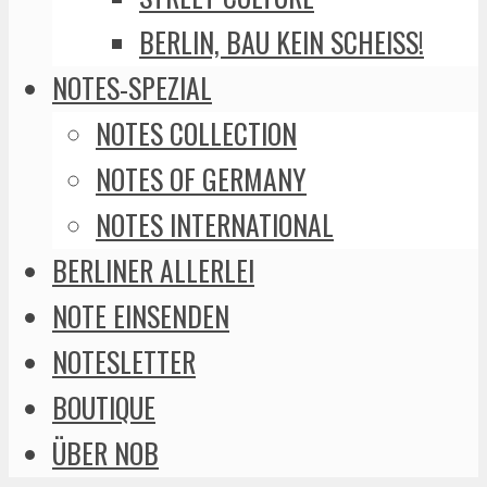
BERLIN, BAU KEIN SCHEISS!
NOTES-SPEZIAL
NOTES COLLECTION
NOTES OF GERMANY
NOTES INTERNATIONAL
BERLINER ALLERLEI
NOTE EINSENDEN
NOTESLETTER
BOUTIQUE
ÜBER NOB