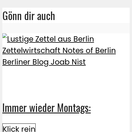
Gönn dir auch
Immer wieder Montags:
Klick rein