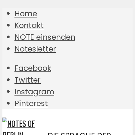
Home
Kontakt
NOTE einsenden
Notesletter
Facebook
Twitter
Instagram
Pinterest