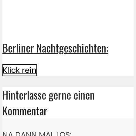
Berliner Nachtgeschichten:
Klick rein
Hinterlasse gerne einen
Kommentar
NA DANN MAL LOS: