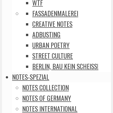
WTF
FASSADENMALEREI
CREATIVE NOTES
ADBUSTING
URBAN POETRY
STREET CULTURE
BERLIN, BAU KEIN SCHEISS!
NOTES-SPEZIAL
NOTES COLLECTION
NOTES OF GERMANY
NOTES INTERNATIONAL