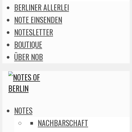
BERLINER ALLERLEI
NOTE EINSENDEN
NOTESLETTER
BOUTIQUE
ÜBER NOB
NOTES
NACHBARSCHAFT