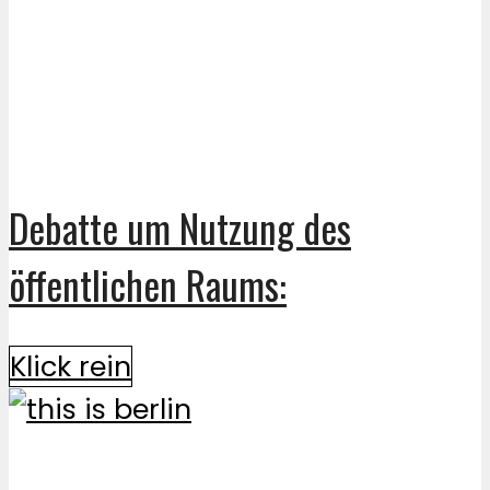
Debatte um Nutzung des
öffentlichen Raums:
Klick rein