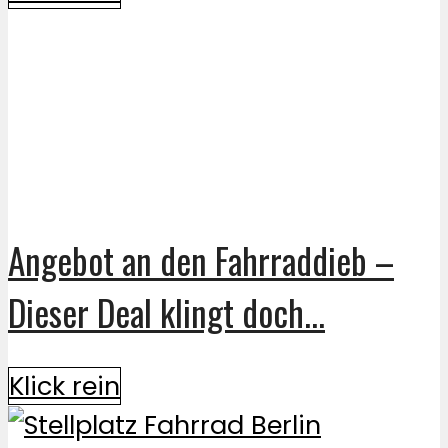
Angebot an den Fahrraddieb –
Dieser Deal klingt doch...
Klick rein