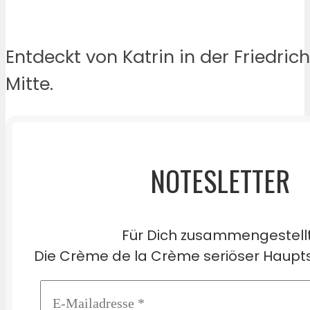
Entdeckt von Katrin in der Friedric
Mitte.
NOTESLETTER
Für Dich zusammengestell
Die Crème de la Crème seriöser Haupts