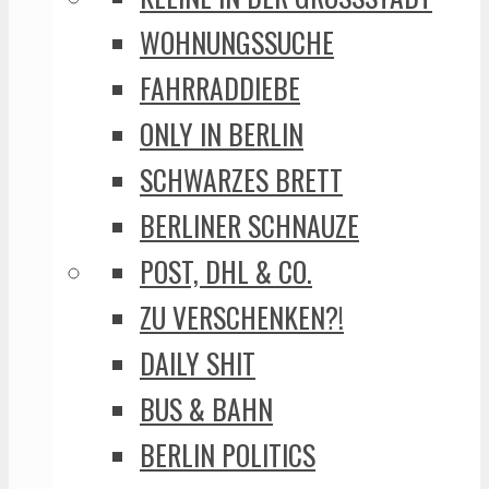
WOHNUNGSSUCHE
FAHRRADDIEBE
ONLY IN BERLIN
SCHWARZES BRETT
BERLINER SCHNAUZE
POST, DHL & CO.
ZU VERSCHENKEN?!
DAILY SHIT
BUS & BAHN
BERLIN POLITICS