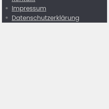
Impressum
Datenschutzerklärung