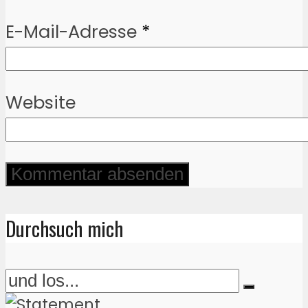
E-Mail-Adresse
*
Website
Durchsuch mich