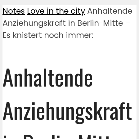
Notes
Love in the city
Anhaltende
Anziehungskraft in Berlin-Mitte –
Es knistert noch immer:
Anhaltende
Anziehungskraft