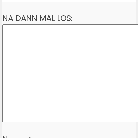
NA DANN MAL LOS: