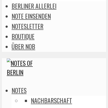
BERLINER ALLERLEI
NOTE EINSENDEN
NOTESLETTER
BOUTIQUE
ÜBER NOB
NOTES
NACHBARSCHAFT