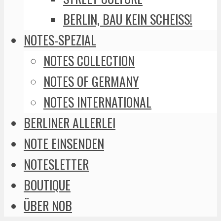
BERLIN, BAU KEIN SCHEISS!
NOTES-SPEZIAL
NOTES COLLECTION
NOTES OF GERMANY
NOTES INTERNATIONAL
BERLINER ALLERLEI
NOTE EINSENDEN
NOTESLETTER
BOUTIQUE
ÜBER NOB