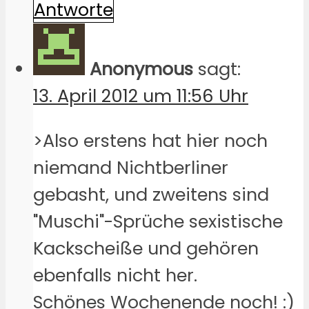
Antworte
Anonymous
sagt:
13. April 2012 um 11:56 Uhr
>Also erstens hat hier noch
niemand Nichtberliner
gebasht, und zweitens sind
"Muschi"-Sprüche sexistische
Kackscheiße und gehören
ebenfalls nicht her.
Schönes Wochenende noch! :)