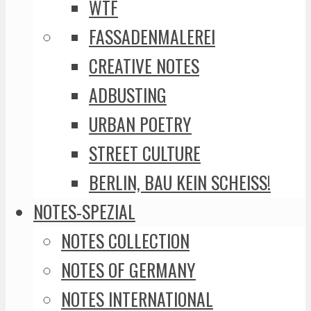
WTF
FASSADENMALEREI
CREATIVE NOTES
ADBUSTING
URBAN POETRY
STREET CULTURE
BERLIN, BAU KEIN SCHEISS!
NOTES-SPEZIAL
NOTES COLLECTION
NOTES OF GERMANY
NOTES INTERNATIONAL