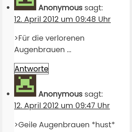
Anonymous
sagt:
12. April 2012 um 09:48 Uhr
>Für die verlorenen
Augenbrauen …
Antworte
Anonymous
sagt:
12. April 2012 um 09:47 Uhr
>Geile Augenbrauen *hust*