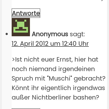
Antworte
Anonymous
sagt:
12. April 2012 um 12:40 Uhr
>Ist nicht euer Ernst, hier hat
noch niemand irgendeinen
Spruch mit "Muschi" gebracht?
Könnt ihr eigentlich irgendwas
außer Nichtberliner bashen?