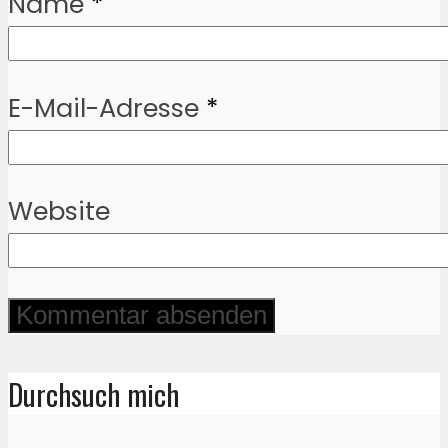
Name
*
E-Mail-Adresse
*
Website
Durchsuch mich