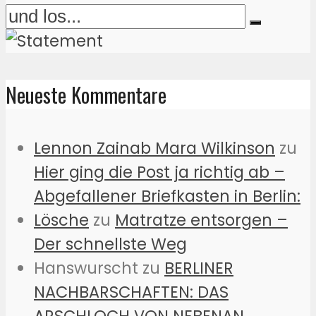
Neueste Kommentare
Lennon Zainab Mara Wilkinson
zu
Hier ging die Post ja richtig ab –
Abgefallener Briefkasten in Berlin:
Lösche
zu
Matratze entsorgen –
Der schnellste Weg
Hanswurscht
zu
BERLINER
NACHBARSCHAFTEN: DAS