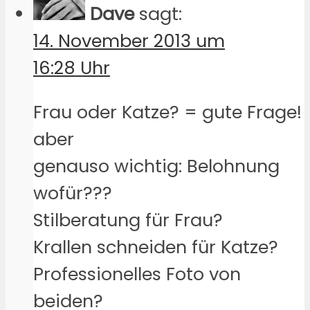
Dave
sagt:
14. November 2013 um
16:28 Uhr
Frau oder Katze? = gute Frage!
aber
genauso wichtig: Belohnung
wofür???
Stilberatung für Frau?
Krallen schneiden für Katze?
Professionelles Foto von
beiden?