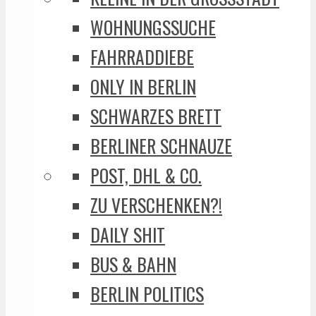
WOHNUNGSSUCHE
FAHRRADDIEBE
ONLY IN BERLIN
SCHWARZES BRETT
BERLINER SCHNAUZE
POST, DHL & CO.
ZU VERSCHENKEN?!
DAILY SHIT
BUS & BAHN
BERLIN POLITICS