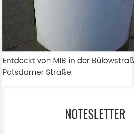
Entdeckt von MIB in der Bülowstraß
Potsdamer Straße.
NOTESLETTER