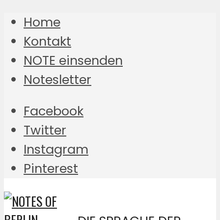
Home
Kontakt
NOTE einsenden
Notesletter
Facebook
Twitter
Instagram
Pinterest