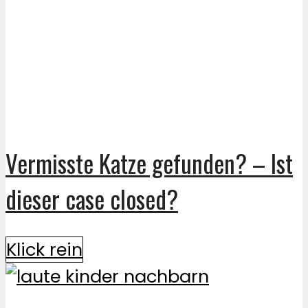
Vermisste Katze gefunden? – Ist
dieser case closed?
Klick rein