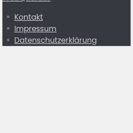
Kontakt
Impressum
Datenschutzerklärung