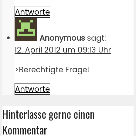
Antworte
Anonymous
sagt:
12. April 2012 um 09:13 Uhr
>Berechtigte Frage!
Antworte
Hinterlasse gerne einen
Kommentar