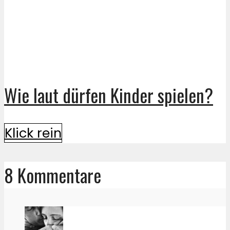
Wie laut dürfen Kinder spielen?
Klick rein
8 Kommentare