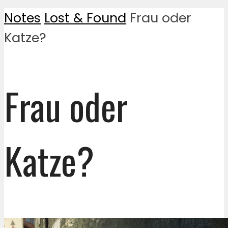
Notes
Lost & Found
Frau oder
Katze?
Frau oder
Katze?