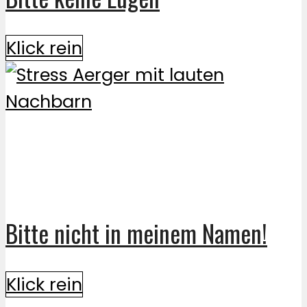
Klick rein
Bitte nicht in meinem Namen!
Klick rein