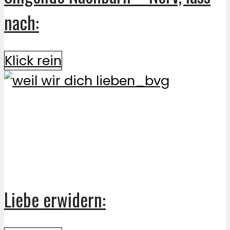
nach:
Klick rein
Liebe erwidern: