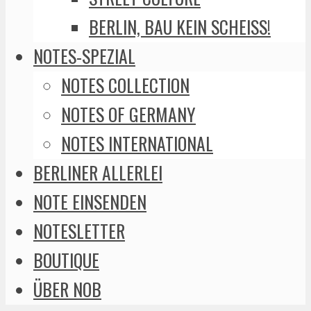
BERLIN, BAU KEIN SCHEISS!
NOTES-SPEZIAL
NOTES COLLECTION
NOTES OF GERMANY
NOTES INTERNATIONAL
BERLINER ALLERLEI
NOTE EINSENDEN
NOTESLETTER
BOUTIQUE
ÜBER NOB