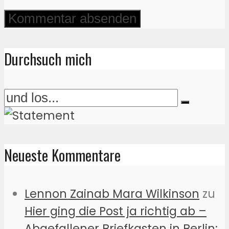
Durchsuch mich
Neueste Kommentare
Lennon Zainab Mara Wilkinson
zu
Hier ging die Post ja richtig ab –
Abgefallener Briefkasten in Berlin: