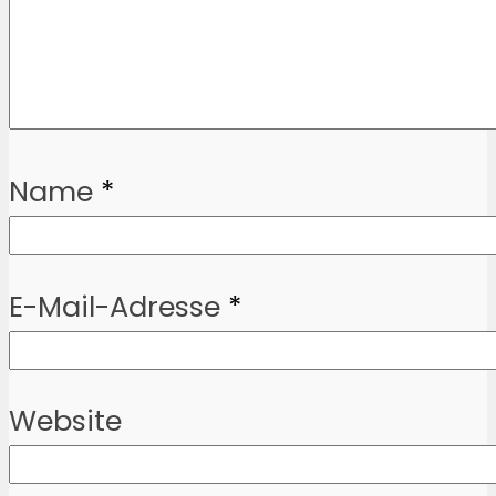
Name
*
E-Mail-Adresse
*
Website