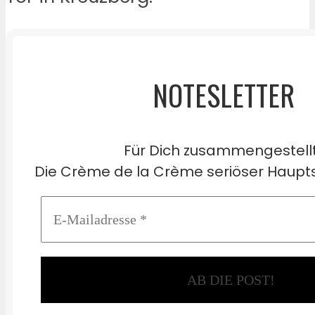
NOTESLETTER
Für Dich zusammengestell
Die Crème de la Crème seriöser Haupts