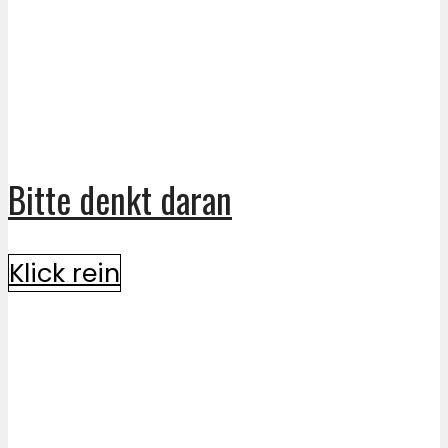
Bitte denkt daran
Klick rein