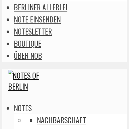
BERLINER ALLERLEI
NOTE EINSENDEN
NOTESLETTER
BOUTIQUE
ÜBER NOB
NOTES
NACHBARSCHAFT