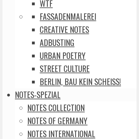
WTF
FASSADENMALEREI
CREATIVE NOTES
ADBUSTING
URBAN POETRY
STREET CULTURE
BERLIN, BAU KEIN SCHEISS!
NOTES-SPEZIAL
NOTES COLLECTION
NOTES OF GERMANY
NOTES INTERNATIONAL