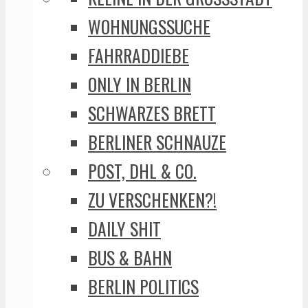
WOHNUNGSSUCHE
FAHRRADDIEBE
ONLY IN BERLIN
SCHWARZES BRETT
BERLINER SCHNAUZE
POST, DHL & CO.
ZU VERSCHENKEN?!
DAILY SHIT
BUS & BAHN
BERLIN POLITICS