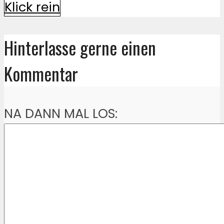
Klick rein
Hinterlasse gerne einen
Kommentar
NA DANN MAL LOS: