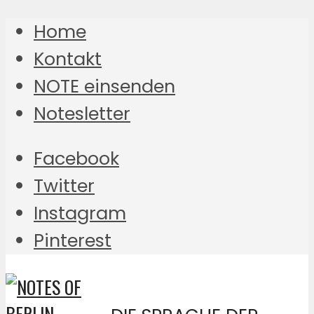
Home
Kontakt
NOTE einsenden
Notesletter
Facebook
Twitter
Instagram
Pinterest