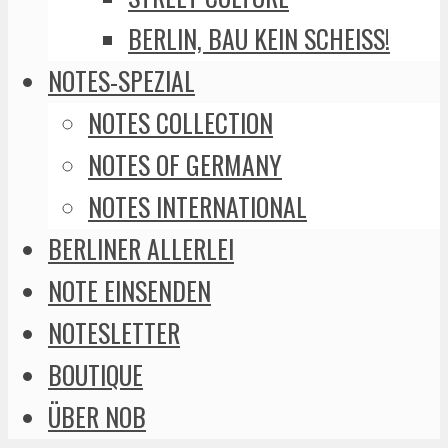
BERLIN, BAU KEIN SCHEISS!
NOTES-SPEZIAL
NOTES COLLECTION
NOTES OF GERMANY
NOTES INTERNATIONAL
BERLINER ALLERLEI
NOTE EINSENDEN
NOTESLETTER
BOUTIQUE
ÜBER NOB