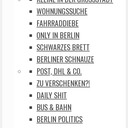
WOHNUNGSSUCHE
FAHRRADDIEBE
ONLY IN BERLIN
SCHWARZES BRETT
BERLINER SCHNAUZE
POST, DHL & CO.
ZU VERSCHENKEN?!
DAILY SHIT
BUS & BAHN
BERLIN POLITICS