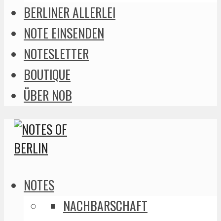
BERLINER ALLERLEI
NOTE EINSENDEN
NOTESLETTER
BOUTIQUE
ÜBER NOB
NOTES
NACHBARSCHAFT