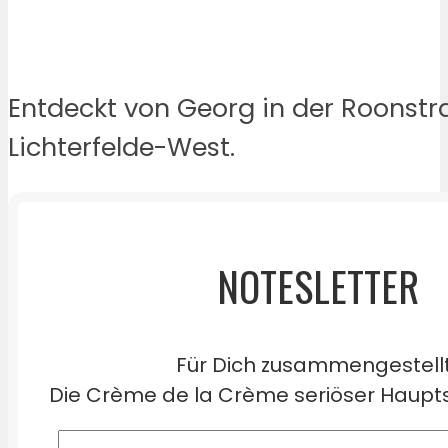
Entdeckt von Georg in der Roonstr
Lichterfelde-West.
NOTESLETTER
Für Dich zusammengestell
Die Crème de la Crème seriöser Haupts