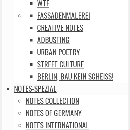
WTF
FASSADENMALEREI
CREATIVE NOTES
ADBUSTING
URBAN POETRY
STREET CULTURE
BERLIN, BAU KEIN SCHEISS!
NOTES-SPEZIAL
NOTES COLLECTION
NOTES OF GERMANY
NOTES INTERNATIONAL