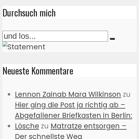
Durchsuch mich
Neueste Kommentare
Lennon Zainab Mara Wilkinson
zu
Hier ging die Post ja richtig ab –
Abgefallener Briefkasten in Berlin:
Lösche
zu
Matratze entsorgen –
Der schnellste Weg