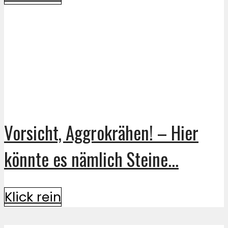
Vorsicht, Aggrokrähen! – Hier
könnte es nämlich Steine...
Klick rein