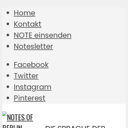
Home
Kontakt
NOTE einsenden
Notesletter
Facebook
Twitter
Instagram
Pinterest