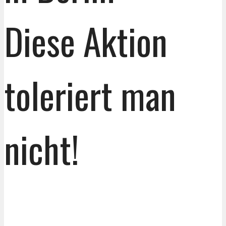
Diese Aktion
toleriert man
nicht!