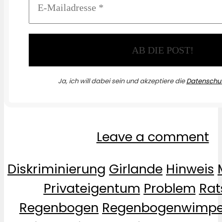
Ja, ich will dabei sein und akzeptiere die
Datenschut
Leave a comment
Diskriminierung
Girlande
Hinweis
Privateigentum
Problem
Rat
Regenbogen
Regenbogenwimpe