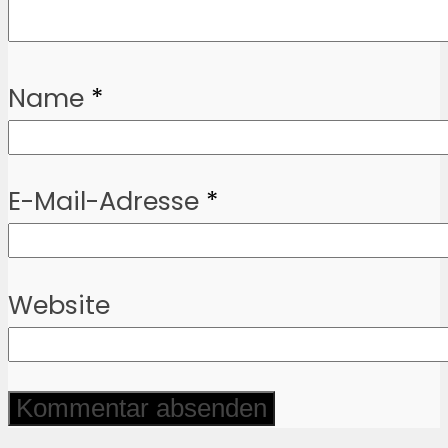
Name
*
E-Mail-Adresse
*
Website