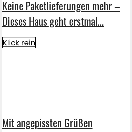
Keine Paketlieferungen mehr –
Dieses Haus geht erstmal...
Klick rein
Mit angepissten Grüßen