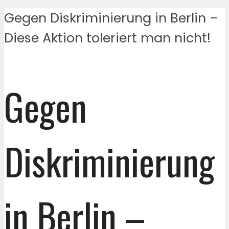
Gegen Diskriminierung in Berlin –
Diese Aktion toleriert man nicht!
Gegen
Diskriminierung
in Berlin –