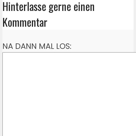
Hinterlasse gerne einen
Kommentar
NA DANN MAL LOS: