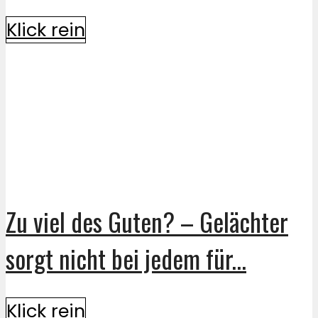
Klick rein
Zu viel des Guten? – Gelächter
sorgt nicht bei jedem für...
Klick rein