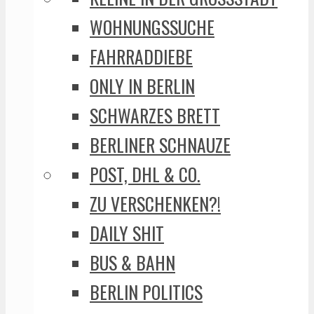
WOHNUNGSSUCHE
FAHRRADDIEBE
ONLY IN BERLIN
SCHWARZES BRETT
BERLINER SCHNAUZE
POST, DHL & CO.
ZU VERSCHENKEN?!
DAILY SHIT
BUS & BAHN
BERLIN POLITICS