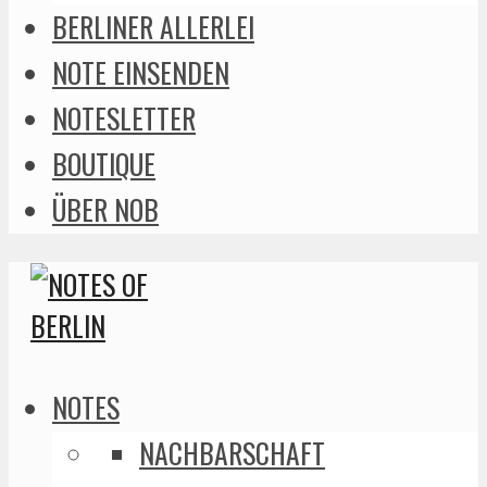
BERLINER ALLERLEI
NOTE EINSENDEN
NOTESLETTER
BOUTIQUE
ÜBER NOB
NOTES
NACHBARSCHAFT