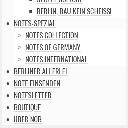
BERLIN, BAU KEIN SCHEISS!
NOTES-SPEZIAL
NOTES COLLECTION
NOTES OF GERMANY
NOTES INTERNATIONAL
BERLINER ALLERLEI
NOTE EINSENDEN
NOTESLETTER
BOUTIQUE
ÜBER NOB