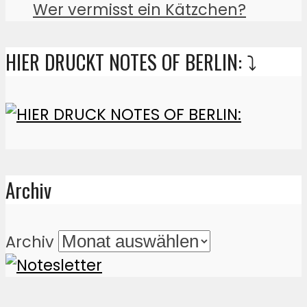
Wer vermisst ein Kätzchen?
HIER DRUCKT NOTES OF BERLIN: ⤵️
Archiv
Archiv