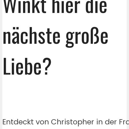
Winkt hier die
nächste große
Liebe?
Entdeckt von Christopher in der Fr