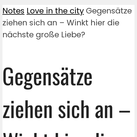
Notes
Love in the city
Gegensätze
ziehen sich an – Winkt hier die
nächste große Liebe?
Gegensätze
ziehen sich an –