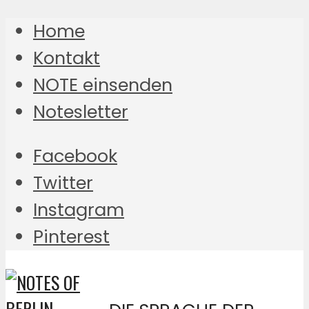
Home
Kontakt
NOTE einsenden
Notesletter
Facebook
Twitter
Instagram
Pinterest