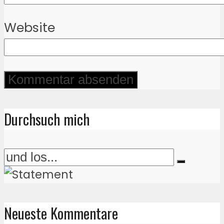
Website
Durchsuch mich
Neueste Kommentare