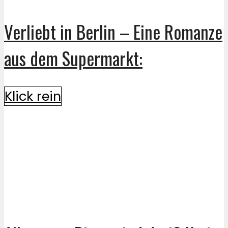
Verliebt in Berlin – Eine Romanze
aus dem Supermarkt:
Klick rein