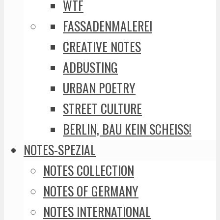
WTF
FASSADENMALEREI
CREATIVE NOTES
ADBUSTING
URBAN POETRY
STREET CULTURE
BERLIN, BAU KEIN SCHEISS!
NOTES-SPEZIAL
NOTES COLLECTION
NOTES OF GERMANY
NOTES INTERNATIONAL