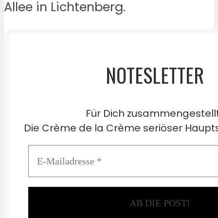
Allee in Lichtenberg.
NOTESLETTER
Für Dich zusammengestell
Die Crème de la Crème seriöser Haupts