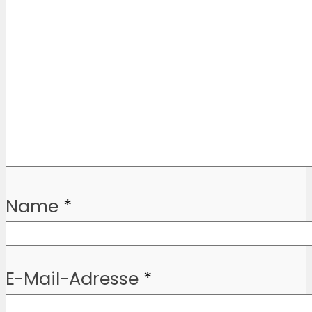
Name
*
E-Mail-Adresse
*