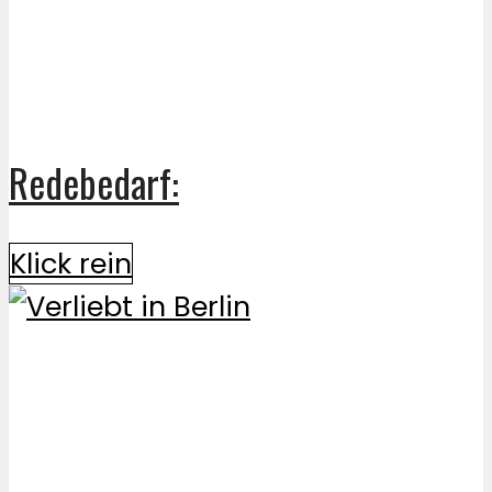
Redebedarf:
Klick rein