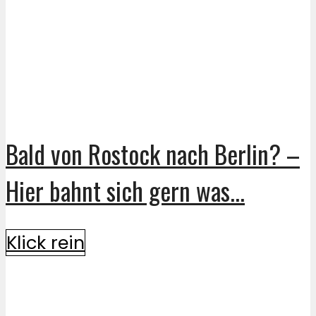
Bald von Rostock nach Berlin? –
Hier bahnt sich gern was...
Klick rein