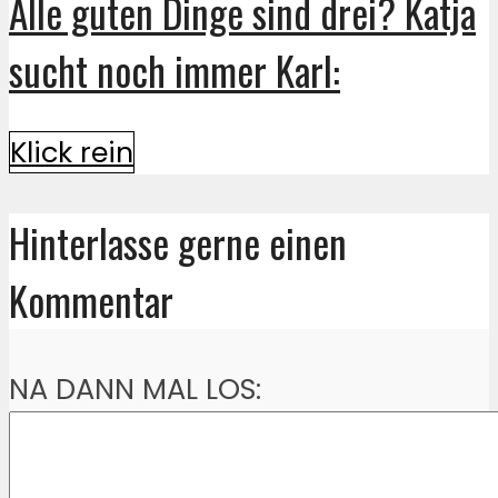
Alle guten Dinge sind drei? Katja
sucht noch immer Karl:
Klick rein
Hinterlasse gerne einen
Kommentar
NA DANN MAL LOS: