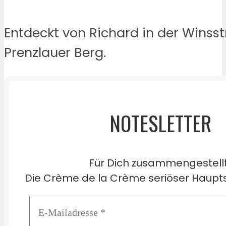
Entdeckt von Richard in der Winss
Prenzlauer Berg.
NOTESLETTER
Für Dich zusammengestell
Die Crème de la Crème seriöser Haupts