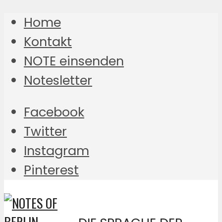
Home
Kontakt
NOTE einsenden
Notesletter
Facebook
Twitter
Instagram
Pinterest