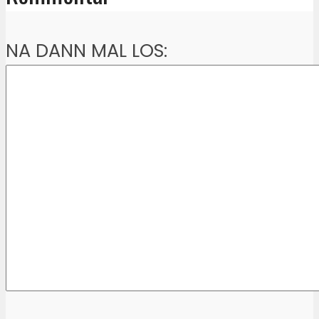
NA DANN MAL LOS: