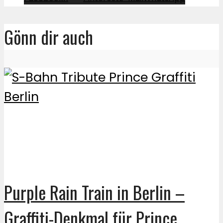
Gönn dir auch
Purple Rain Train in Berlin –
Graffiti-Denkmal für Prince