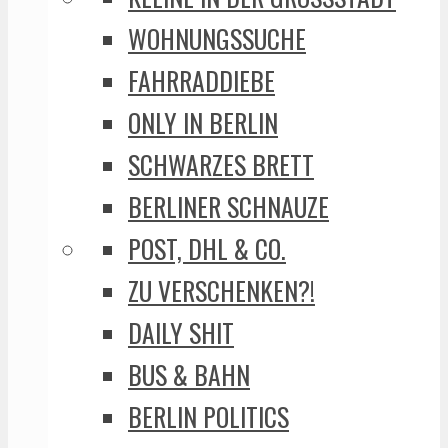
WOHNUNGSSUCHE
FAHRRADDIEBE
ONLY IN BERLIN
SCHWARZES BRETT
BERLINER SCHNAUZE
POST, DHL & CO.
ZU VERSCHENKEN?!
DAILY SHIT
BUS & BAHN
BERLIN POLITICS