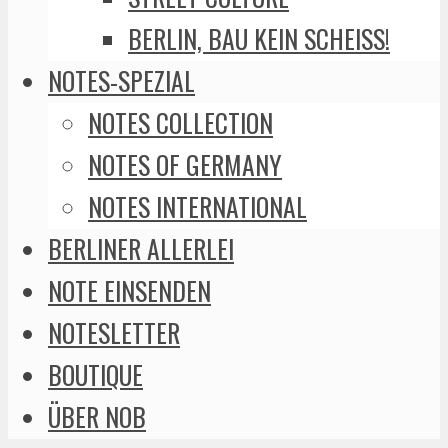
BERLIN, BAU KEIN SCHEISS!
NOTES-SPEZIAL
NOTES COLLECTION
NOTES OF GERMANY
NOTES INTERNATIONAL
BERLINER ALLERLEI
NOTE EINSENDEN
NOTESLETTER
BOUTIQUE
ÜBER NOB