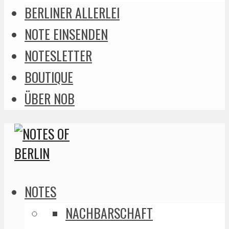
BERLINER ALLERLEI
NOTE EINSENDEN
NOTESLETTER
BOUTIQUE
ÜBER NOB
NOTES
NACHBARSCHAFT