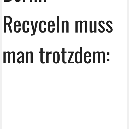
Recyceln muss
man trotzdem: