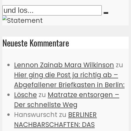
Neueste Kommentare
Lennon Zainab Mara Wilkinson
zu
Hier ging die Post ja richtig ab –
Abgefallener Briefkasten in Berlin:
Lösche
zu
Matratze entsorgen –
Der schnellste Weg
Hanswurscht
zu
BERLINER
NACHBARSCHAFTEN: DAS