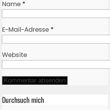
Name
*
E-Mail-Adresse
*
Website
Durchsuch mich