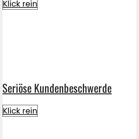
Klick rein
Seriöse Kundenbeschwerde
Klick rein