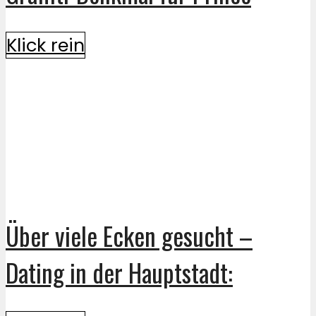
Klick rein
Über viele Ecken gesucht –
Dating in der Hauptstadt: