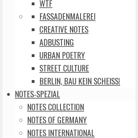
WTF
FASSADENMALEREI
CREATIVE NOTES
ADBUSTING
URBAN POETRY
STREET CULTURE
BERLIN, BAU KEIN SCHEISS!
NOTES-SPEZIAL
NOTES COLLECTION
NOTES OF GERMANY
NOTES INTERNATIONAL