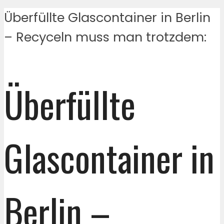
Überfüllte Glascontainer in Berlin
– Recyceln muss man trotzdem:
Überfüllte
Glascontainer in
Berlin –