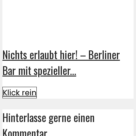
Nichts erlaubt hier! – Berliner
Bar mit spezieller...
Klick rein
Hinterlasse gerne einen
Kommentar