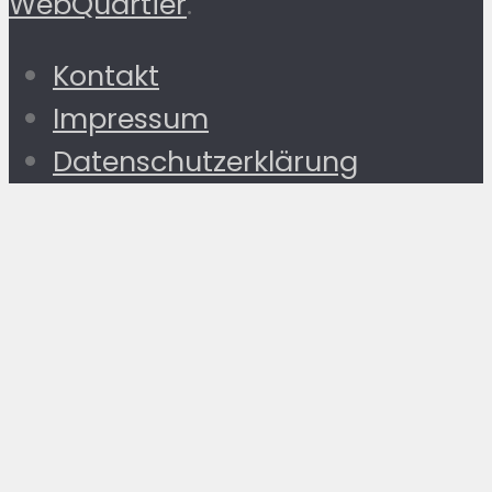
WebQuartier
.
Kontakt
Impressum
Datenschutzerklärung