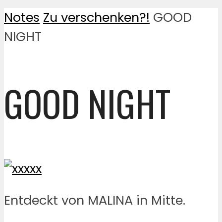
Notes
Zu verschenken?!
GOOD
NIGHT
GOOD NIGHT
Entdeckt von MALINA in Mitte.