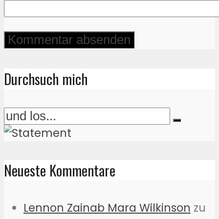
Durchsuch mich
Neueste Kommentare
Lennon Zainab Mara Wilkinson
zu