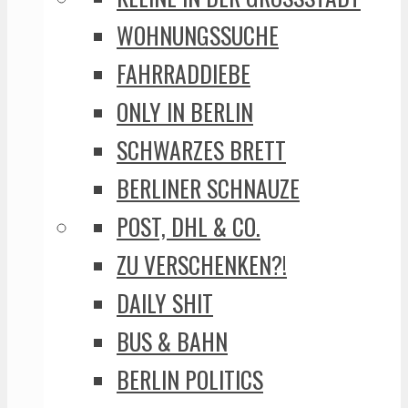
WOHNUNGSSUCHE
FAHRRADDIEBE
ONLY IN BERLIN
SCHWARZES BRETT
BERLINER SCHNAUZE
POST, DHL & CO.
ZU VERSCHENKEN?!
DAILY SHIT
BUS & BAHN
BERLIN POLITICS