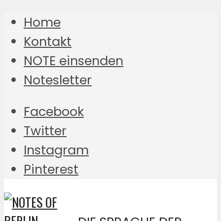
Home
Kontakt
NOTE einsenden
Notesletter
Facebook
Twitter
Instagram
Pinterest