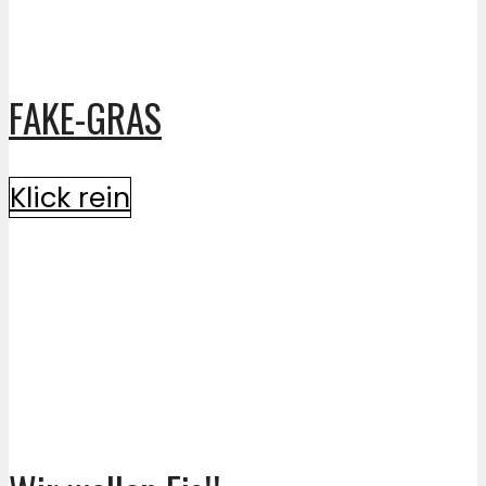
FAKE-GRAS
Klick rein