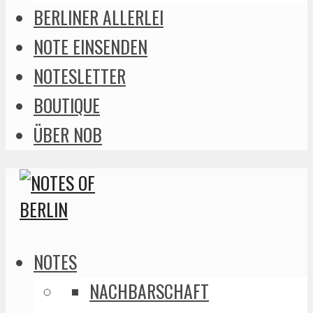
BERLINER ALLERLEI
NOTE EINSENDEN
NOTESLETTER
BOUTIQUE
ÜBER NOB
NOTES
NACHBARSCHAFT