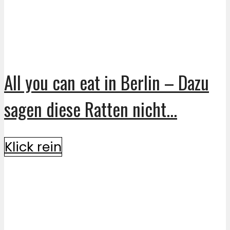
All you can eat in Berlin – Dazu
sagen diese Ratten nicht...
Klick rein