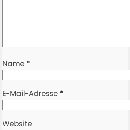
Name
*
E-Mail-Adresse
*
Website