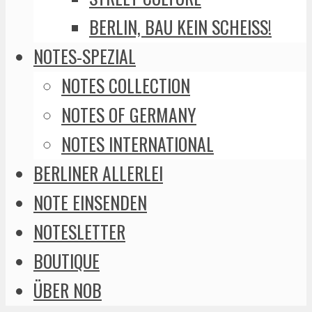
BERLIN, BAU KEIN SCHEISS!
NOTES-SPEZIAL
NOTES COLLECTION
NOTES OF GERMANY
NOTES INTERNATIONAL
BERLINER ALLERLEI
NOTE EINSENDEN
NOTESLETTER
BOUTIQUE
ÜBER NOB