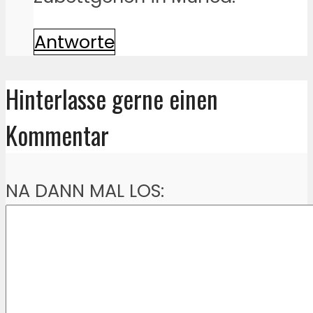
Antworte
Hinterlasse gerne einen
Kommentar
NA DANN MAL LOS: