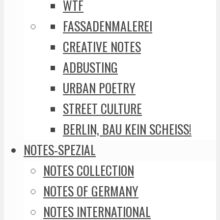
WTF
FASSADENMALEREI
CREATIVE NOTES
ADBUSTING
URBAN POETRY
STREET CULTURE
BERLIN, BAU KEIN SCHEISS!
NOTES-SPEZIAL
NOTES COLLECTION
NOTES OF GERMANY
NOTES INTERNATIONAL