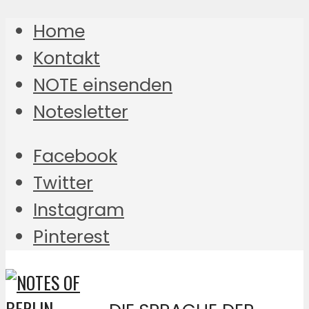
Home
Kontakt
NOTE einsenden
Notesletter
Facebook
Twitter
Instagram
Pinterest