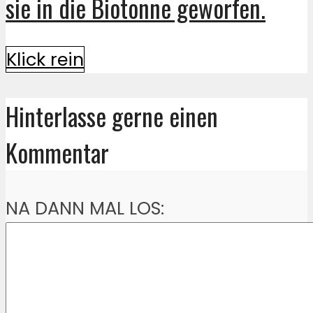
sie in die Biotonne geworfen.
Klick rein
Hinterlasse gerne einen
Kommentar
NA DANN MAL LOS: