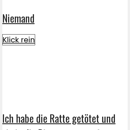
Niemand
Klick rein
Ich habe die Ratte getötet und