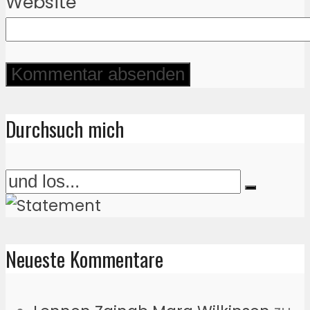
Website
Durchsuch mich
Neueste Kommentare