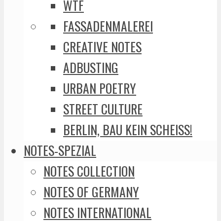
WTF
FASSADENMALEREI
CREATIVE NOTES
ADBUSTING
URBAN POETRY
STREET CULTURE
BERLIN, BAU KEIN SCHEISS!
NOTES-SPEZIAL
NOTES COLLECTION
NOTES OF GERMANY
NOTES INTERNATIONAL