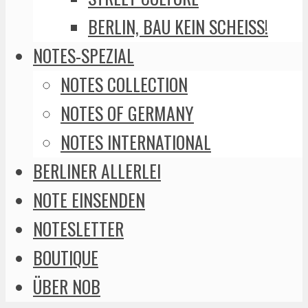
BERLIN, BAU KEIN SCHEISS!
NOTES-SPEZIAL
NOTES COLLECTION
NOTES OF GERMANY
NOTES INTERNATIONAL
BERLINER ALLERLEI
NOTE EINSENDEN
NOTESLETTER
BOUTIQUE
ÜBER NOB