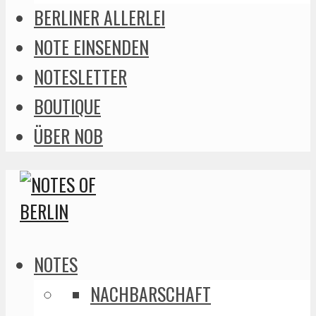
BERLINER ALLERLEI
NOTE EINSENDEN
NOTESLETTER
BOUTIQUE
ÜBER NOB
NOTES
NACHBARSCHAFT