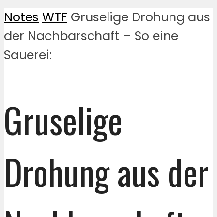
Notes
WTF
Gruselige Drohung aus
der Nachbarschaft – So eine
Sauerei:
Gruselige
Drohung aus der