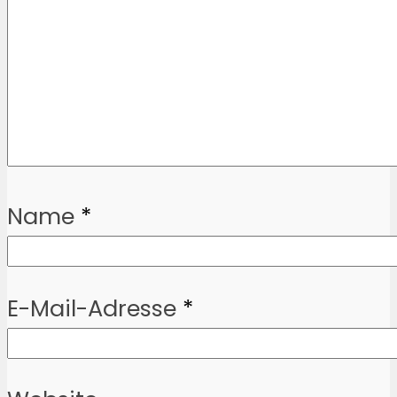
Name
*
E-Mail-Adresse
*