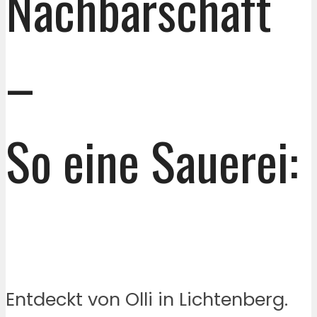
Nachbarschaft
–
So eine Sauerei:
Entdeckt von Olli in Lichtenberg.