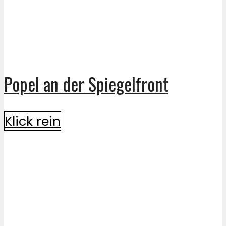
Popel an der Spiegelfront
Klick rein