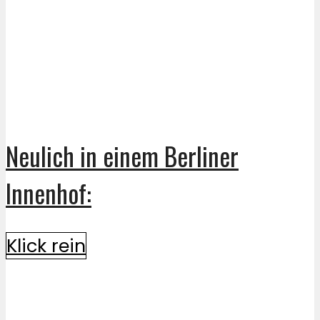
Neulich in einem Berliner
Innenhof:
Klick rein