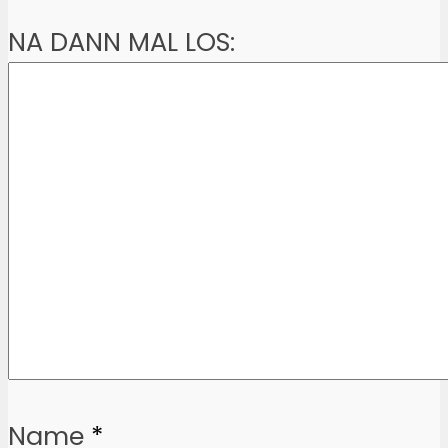
NA DANN MAL LOS:
Name
*