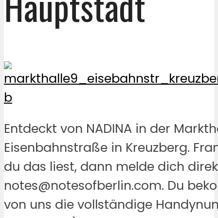
Hauptstadt
Entdeckt von NADINA in der Marktha
Eisenbahnstraße in Kreuzberg. Fra
du das liest, dann melde dich direk
notes@notesofberlin.com. Du be
von uns die vollständige Handyn