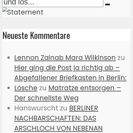
Neueste Kommentare
Lennon Zainab Mara Wilkinson
zu
Hier ging die Post ja richtig ab –
Abgefallener Briefkasten in Berlin:
Lösche
zu
Matratze entsorgen –
Der schnellste Weg
Hanswurscht
zu
BERLINER
NACHBARSCHAFTEN: DAS
ARSCHLOCH VON NEBENAN