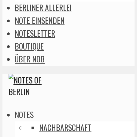
BERLINER ALLERLEI
NOTE EINSENDEN
NOTESLETTER
BOUTIQUE
ÜBER NOB
NOTES
NACHBARSCHAFT