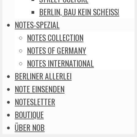
BERLIN, BAU KEIN SCHEISS!
NOTES-SPEZIAL
NOTES COLLECTION
NOTES OF GERMANY
NOTES INTERNATIONAL
BERLINER ALLERLEI
NOTE EINSENDEN
NOTESLETTER
BOUTIQUE
ÜBER NOB