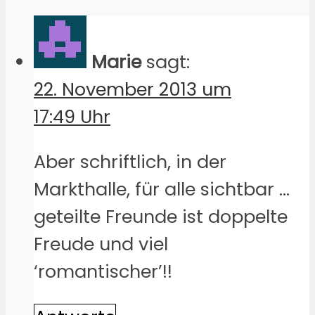
Marie
sagt:
22. November 2013 um
17:49 Uhr
Aber schriftlich, in der
Markthalle, für alle sichtbar …
geteilte Freunde ist doppelte
Freude und viel
‘romantischer’!!