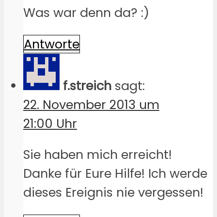
Was war denn da? :)
Antworte
f.streich
sagt:
22. November 2013 um
21:00 Uhr
Sie haben mich erreicht!
Danke für Eure Hilfe! Ich werde
dieses Ereignis nie vergessen!