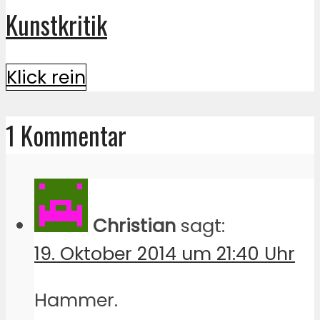
Kunstkritik
Klick rein
1 Kommentar
Christian
sagt:
19. Oktober 2014 um 21:40 Uhr
Hammer.