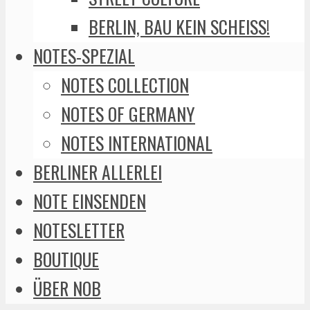
BERLIN, BAU KEIN SCHEISS!
NOTES-SPEZIAL
NOTES COLLECTION
NOTES OF GERMANY
NOTES INTERNATIONAL
BERLINER ALLERLEI
NOTE EINSENDEN
NOTESLETTER
BOUTIQUE
ÜBER NOB