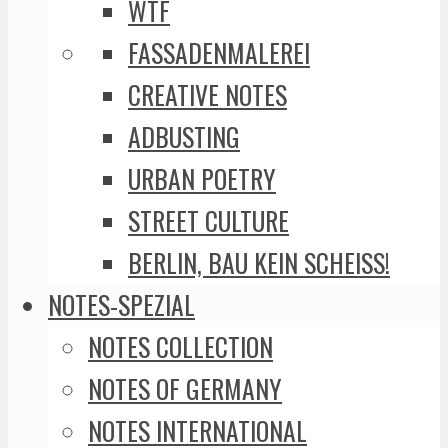
WTF
FASSADENMALEREI
CREATIVE NOTES
ADBUSTING
URBAN POETRY
STREET CULTURE
BERLIN, BAU KEIN SCHEISS!
NOTES-SPEZIAL
NOTES COLLECTION
NOTES OF GERMANY
NOTES INTERNATIONAL