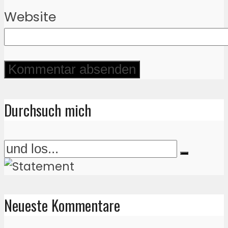
Website
Durchsuch mich
Neueste Kommentare