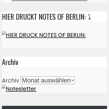
HIER DRUCKT NOTES OF BERLIN: ⤵️
Archiv
Archiv