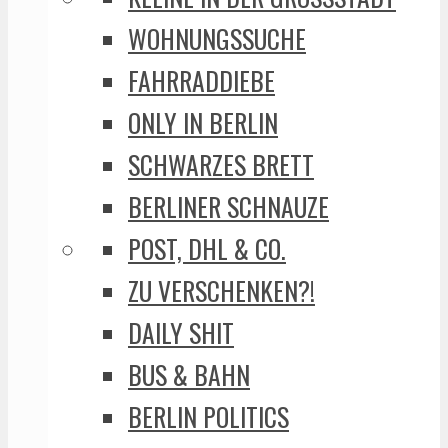
WOHNUNGSSUCHE
FAHRRADDIEBE
ONLY IN BERLIN
SCHWARZES BRETT
BERLINER SCHNAUZE
POST, DHL & CO.
ZU VERSCHENKEN?!
DAILY SHIT
BUS & BAHN
BERLIN POLITICS