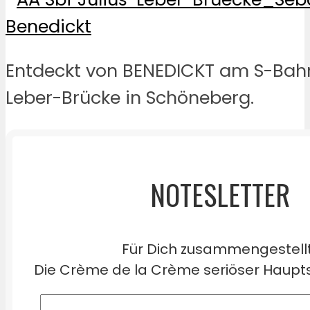
Entdeckt von BENEDICKT am S-Bahn
Leber-Brücke in Schöneberg.
NOTESLETTER
Für Dich zusammengestell
Die Crème de la Crème seriöser Haupts