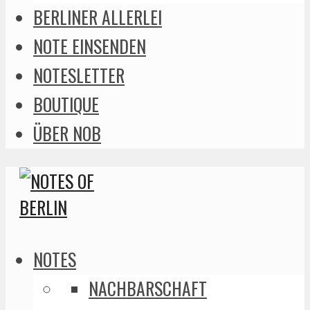
BERLINER ALLERLEI
NOTE EINSENDEN
NOTESLETTER
BOUTIQUE
ÜBER NOB
NOTES
NACHBARSCHAFT