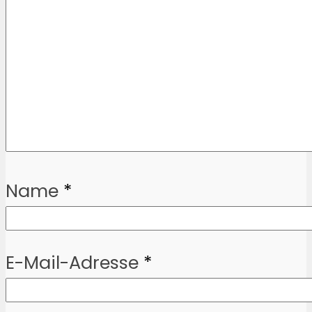
Name
*
E-Mail-Adresse
*