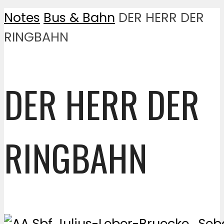
Notes
Bus & Bahn
DER HERR DER
RINGBAHN
DER HERR DER
RINGBAHN