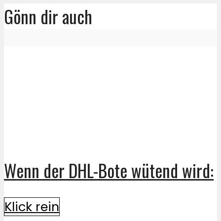
Gönn dir auch
Wenn der DHL-Bote wütend wird:
Klick rein