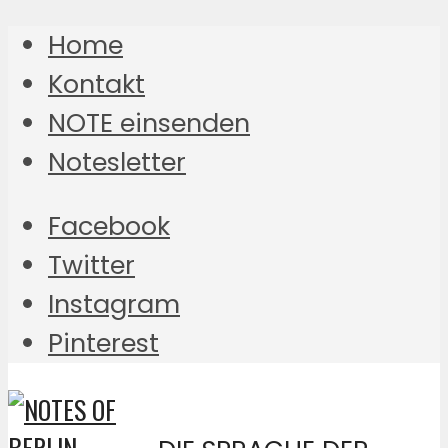
Home
Kontakt
NOTE einsenden
Notesletter
Facebook
Twitter
Instagram
Pinterest