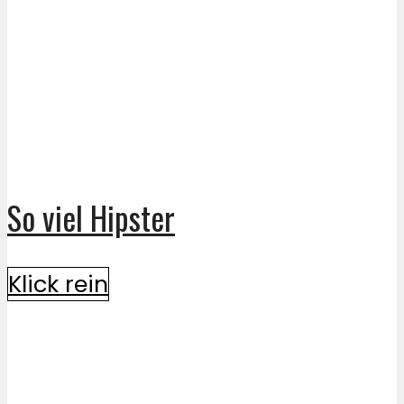
So viel Hipster
Klick rein