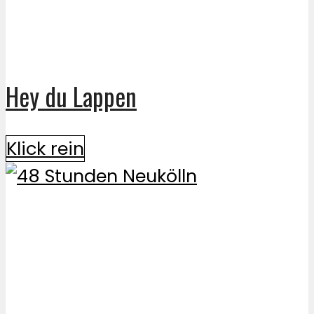
Hey du Lappen
Klick rein