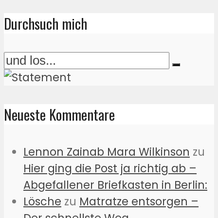
Durchsuch mich
Neueste Kommentare
Lennon Zainab Mara Wilkinson
zu
Hier ging die Post ja richtig ab –
Abgefallener Briefkasten in Berlin:
Lösche
zu
Matratze entsorgen –
Der schnellste Weg