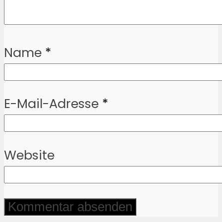
Name
*
E-Mail-Adresse
*
Website