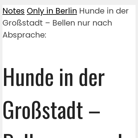
Notes
Only in Berlin
Hunde in der
Großstadt – Bellen nur nach
Absprache:
Hunde in der
Großstadt –