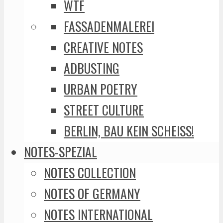
WTF
FASSADENMALEREI
CREATIVE NOTES
ADBUSTING
URBAN POETRY
STREET CULTURE
BERLIN, BAU KEIN SCHEISS!
NOTES-SPEZIAL
NOTES COLLECTION
NOTES OF GERMANY
NOTES INTERNATIONAL