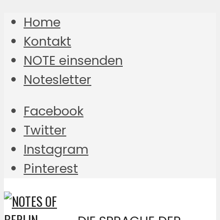
Home
Kontakt
NOTE einsenden
Notesletter
Facebook
Twitter
Instagram
Pinterest