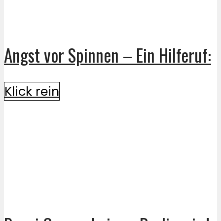
Angst vor Spinnen – Ein Hilferuf:
Klick rein