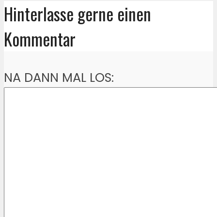
Hinterlasse gerne einen
Kommentar
NA DANN MAL LOS: