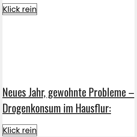
Klick rein
Neues Jahr, gewohnte Probleme –
Drogenkonsum im Hausflur:
Klick rein