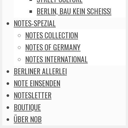
BERLIN, BAU KEIN SCHEISS!
NOTES-SPEZIAL
NOTES COLLECTION
NOTES OF GERMANY
NOTES INTERNATIONAL
BERLINER ALLERLEI
NOTE EINSENDEN
NOTESLETTER
BOUTIQUE
ÜBER NOB