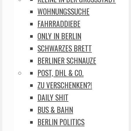
WOHNUNGSSUCHE
FAHRRADDIEBE
ONLY IN BERLIN
SCHWARZES BRETT
BERLINER SCHNAUZE
POST, DHL & CO.
ZU VERSCHENKEN?!
DAILY SHIT
BUS & BAHN
BERLIN POLITICS