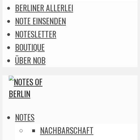
BERLINER ALLERLEI
NOTE EINSENDEN
NOTESLETTER
BOUTIQUE
ÜBER NOB
NOTES
NACHBARSCHAFT