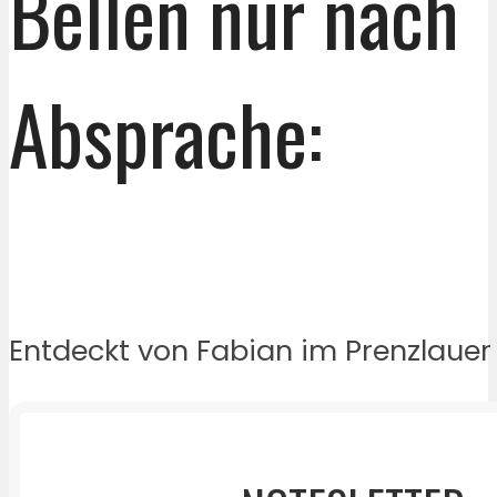
Bellen nur nach
Absprache:
Entdeckt von Fabian im Prenzlauer