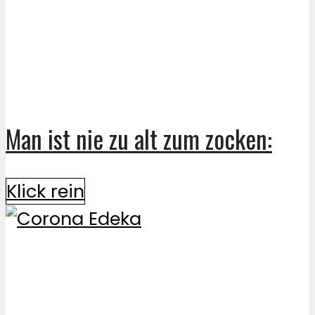
Man ist nie zu alt zum zocken:
Klick rein