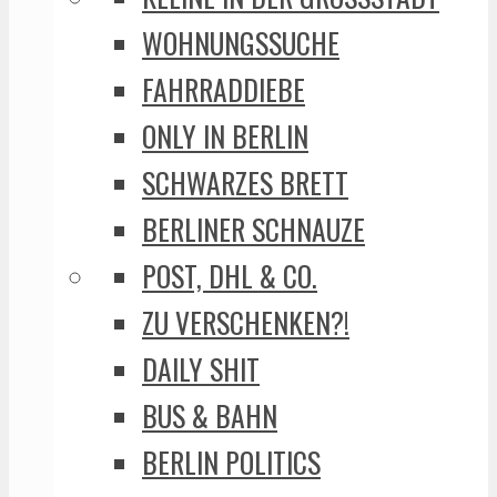
WOHNUNGSSUCHE
FAHRRADDIEBE
ONLY IN BERLIN
SCHWARZES BRETT
BERLINER SCHNAUZE
POST, DHL & CO.
ZU VERSCHENKEN?!
DAILY SHIT
BUS & BAHN
BERLIN POLITICS