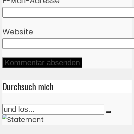
E-Mail-Adresse
*
Website
Durchsuch mich