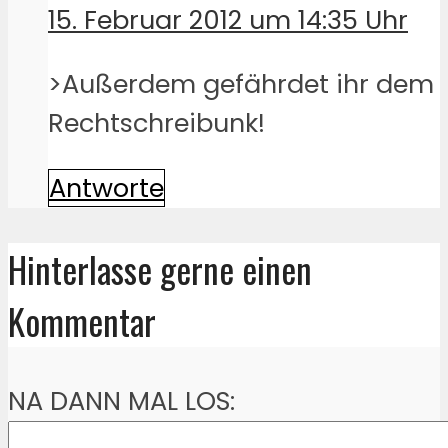
15. Februar 2012 um 14:35 Uhr
>Außerdem gefährdet ihr dem
Rechtschreibunk!
Antworte
Hinterlasse gerne einen
Kommentar
NA DANN MAL LOS: