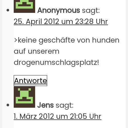
Anonymous
sagt:
25. April 2012 um 23:28 Uhr
>keine geschäfte von hunden
auf unserem
drogenumschlagsplatz!
Antworte
Jens
sagt:
1. März 2012 um 21:05 Uhr