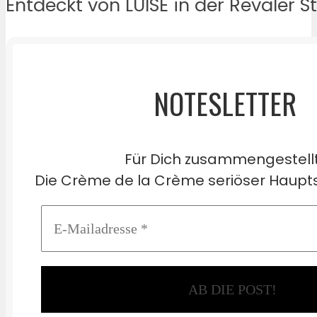
Entdeckt von LUISE in der Revaler S
NOTESLETTER
Für Dich zusammengestell
Die Crème de la Crème seriöser Haupts