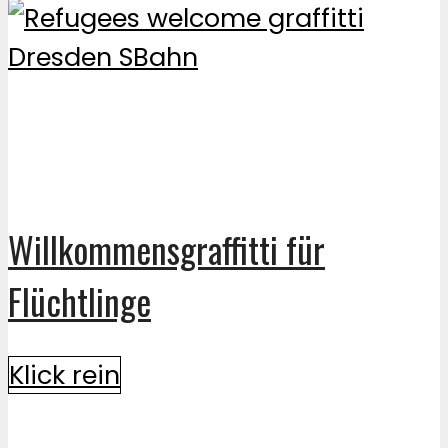
Willkommensgraffitti für
Flüchtlinge
Klick rein