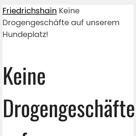
Friedrichshain
Keine
Drogengeschäfte auf unserem
Hundeplatz!
Keine
Drogengeschäfte