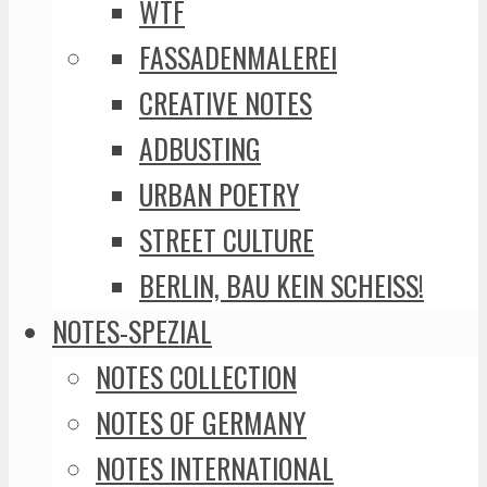
WTF
FASSADENMALEREI
CREATIVE NOTES
ADBUSTING
URBAN POETRY
STREET CULTURE
BERLIN, BAU KEIN SCHEISS!
NOTES-SPEZIAL
NOTES COLLECTION
NOTES OF GERMANY
NOTES INTERNATIONAL