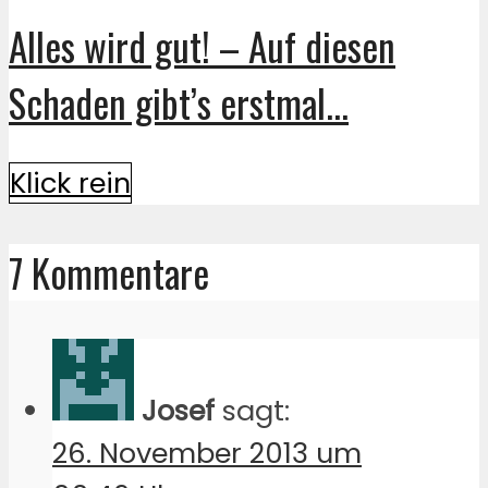
Alles wird gut! – Auf diesen
Schaden gibt’s erstmal...
Klick rein
7 Kommentare
Josef
sagt:
26. November 2013 um