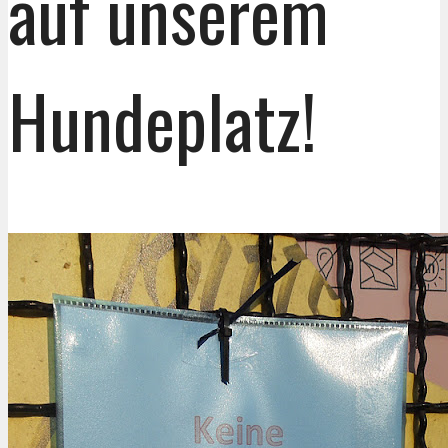
auf unserem
Hundeplatz!