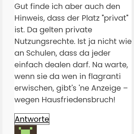
Gut finde ich aber auch den
Hinweis, dass der Platz "privat"
ist. Da gelten private
Nutzungsrechte. Ist ja nicht wie
an Schulen, dass da jeder
einfach dealen darf. Na warte,
wenn sie da wen in flagranti
erwischen, gibt's 'ne Anzeige –
wegen Hausfriedensbruch!
Antworte