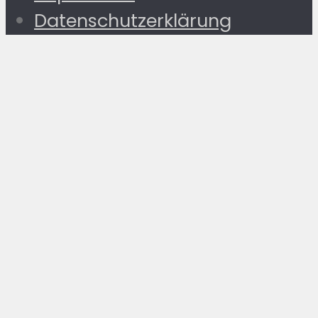
Datenschutzerklärung