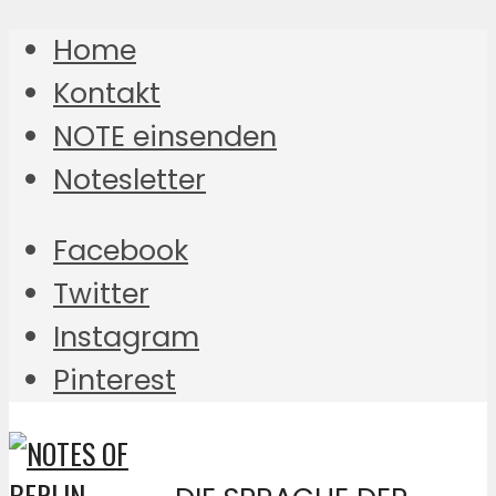
Home
Kontakt
NOTE einsenden
Notesletter
Facebook
Twitter
Instagram
Pinterest