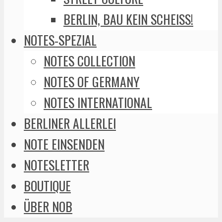
BERLIN, BAU KEIN SCHEISS!
NOTES-SPEZIAL
NOTES COLLECTION
NOTES OF GERMANY
NOTES INTERNATIONAL
BERLINER ALLERLEI
NOTE EINSENDEN
NOTESLETTER
BOUTIQUE
ÜBER NOB