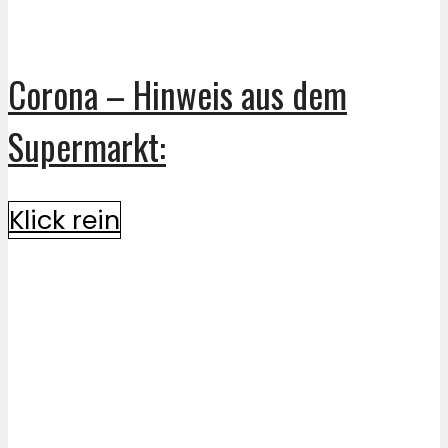
Corona – Hinweis aus dem
Supermarkt:
Klick rein