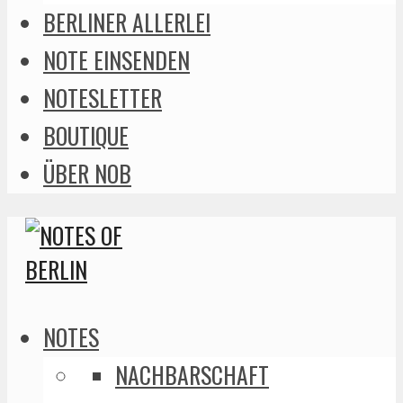
BERLINER ALLERLEI
NOTE EINSENDEN
NOTESLETTER
BOUTIQUE
ÜBER NOB
NOTES
NACHBARSCHAFT