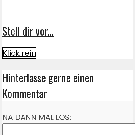
Stell dir vor…
Klick rein
Hinterlasse gerne einen
Kommentar
NA DANN MAL LOS: