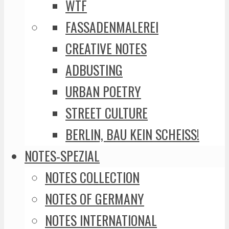
WTF
FASSADENMALEREI
CREATIVE NOTES
ADBUSTING
URBAN POETRY
STREET CULTURE
BERLIN, BAU KEIN SCHEISS!
NOTES-SPEZIAL
NOTES COLLECTION
NOTES OF GERMANY
NOTES INTERNATIONAL