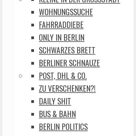
WOHNUNGSSUCHE
FAHRRADDIEBE
ONLY IN BERLIN
SCHWARZES BRETT
BERLINER SCHNAUZE
POST, DHL & CO.
ZU VERSCHENKEN?!
DAILY SHIT
BUS & BAHN
BERLIN POLITICS