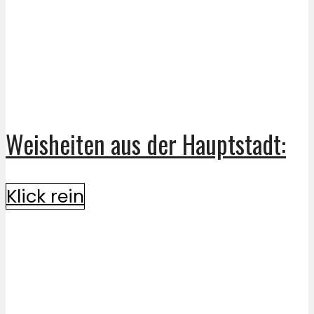
Weisheiten aus der Hauptstadt:
Klick rein