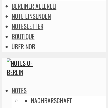
BERLINER ALLERLEI
NOTE EINSENDEN
NOTESLETTER
BOUTIQUE
ÜBER NOB
NOTES
NACHBARSCHAFT