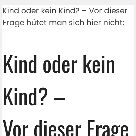
Kind oder kein Kind? – Vor dieser
Frage hütet man sich hier nicht:
Kind oder kein
Kind? –
Vor dieser Frage