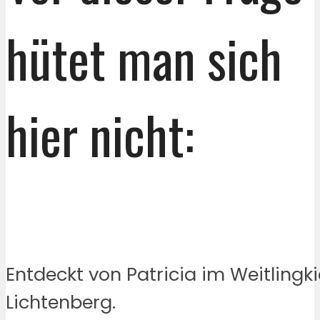
hütet man sich
hier nicht:
Entdeckt von Patricia im Weitlingki
Lichtenberg.