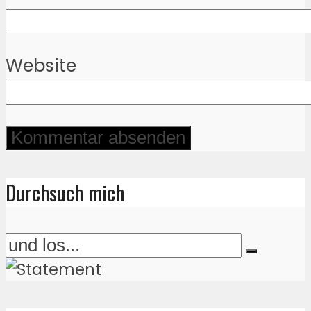
Website
Durchsuch mich