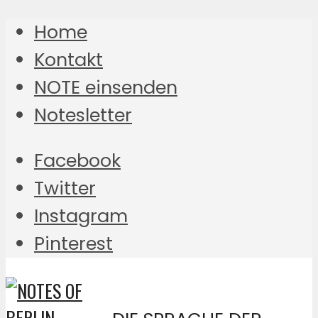
Home
Kontakt
NOTE einsenden
Notesletter
Facebook
Twitter
Instagram
Pinterest