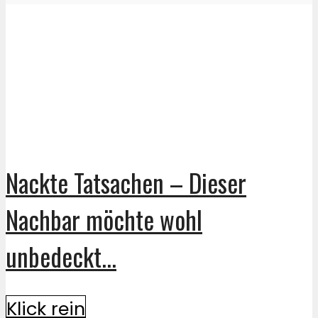
Nackte Tatsachen – Dieser
Nachbar möchte wohl
unbedeckt...
Klick rein