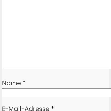
Name
*
E-Mail-Adresse
*