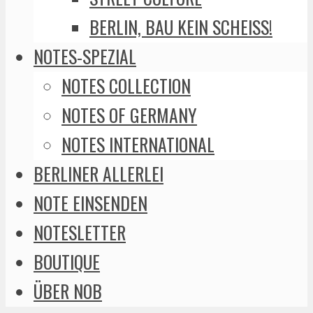
BERLIN, BAU KEIN SCHEISS!
NOTES-SPEZIAL
NOTES COLLECTION
NOTES OF GERMANY
NOTES INTERNATIONAL
BERLINER ALLERLEI
NOTE EINSENDEN
NOTESLETTER
BOUTIQUE
ÜBER NOB