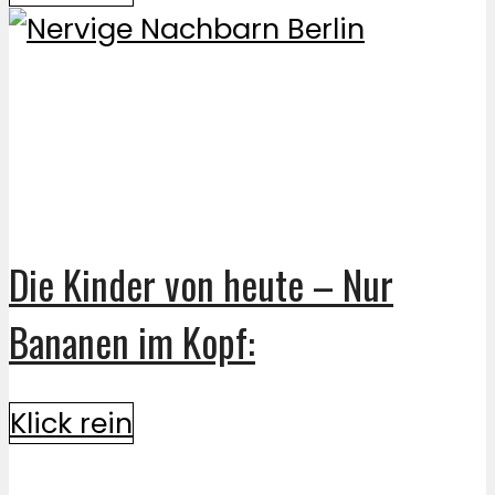
Die Kinder von heute – Nur
Bananen im Kopf:
Klick rein