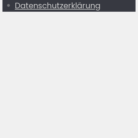
Datenschutzerklärung