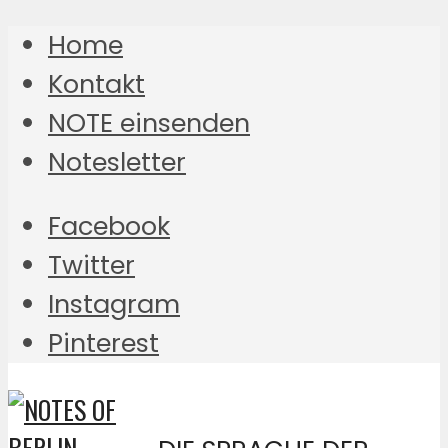
Home
Kontakt
NOTE einsenden
Notesletter
Facebook
Twitter
Instagram
Pinterest