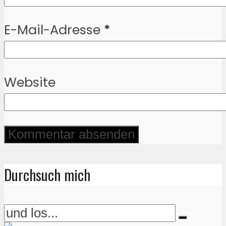
E-Mail-Adresse
*
Website
Durchsuch mich