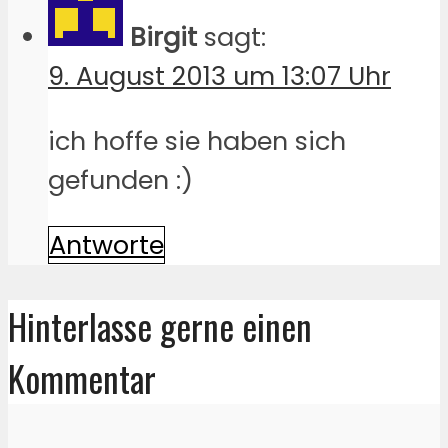
Birgit
sagt:
9. August 2013 um 13:07 Uhr
ich hoffe sie haben sich
gefunden :)
Antworte
Hinterlasse gerne einen
Kommentar