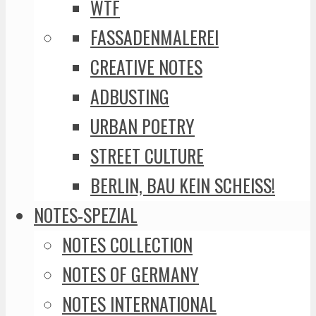
WTF
FASSADENMALEREI
CREATIVE NOTES
ADBUSTING
URBAN POETRY
STREET CULTURE
BERLIN, BAU KEIN SCHEISS!
NOTES-SPEZIAL
NOTES COLLECTION
NOTES OF GERMANY
NOTES INTERNATIONAL