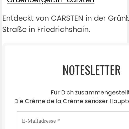
Entdeckt von CARSTEN in der Grün
Straße in Friedrichshain.
NOTESLETTER
Für Dich zusammengestell
Die Crème de la Crème seriöser Haupts