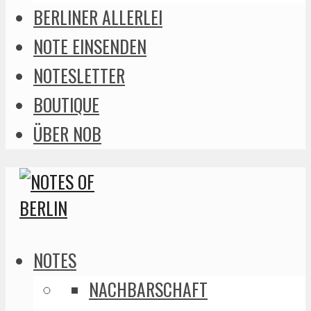
BERLINER ALLERLEI
NOTE EINSENDEN
NOTESLETTER
BOUTIQUE
ÜBER NOB
NOTES
NACHBARSCHAFT