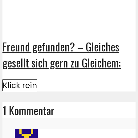
Freund gefunden? – Gleiches
gesellt sich gern zu Gleichem:
Klick rein
1 Kommentar