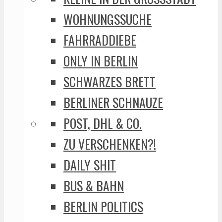
WOHNUNGSSUCHE
FAHRRADDIEBE
ONLY IN BERLIN
SCHWARZES BRETT
BERLINER SCHNAUZE
POST, DHL & CO.
ZU VERSCHENKEN?!
DAILY SHIT
BUS & BAHN
BERLIN POLITICS