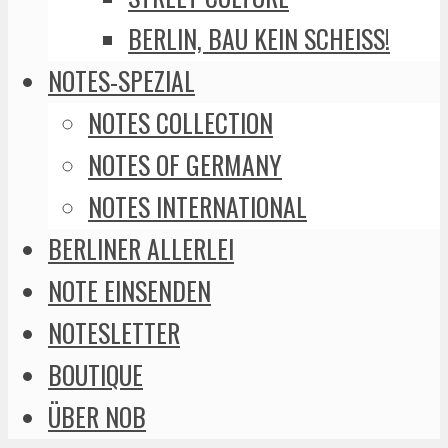
BERLIN, BAU KEIN SCHEISS!
NOTES-SPEZIAL
NOTES COLLECTION
NOTES OF GERMANY
NOTES INTERNATIONAL
BERLINER ALLERLEI
NOTE EINSENDEN
NOTESLETTER
BOUTIQUE
ÜBER NOB