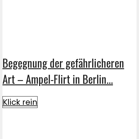
Begegnung der gefährlicheren
Art – Ampel-Flirt in Berlin...
Klick rein