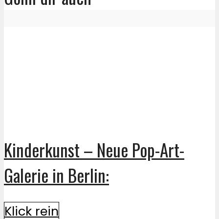
Kinderkunst – Neue Pop-Art-
Galerie in Berlin:
Klick rein