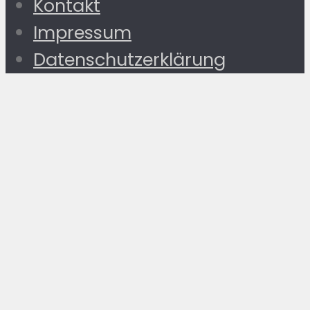
Kontakt
Impressum
Datenschutzerklärung