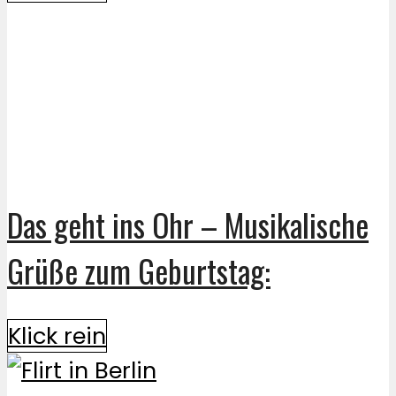
Das geht ins Ohr – Musikalische
Grüße zum Geburtstag:
Klick rein