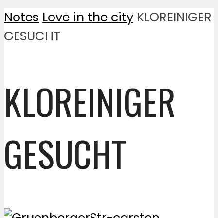
Notes
Love in the city
KLOREINIGER
GESUCHT
KLOREINIGER
GESUCHT