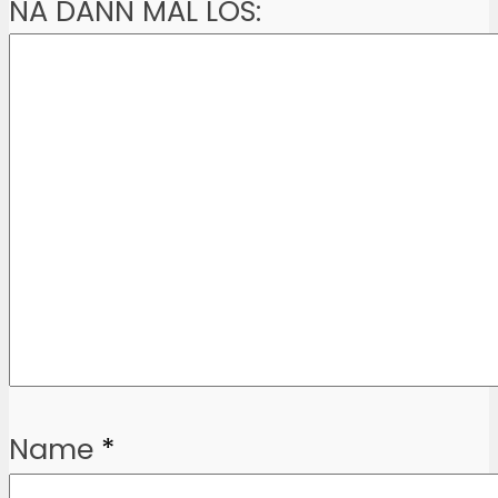
NA DANN MAL LOS:
Name
*