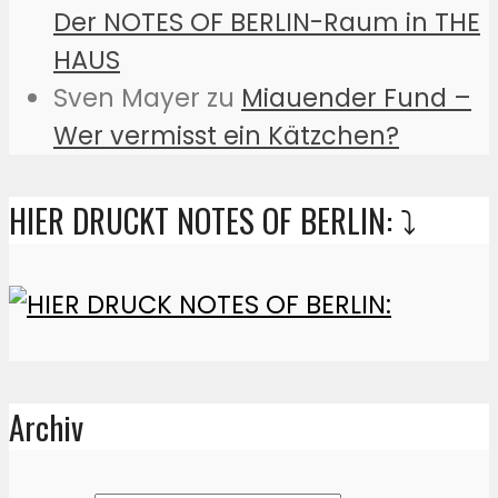
Der NOTES OF BERLIN-Raum in THE
HAUS
Sven Mayer
zu
Miauender Fund –
Wer vermisst ein Kätzchen?
HIER DRUCKT NOTES OF BERLIN: ⤵️
Archiv