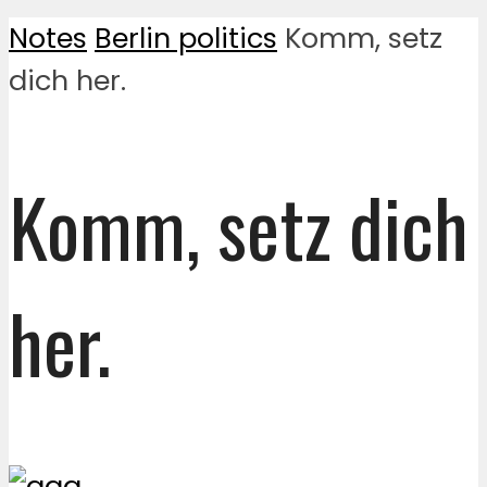
Notes
Berlin politics
Komm, setz
dich her.
Komm, setz dich
her.