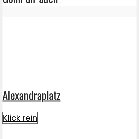
Alexandraplatz
Klick rein