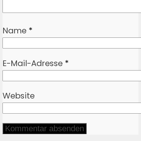
Name
*
E-Mail-Adresse
*
Website