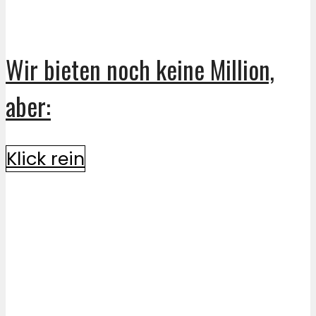
Wir bieten noch keine Million,
aber:
Klick rein