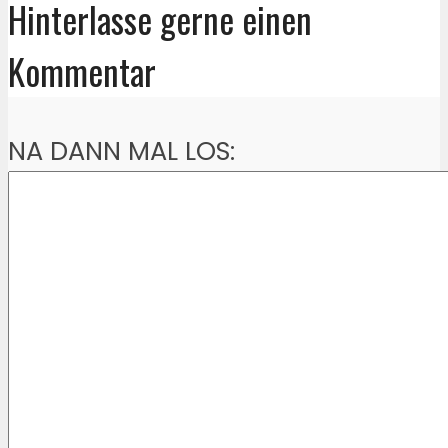
Hinterlasse gerne einen
Kommentar
NA DANN MAL LOS: