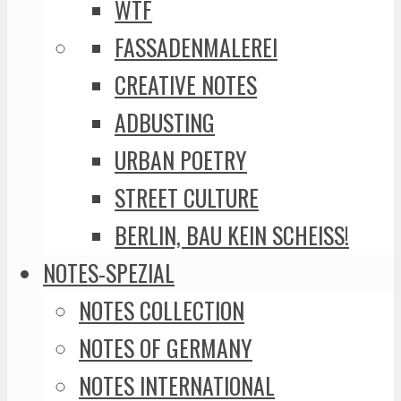
WTF
FASSADENMALEREI
CREATIVE NOTES
ADBUSTING
URBAN POETRY
STREET CULTURE
BERLIN, BAU KEIN SCHEISS!
NOTES-SPEZIAL
NOTES COLLECTION
NOTES OF GERMANY
NOTES INTERNATIONAL