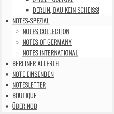
BERLIN, BAU KEIN SCHEISS!
NOTES-SPEZIAL
NOTES COLLECTION
NOTES OF GERMANY
NOTES INTERNATIONAL
BERLINER ALLERLEI
NOTE EINSENDEN
NOTESLETTER
BOUTIQUE
ÜBER NOB