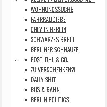
WOHNUNGSSUCHE
FAHRRADDIEBE
ONLY IN BERLIN
SCHWARZES BRETT
BERLINER SCHNAUZE
POST, DHL & CO.
ZU VERSCHENKEN?!
DAILY SHIT
BUS & BAHN
BERLIN POLITICS