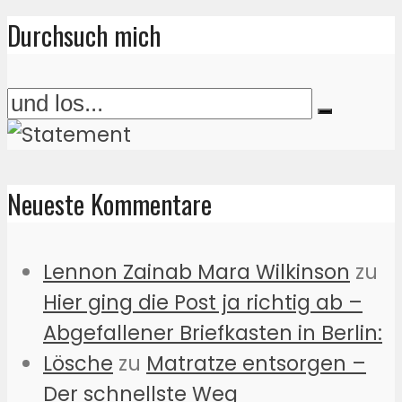
Durchsuch mich
Neueste Kommentare
Lennon Zainab Mara Wilkinson
zu
Hier ging die Post ja richtig ab –
Abgefallener Briefkasten in Berlin:
Lösche
zu
Matratze entsorgen –
Der schnellste Weg