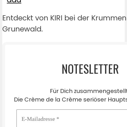
Entdeckt von KIRI bei der Krumme
Grunewald.
NOTESLETTER
Für Dich zusammengestell
Die Crème de la Crème seriöser Haupts