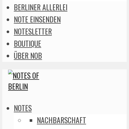
BERLINER ALLERLEI
NOTE EINSENDEN
NOTESLETTER
BOUTIQUE
ÜBER NOB
NOTES
NACHBARSCHAFT