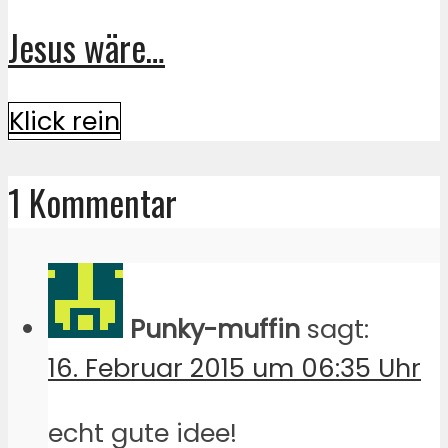
Jesus wäre…
Klick rein
1 Kommentar
Punky-muffin
sagt:
16. Februar 2015 um 06:35 Uhr
echt gute idee!