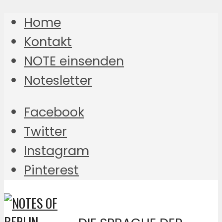
Home
Kontakt
NOTE einsenden
Notesletter
Facebook
Twitter
Instagram
Pinterest