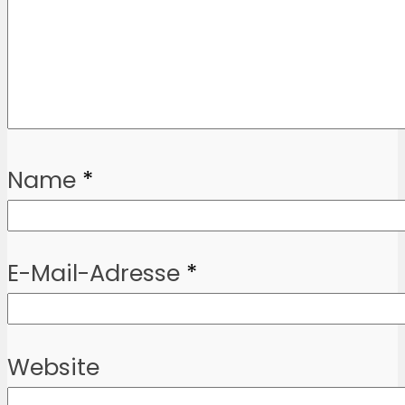
Name
*
E-Mail-Adresse
*
Website