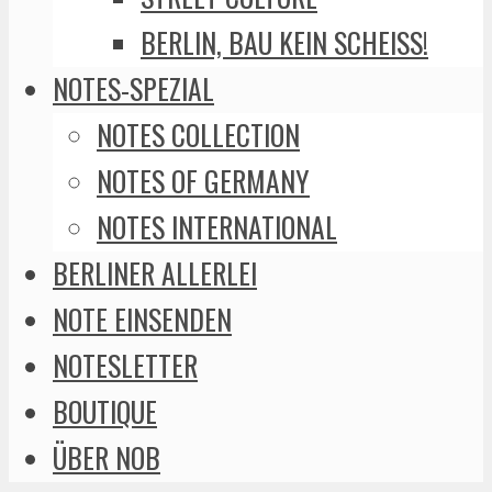
BERLIN, BAU KEIN SCHEISS!
NOTES-SPEZIAL
NOTES COLLECTION
NOTES OF GERMANY
NOTES INTERNATIONAL
BERLINER ALLERLEI
NOTE EINSENDEN
NOTESLETTER
BOUTIQUE
ÜBER NOB