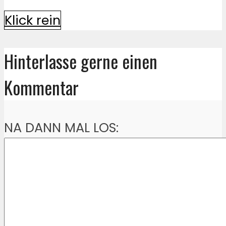
Klick rein
Hinterlasse gerne einen
Kommentar
NA DANN MAL LOS: