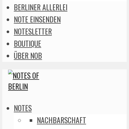
BERLINER ALLERLEI
NOTE EINSENDEN
NOTESLETTER
BOUTIQUE
ÜBER NOB
NOTES
NACHBARSCHAFT