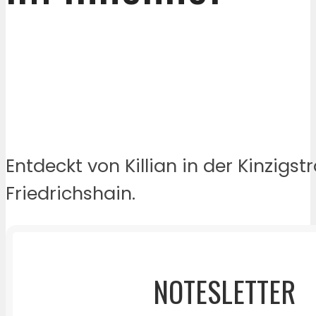
Entdeckt von Killian in der Kinzigst
Friedrichshain.
NOTESLETTER