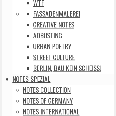
WTF
FASSADENMALEREI
CREATIVE NOTES
ADBUSTING
URBAN POETRY
STREET CULTURE
BERLIN, BAU KEIN SCHEISS!
NOTES-SPEZIAL
NOTES COLLECTION
NOTES OF GERMANY
NOTES INTERNATIONAL