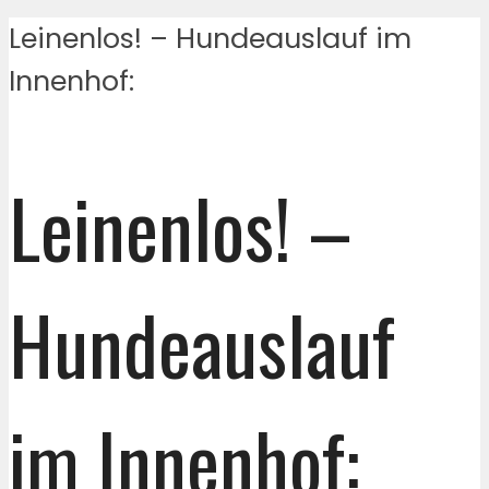
Leinenlos! – Hundeauslauf im
Innenhof:
Leinenlos! –
Hundeauslauf
im Innenhof: