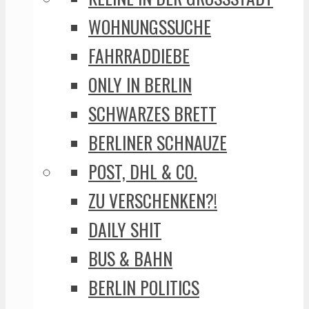
WOHNUNGSSUCHE
FAHRRADDIEBE
ONLY IN BERLIN
SCHWARZES BRETT
BERLINER SCHNAUZE
POST, DHL & CO.
ZU VERSCHENKEN?!
DAILY SHIT
BUS & BAHN
BERLIN POLITICS