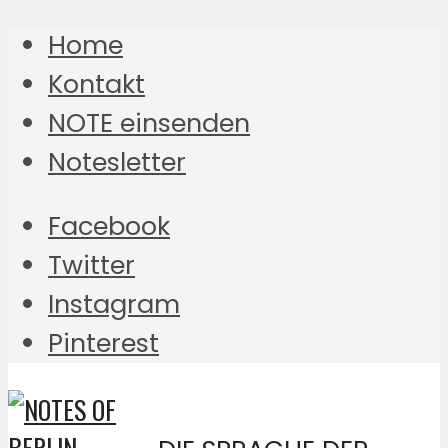
Home
Kontakt
NOTE einsenden
Notesletter
Facebook
Twitter
Instagram
Pinterest