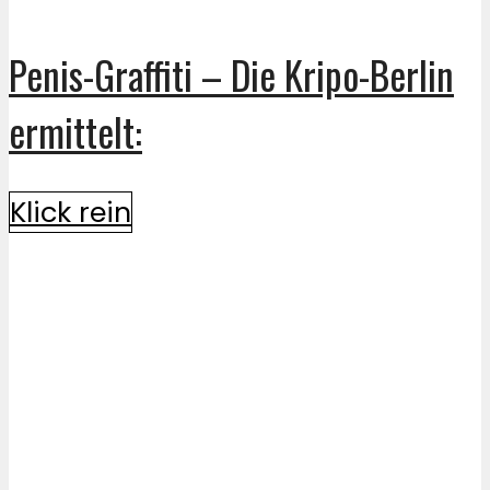
Penis-Graffiti – Die Kripo-Berlin
ermittelt:
Klick rein