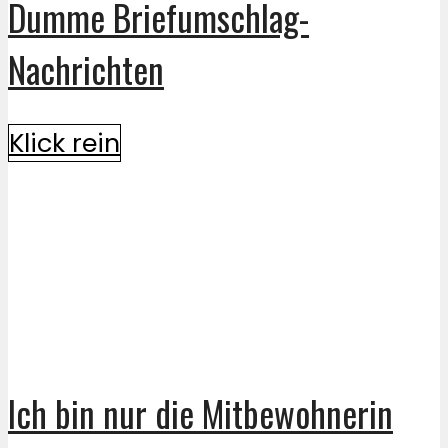
Dumme Briefumschlag-
Nachrichten
Klick rein
Ich bin nur die Mitbewohnerin