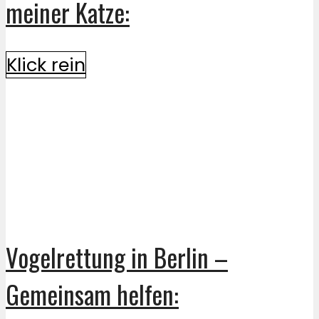
meiner Katze:
Klick rein
Vogelrettung in Berlin –
Gemeinsam helfen: