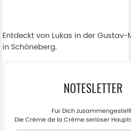
Entdeckt von Lukas in der Gustav-
in Schöneberg.
NOTESLETTER
Für Dich zusammengestell
Die Crème de la Crème seriöser Haupts