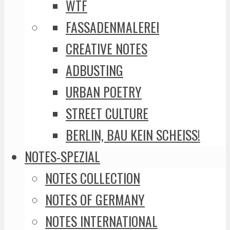
WTF
FASSADENMALEREI
CREATIVE NOTES
ADBUSTING
URBAN POETRY
STREET CULTURE
BERLIN, BAU KEIN SCHEISS!
NOTES-SPEZIAL
NOTES COLLECTION
NOTES OF GERMANY
NOTES INTERNATIONAL