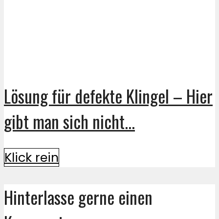
Lösung für defekte Klingel – Hier
gibt man sich nicht...
Klick rein
Hinterlasse gerne einen