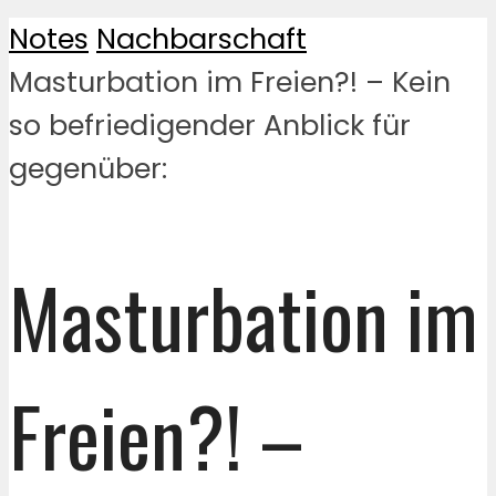
Notes
Nachbarschaft
Masturbation im Freien?! – Kein
so befriedigender Anblick für
gegenüber:
Masturbation im
Freien?! –