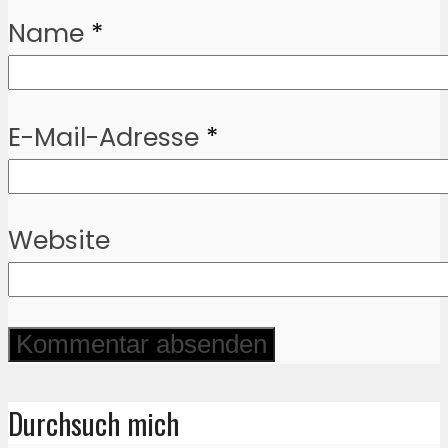
Name
*
E-Mail-Adresse
*
Website
Durchsuch mich