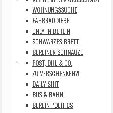
WOHNUNGSSUCHE
FAHRRADDIEBE
ONLY IN BERLIN
SCHWARZES BRETT
BERLINER SCHNAUZE
POST, DHL & CO.
ZU VERSCHENKEN?!
DAILY SHIT
BUS & BAHN
BERLIN POLITICS