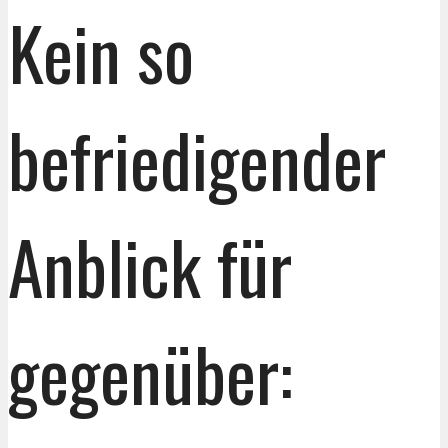
Kein so
befriedigender
Anblick für
gegenüber: