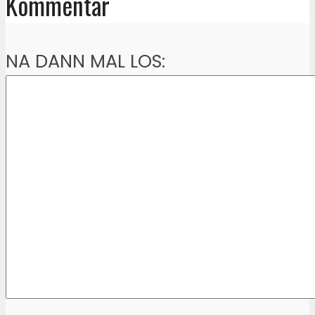
Kommentar
NA DANN MAL LOS: