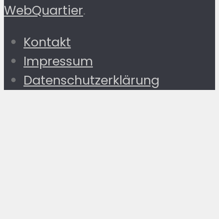
WebQuartier
.
Kontakt
Impressum
Datenschutzerklärung