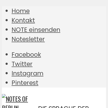
Home
Kontakt
NOTE einsenden
Notesletter
Facebook
Twitter
Instagram
Pinterest