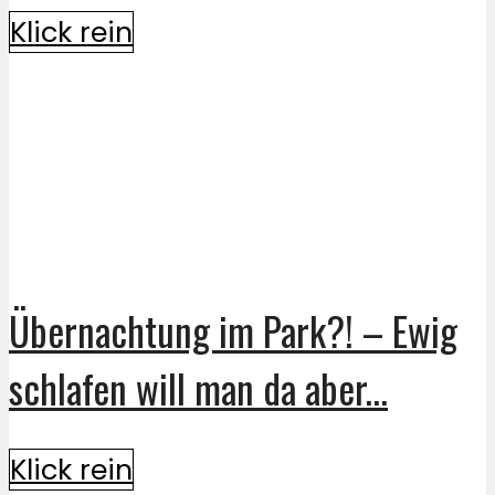
Klick rein
Übernachtung im Park?! – Ewig
schlafen will man da aber...
Klick rein