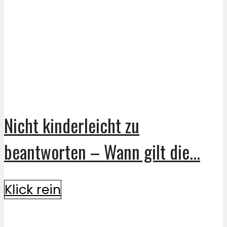
Nicht kinderleicht zu
beantworten – Wann gilt die...
Klick rein