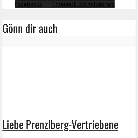
Facebook
X
Pinterest
E-Mail
WhatsApp
Gönn dir auch
Liebe Prenzlberg-Vertriebene