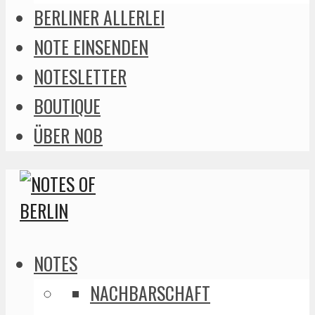
BERLINER ALLERLEI
NOTE EINSENDEN
NOTESLETTER
BOUTIQUE
ÜBER NOB
NOTES
NACHBARSCHAFT