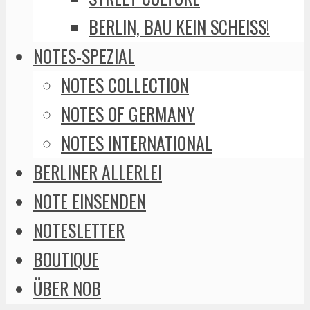
BERLIN, BAU KEIN SCHEISS!
NOTES-SPEZIAL
NOTES COLLECTION
NOTES OF GERMANY
NOTES INTERNATIONAL
BERLINER ALLERLEI
NOTE EINSENDEN
NOTESLETTER
BOUTIQUE
ÜBER NOB