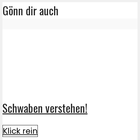
Gönn dir auch
Schwaben verstehen!
Klick rein