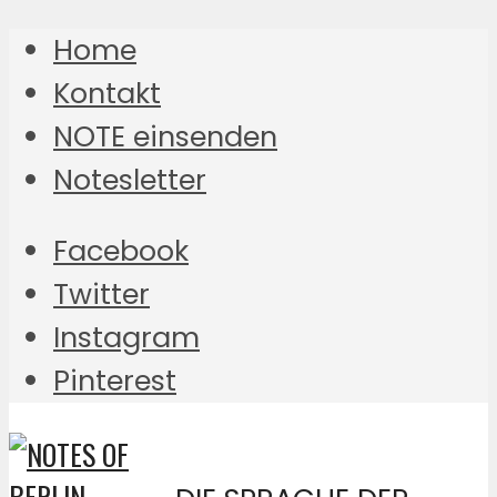
Home
Kontakt
NOTE einsenden
Notesletter
Facebook
Twitter
Instagram
Pinterest