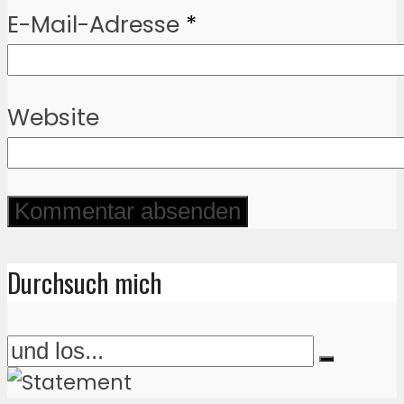
E-Mail-Adresse
*
Website
Durchsuch mich