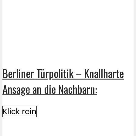
Berliner Türpolitik – Knallharte
Ansage an die Nachbarn:
Klick rein