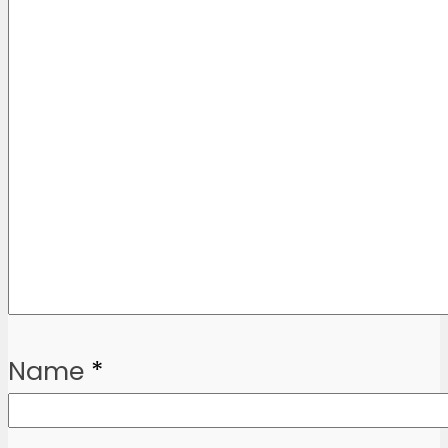
Name
*