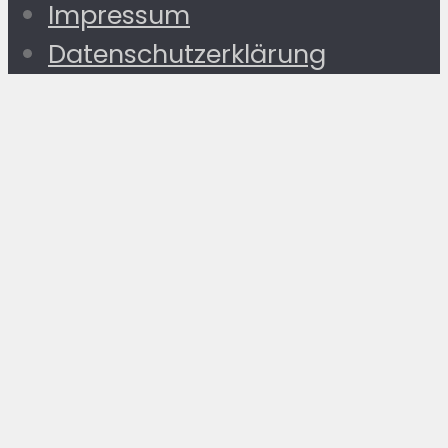
Impressum
Datenschutzerklärung