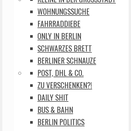
WOHNUNGSSUCHE
FAHRRADDIEBE
ONLY IN BERLIN
SCHWARZES BRETT
BERLINER SCHNAUZE
POST, DHL & CO.
ZU VERSCHENKEN?!
DAILY SHIT
BUS & BAHN
BERLIN POLITICS