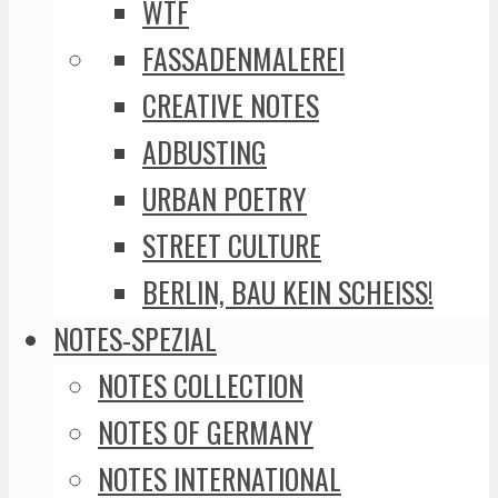
WTF
FASSADENMALEREI
CREATIVE NOTES
ADBUSTING
URBAN POETRY
STREET CULTURE
BERLIN, BAU KEIN SCHEISS!
NOTES-SPEZIAL
NOTES COLLECTION
NOTES OF GERMANY
NOTES INTERNATIONAL