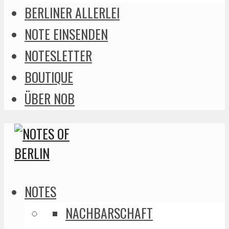
BERLINER ALLERLEI
NOTE EINSENDEN
NOTESLETTER
BOUTIQUE
ÜBER NOB
NOTES
NACHBARSCHAFT