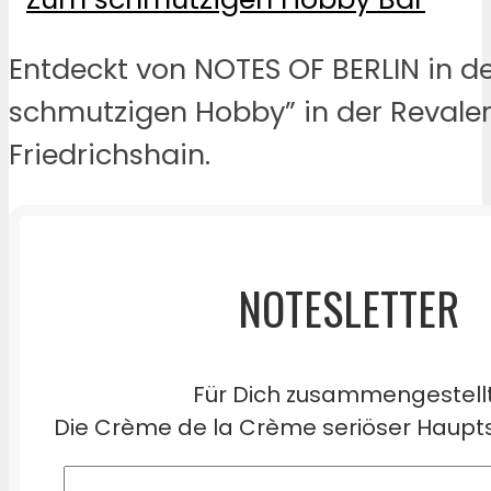
Entdeckt von NOTES OF BERLIN in d
schmutzigen Hobby” in der Revaler
Friedrichshain.
NOTESLETTER
Für Dich zusammengestell
Die Crème de la Crème seriöser Haupts