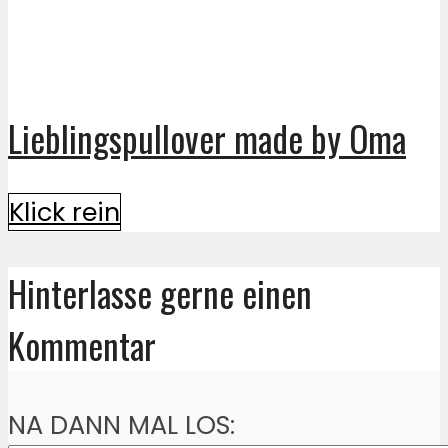
Lieblingspullover made by Oma
Klick rein
Hinterlasse gerne einen
Kommentar
NA DANN MAL LOS: