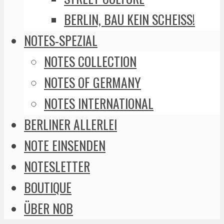
BERLIN, BAU KEIN SCHEISS!
NOTES-SPEZIAL
NOTES COLLECTION
NOTES OF GERMANY
NOTES INTERNATIONAL
BERLINER ALLERLEI
NOTE EINSENDEN
NOTESLETTER
BOUTIQUE
ÜBER NOB