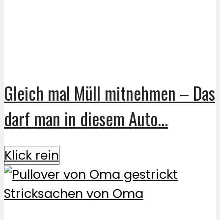
Gleich mal Müll mitnehmen – Das
darf man in diesem Auto...
Klick rein