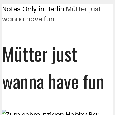
Notes
Only in Berlin
Mütter just
wanna have fun
Mütter just
wanna have fun