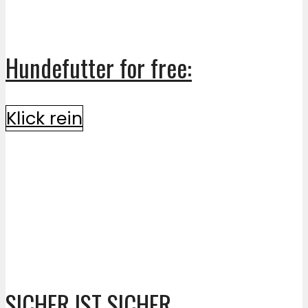
Hundefutter for free:
Klick rein
SICHER IST SICHER