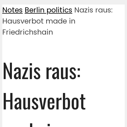
Notes
Berlin politics
Nazis raus:
Hausverbot made in
Friedrichshain
Nazis raus:
Hausverbot