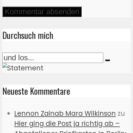
Durchsuch mich
Neueste Kommentare
Lennon Zainab Mara Wilkinson
zu
Hier ging die Post ja richtig ab –