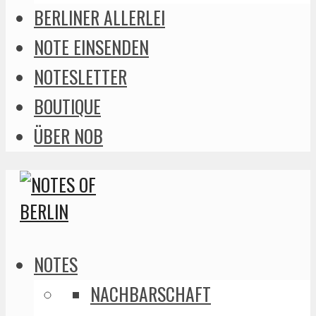
BERLINER ALLERLEI
NOTE EINSENDEN
NOTESLETTER
BOUTIQUE
ÜBER NOB
NOTES
NACHBARSCHAFT