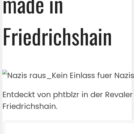
made in
Friedrichshain
Entdeckt von phtblzr in der Revaler
Friedrichshain.