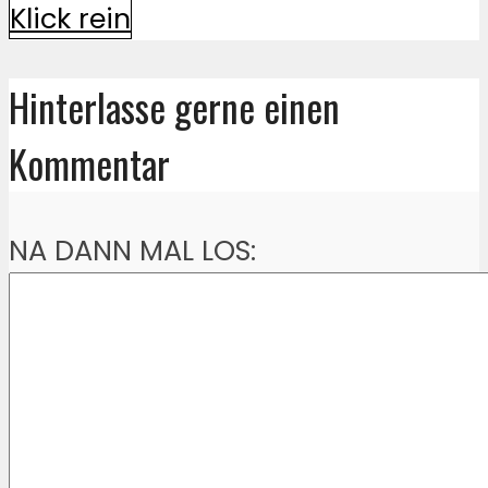
Klick rein
Hinterlasse gerne einen
Kommentar
NA DANN MAL LOS: