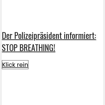
Der Polizeipräsident informiert:
STOP BREATHING!
Klick rein