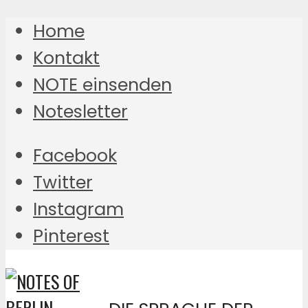
Home
Kontakt
NOTE einsenden
Notesletter
Facebook
Twitter
Instagram
Pinterest