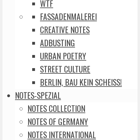
WTF
FASSADENMALEREI
CREATIVE NOTES
ADBUSTING
URBAN POETRY
STREET CULTURE
BERLIN, BAU KEIN SCHEISS!
NOTES-SPEZIAL
NOTES COLLECTION
NOTES OF GERMANY
NOTES INTERNATIONAL