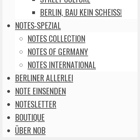
BERLIN, BAU KEIN SCHEISS!
NOTES-SPEZIAL
NOTES COLLECTION
NOTES OF GERMANY
NOTES INTERNATIONAL
BERLINER ALLERLEI
NOTE EINSENDEN
NOTESLETTER
BOUTIQUE
ÜBER NOB