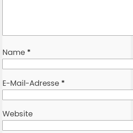
Name
*
E-Mail-Adresse
*
Website