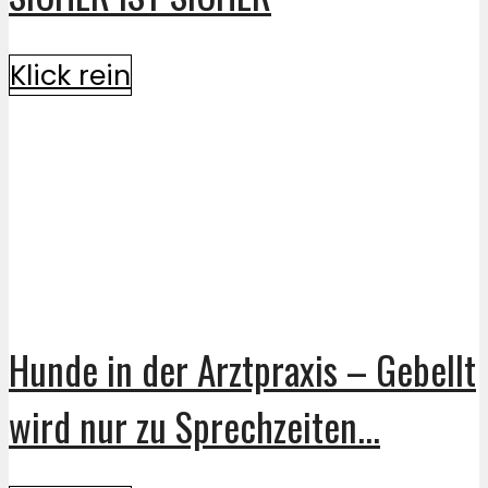
Klick rein
Hunde in der Arztpraxis – Gebellt
wird nur zu Sprechzeiten...