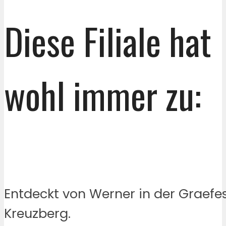
Diese Filiale hat
wohl immer zu:
Entdeckt von Werner in der Graefe
Kreuzberg.