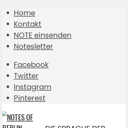
Home
Kontakt
NOTE einsenden
Notesletter
Facebook
Twitter
Instagram
Pinterest