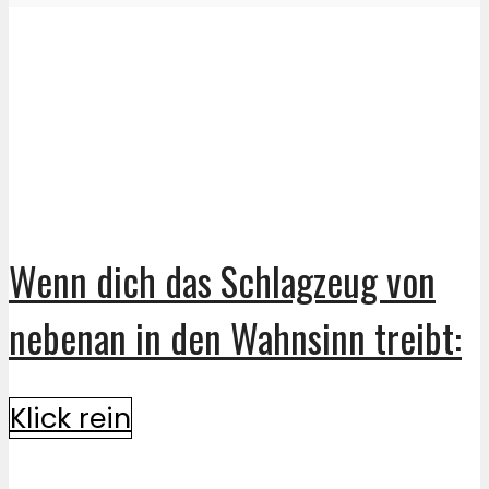
Wenn dich das Schlagzeug von
nebenan in den Wahnsinn treibt:
Klick rein