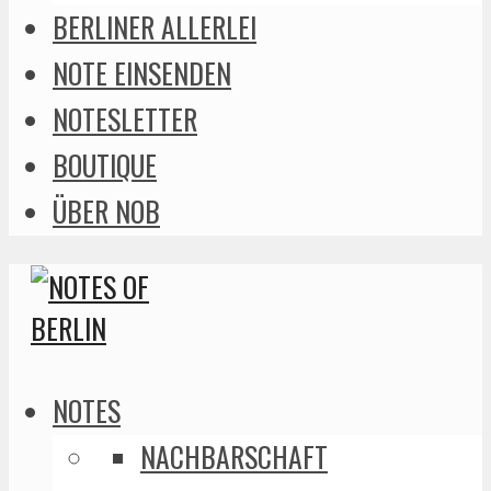
BERLINER ALLERLEI
NOTE EINSENDEN
NOTESLETTER
BOUTIQUE
ÜBER NOB
NOTES
NACHBARSCHAFT