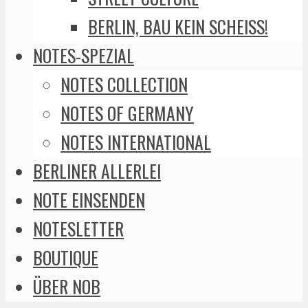
BERLIN, BAU KEIN SCHEISS!
NOTES-SPEZIAL
NOTES COLLECTION
NOTES OF GERMANY
NOTES INTERNATIONAL
BERLINER ALLERLEI
NOTE EINSENDEN
NOTESLETTER
BOUTIQUE
ÜBER NOB