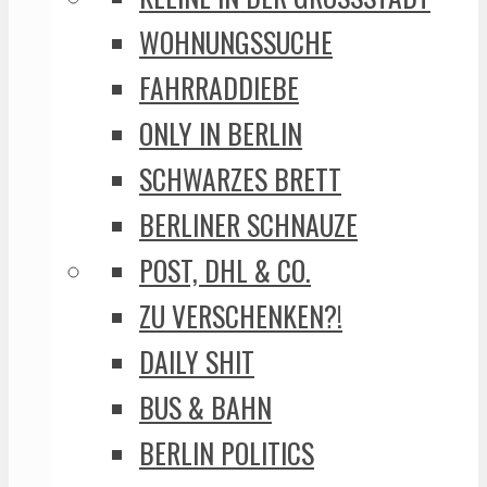
WOHNUNGSSUCHE
FAHRRADDIEBE
ONLY IN BERLIN
SCHWARZES BRETT
BERLINER SCHNAUZE
POST, DHL & CO.
ZU VERSCHENKEN?!
DAILY SHIT
BUS & BAHN
BERLIN POLITICS