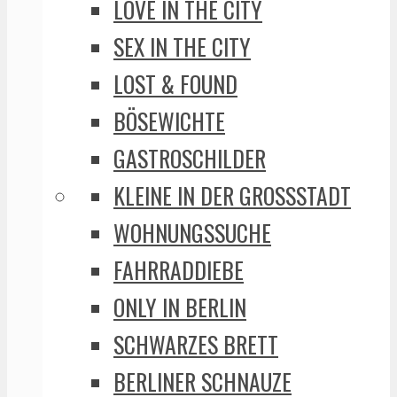
LOVE IN THE CITY
SEX IN THE CITY
LOST & FOUND
BÖSEWICHTE
GASTROSCHILDER
KLEINE IN DER GROSSSTADT
WOHNUNGSSUCHE
FAHRRADDIEBE
ONLY IN BERLIN
SCHWARZES BRETT
BERLINER SCHNAUZE