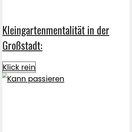
Kleingartenmentalität in der
Großstadt:
Klick rein