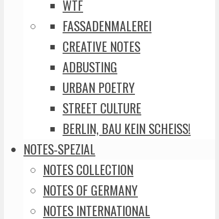
WTF
FASSADENMALEREI
CREATIVE NOTES
ADBUSTING
URBAN POETRY
STREET CULTURE
BERLIN, BAU KEIN SCHEISS!
NOTES-SPEZIAL
NOTES COLLECTION
NOTES OF GERMANY
NOTES INTERNATIONAL