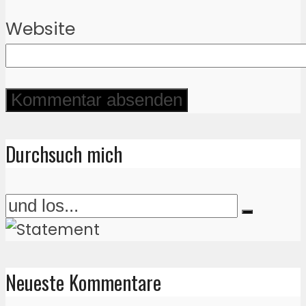
Website
Durchsuch mich
Neueste Kommentare