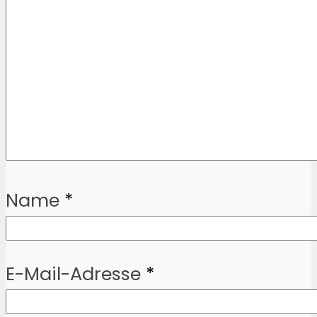
Name
*
E-Mail-Adresse
*