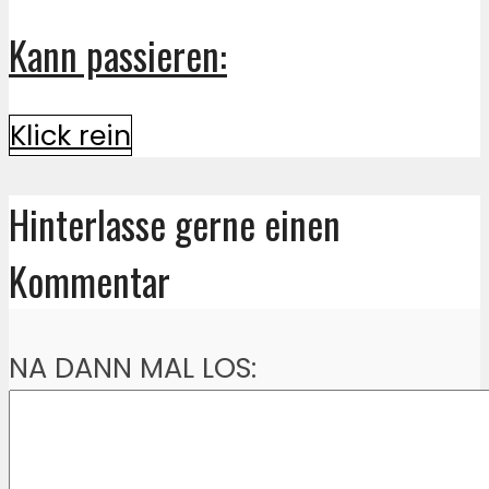
Kann passieren:
Klick rein
Hinterlasse gerne einen
Kommentar
NA DANN MAL LOS: