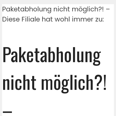
Paketabholung nicht möglich?! –
Diese Filiale hat wohl immer zu:
Paketabholung
nicht möglich?!
–