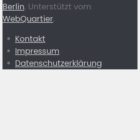
Berlin
. Unterstützt vom
WebQuartier
.
Kontakt
Impressum
Datenschutzerklärung