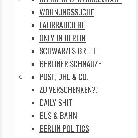
WOHNUNGSSUCHE
FAHRRADDIEBE
ONLY IN BERLIN
SCHWARZES BRETT
BERLINER SCHNAUZE
POST, DHL & CO.
ZU VERSCHENKEN?!
DAILY SHIT
BUS & BAHN
BERLIN POLITICS