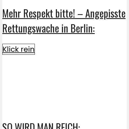
Mehr Respekt bitte! – Angepisste
Rettungswache in Berlin:
Klick rein
SO WIRD MAN REICH: