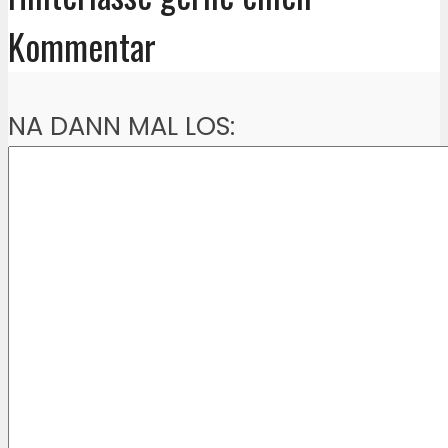
Kommentar
NA DANN MAL LOS: