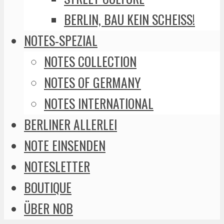
BERLIN, BAU KEIN SCHEISS!
NOTES-SPEZIAL
NOTES COLLECTION
NOTES OF GERMANY
NOTES INTERNATIONAL
BERLINER ALLERLEI
NOTE EINSENDEN
NOTESLETTER
BOUTIQUE
ÜBER NOB