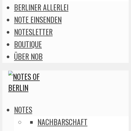
BERLINER ALLERLEI
NOTE EINSENDEN
NOTESLETTER
BOUTIQUE
ÜBER NOB
NOTES
NACHBARSCHAFT