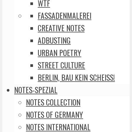
WTF
FASSADENMALEREI
CREATIVE NOTES
ADBUSTING
URBAN POETRY
STREET CULTURE
BERLIN, BAU KEIN SCHEISS!
NOTES-SPEZIAL
NOTES COLLECTION
NOTES OF GERMANY
NOTES INTERNATIONAL