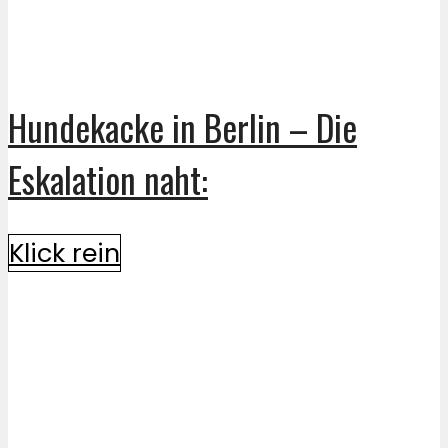
Hundekacke in Berlin – Die
Eskalation naht:
Klick rein