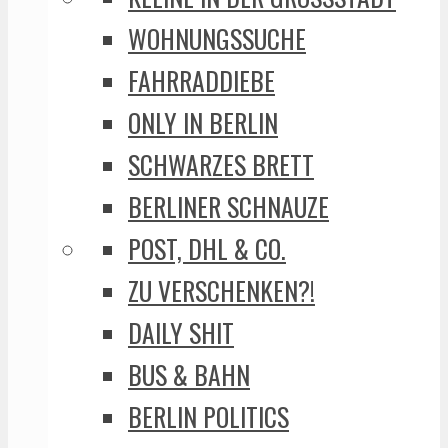
WOHNUNGSSUCHE
FAHRRADDIEBE
ONLY IN BERLIN
SCHWARZES BRETT
BERLINER SCHNAUZE
POST, DHL & CO.
ZU VERSCHENKEN?!
DAILY SHIT
BUS & BAHN
BERLIN POLITICS