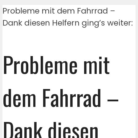
Probleme mit dem Fahrrad –
Dank diesen Helfern ging’s weiter:
Probleme mit
dem Fahrrad –
Dank diesen