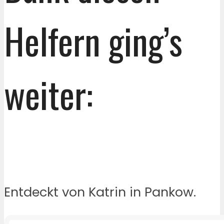
Helfern ging’s
weiter:
Entdeckt von Katrin in Pankow.