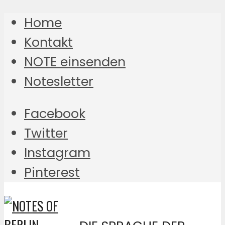
Home
Kontakt
NOTE einsenden
Notesletter
Facebook
Twitter
Instagram
Pinterest