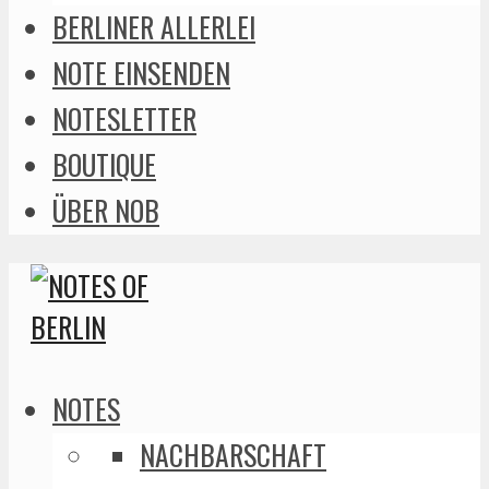
BERLINER ALLERLEI
NOTE EINSENDEN
NOTESLETTER
BOUTIQUE
ÜBER NOB
NOTES
NACHBARSCHAFT