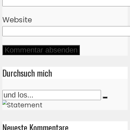
Website
Durchsuch mich
Neueste Kommentare