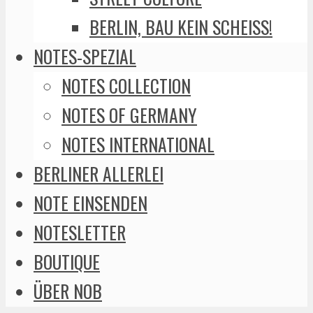
BERLIN, BAU KEIN SCHEISS!
NOTES-SPEZIAL
NOTES COLLECTION
NOTES OF GERMANY
NOTES INTERNATIONAL
BERLINER ALLERLEI
NOTE EINSENDEN
NOTESLETTER
BOUTIQUE
ÜBER NOB