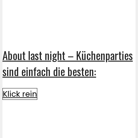
About last night – Küchenparties
sind einfach die besten:
Klick rein