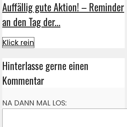
Auffällig gute Aktion! – Reminder
an den Tag der...
Klick rein
Hinterlasse gerne einen
Kommentar
NA DANN MAL LOS: