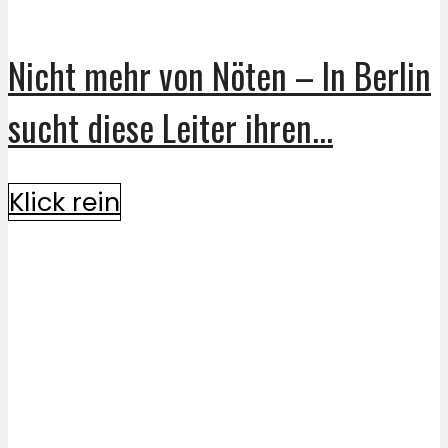
Nicht mehr von Nöten – In Berlin
sucht diese Leiter ihren...
Klick rein