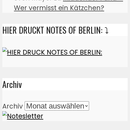
Wer vermisst ein Kätzchen?
HIER DRUCKT NOTES OF BERLIN: ⤵️
Archiv
Archiv