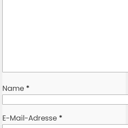
Name
*
E-Mail-Adresse
*