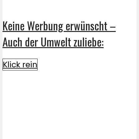
Keine Werbung erwünscht –
Auch der Umwelt zuliebe:
Klick rein