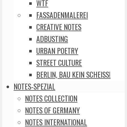
WTF
FASSADENMALEREI
CREATIVE NOTES
ADBUSTING
URBAN POETRY
STREET CULTURE
BERLIN, BAU KEIN SCHEISS!
NOTES-SPEZIAL
NOTES COLLECTION
NOTES OF GERMANY
NOTES INTERNATIONAL