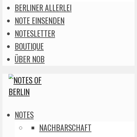
BERLINER ALLERLEI
NOTE EINSENDEN
NOTESLETTER
BOUTIQUE
ÜBER NOB
NOTES
NACHBARSCHAFT