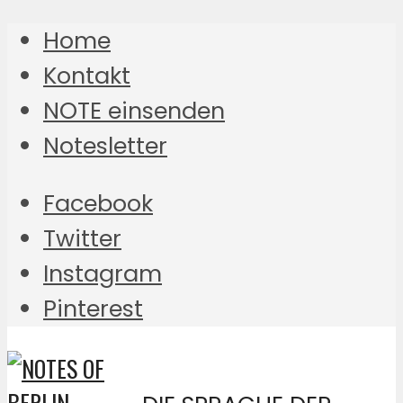
Home
Kontakt
NOTE einsenden
Notesletter
Facebook
Twitter
Instagram
Pinterest