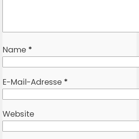
Name
*
E-Mail-Adresse
*
Website