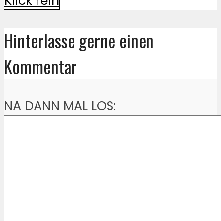
Klick rein
Hinterlasse gerne einen
Kommentar
NA DANN MAL LOS: