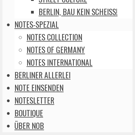
BERLIN, BAU KEIN SCHEISS!
NOTES-SPEZIAL
NOTES COLLECTION
NOTES OF GERMANY
NOTES INTERNATIONAL
BERLINER ALLERLEI
NOTE EINSENDEN
NOTESLETTER
BOUTIQUE
ÜBER NOB