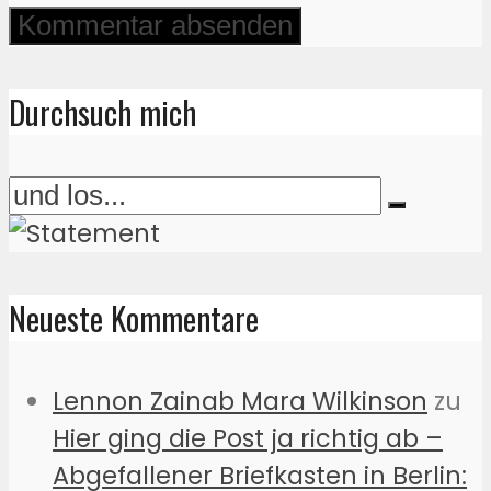
Durchsuch mich
Neueste Kommentare
Lennon Zainab Mara Wilkinson
zu
Hier ging die Post ja richtig ab –
Abgefallener Briefkasten in Berlin: