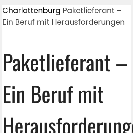
Charlottenburg
Paketlieferant –
Ein Beruf mit Herausforderungen
Paketlieferant –
Ein Beruf mit
Herausforderung