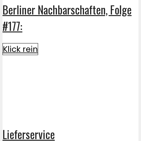
Berliner Nachbarschaften, Folge
#177:
Klick rein
Lieferservice