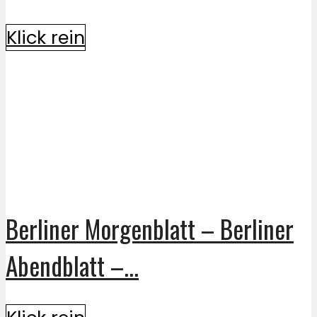
Klick rein
Berliner Morgenblatt – Berliner
Abendblatt –...