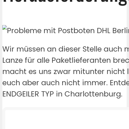
Wir müssen an dieser Stelle auch 
Lanze für alle Paketlieferanten brec
macht es uns zwar mitunter nicht le
euch aber auch nicht immer. Entd
ENDGEILER TYP in Charlottenburg.