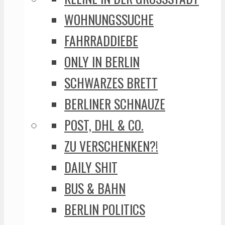
WOHNUNGSSUCHE
FAHRRADDIEBE
ONLY IN BERLIN
SCHWARZES BRETT
BERLINER SCHNAUZE
POST, DHL & CO.
ZU VERSCHENKEN?!
DAILY SHIT
BUS & BAHN
BERLIN POLITICS