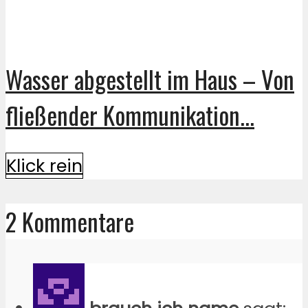
Wasser abgestellt im Haus – Von
fließender Kommunikation...
Klick rein
2 Kommentare