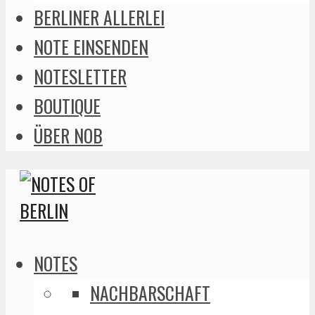
BERLINER ALLERLEI
NOTE EINSENDEN
NOTESLETTER
BOUTIQUE
ÜBER NOB
NOTES
NACHBARSCHAFT