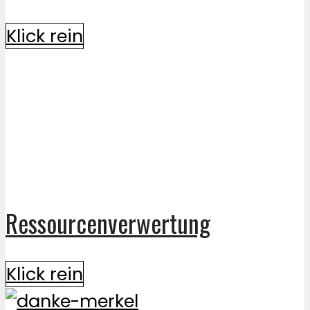
Klick rein
Ressourcenverwertung
Klick rein