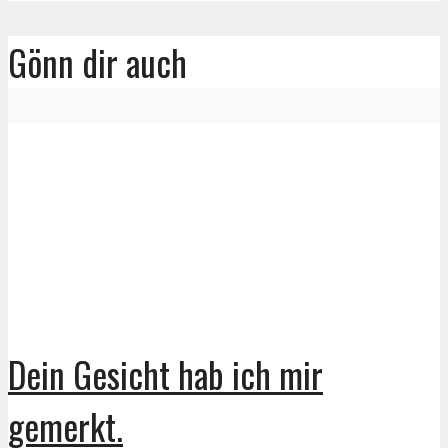
Gönn dir auch
Dein Gesicht hab ich mir
gemerkt.