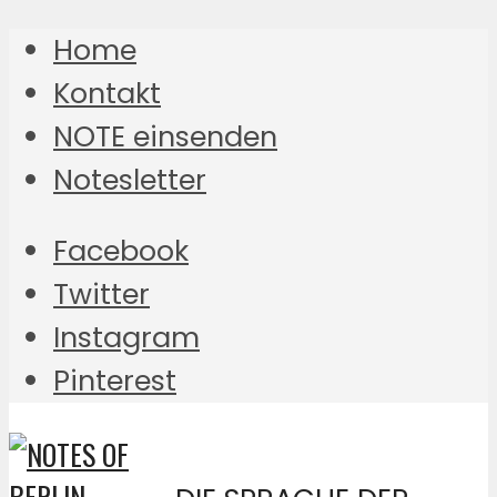
Home
Kontakt
NOTE einsenden
Notesletter
Facebook
Twitter
Instagram
Pinterest