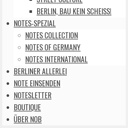
BERLIN, BAU KEIN SCHEISS!
NOTES-SPEZIAL
NOTES COLLECTION
NOTES OF GERMANY
NOTES INTERNATIONAL
BERLINER ALLERLEI
NOTE EINSENDEN
NOTESLETTER
BOUTIQUE
ÜBER NOB