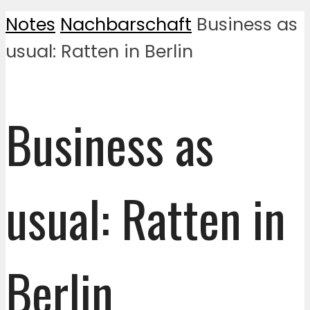
Notes
Nachbarschaft
Business as
usual: Ratten in Berlin
Business as
usual: Ratten in
Berlin