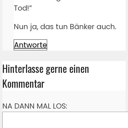
Tod!”
Nun ja, das tun Bänker auch.
Antworte
Hinterlasse gerne einen
Kommentar
NA DANN MAL LOS: