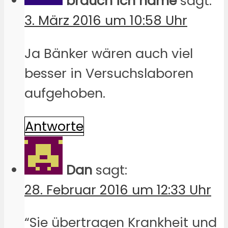
brauch ich name
sagt:
3. März 2016 um 10:58 Uhr
Ja Bänker wären auch viel
besser in Versuchslaboren
aufgehoben.
Antworte
Dan
sagt:
28. Februar 2016 um 12:33 Uhr
“Sie übertragen Krankheit und