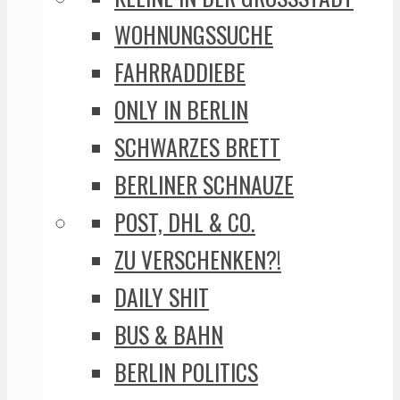
WOHNUNGSSUCHE
FAHRRADDIEBE
ONLY IN BERLIN
SCHWARZES BRETT
BERLINER SCHNAUZE
POST, DHL & CO.
ZU VERSCHENKEN?!
DAILY SHIT
BUS & BAHN
BERLIN POLITICS