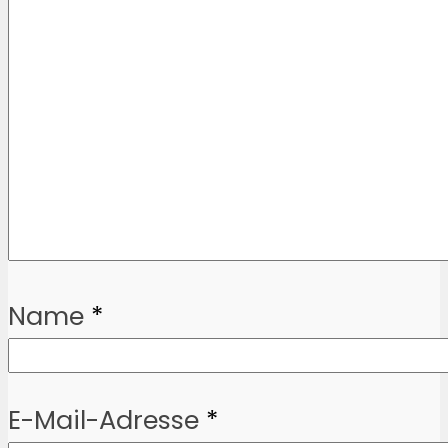
Name
*
E-Mail-Adresse
*