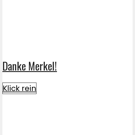
Danke Merkel!
Klick rein