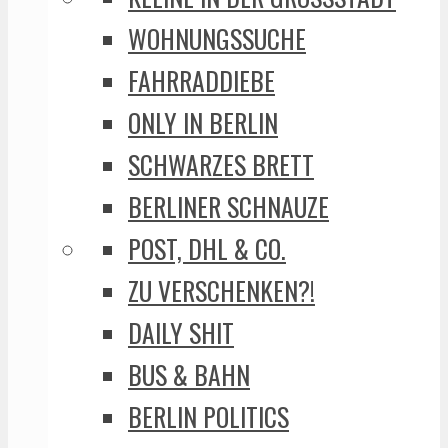
WOHNUNGSSUCHE
FAHRRADDIEBE
ONLY IN BERLIN
SCHWARZES BRETT
BERLINER SCHNAUZE
POST, DHL & CO.
ZU VERSCHENKEN?!
DAILY SHIT
BUS & BAHN
BERLIN POLITICS