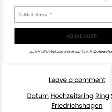
Ja, ich will dabei sein und akzeptiere die
Datenschut
Leave a comment
Datum
Hochzeitsring
Ring
Friedrichshagen