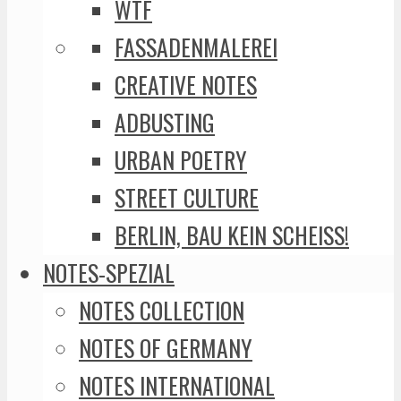
WTF
FASSADENMALEREI
CREATIVE NOTES
ADBUSTING
URBAN POETRY
STREET CULTURE
BERLIN, BAU KEIN SCHEISS!
NOTES-SPEZIAL
NOTES COLLECTION
NOTES OF GERMANY
NOTES INTERNATIONAL