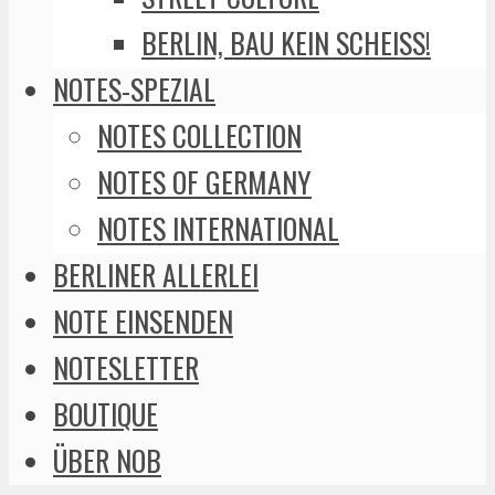
BERLIN, BAU KEIN SCHEISS!
NOTES-SPEZIAL
NOTES COLLECTION
NOTES OF GERMANY
NOTES INTERNATIONAL
BERLINER ALLERLEI
NOTE EINSENDEN
NOTESLETTER
BOUTIQUE
ÜBER NOB