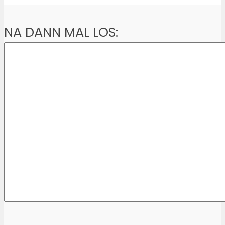
NA DANN MAL LOS: