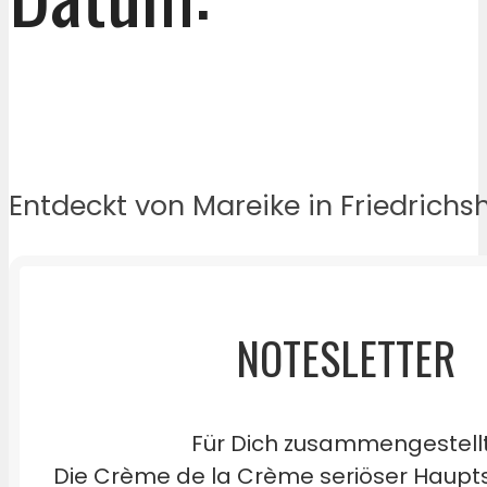
Entdeckt von Mareike in Friedrichs
NOTESLETTER
Für Dich zusammengestell
Die Crème de la Crème seriöser Haupts