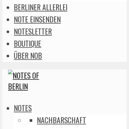
BERLINER ALLERLEI
NOTE EINSENDEN
NOTESLETTER
BOUTIQUE
ÜBER NOB
NOTES
NACHBARSCHAFT