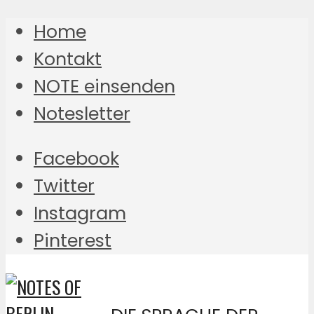
Home
Kontakt
NOTE einsenden
Notesletter
Facebook
Twitter
Instagram
Pinterest