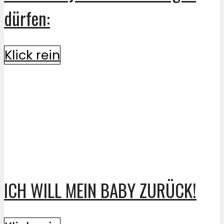
dürfen:
Klick rein
ICH WILL MEIN BABY ZURÜCK!