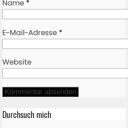
Name
*
E-Mail-Adresse
*
Website
Durchsuch mich