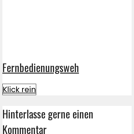
Fernbedienungsweh
Klick rein
Hinterlasse gerne einen
Kommentar