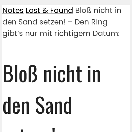
Notes
Lost & Found
Bloß nicht in
den Sand setzen! – Den Ring
gibt’s nur mit richtigem Datum:
Bloß nicht in
den Sand