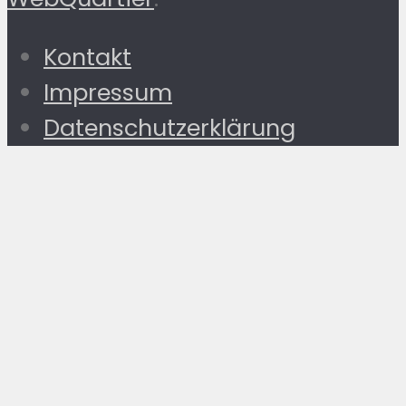
Kontakt
Impressum
Datenschutzerklärung