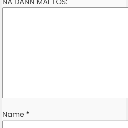
NA DANN MAL LOS:
Name
*