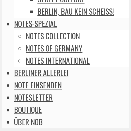
BERLIN, BAU KEIN SCHEISS!
NOTES-SPEZIAL
NOTES COLLECTION
NOTES OF GERMANY
NOTES INTERNATIONAL
BERLINER ALLERLEI
NOTE EINSENDEN
NOTESLETTER
BOUTIQUE
ÜBER NOB