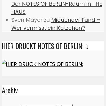
Der NOTES OF BERLIN-Raum in THE
HAUS
Sven Mayer
zu
Miauender Fund –
Wer vermisst ein Kätzchen?
HIER DRUCKT NOTES OF BERLIN: ⤵️
Archiv