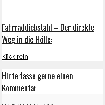
Fahrraddiebstahl – Der direkte
Weg in die Hölle:
Klick rein
Hinterlasse gerne einen
Kommentar