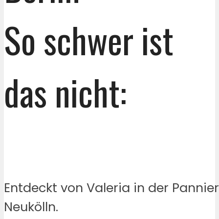
So schwer ist
das nicht:
Entdeckt von Valeria in der Pannier
Neukölln.