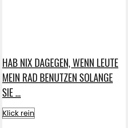
HAB NIX DAGEGEN, WENN LEUTE
MEIN RAD BENUTZEN SOLANGE
SIE …
Klick rein