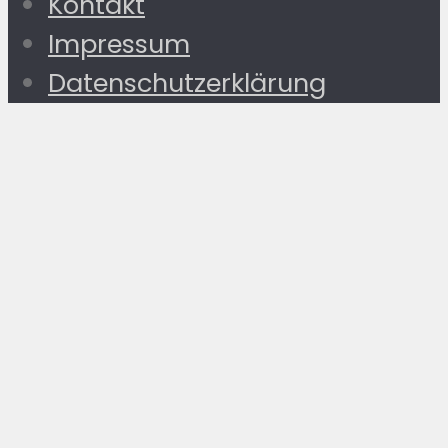
Kontakt
Impressum
Datenschutzerklärung