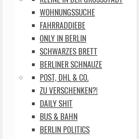
WOHNUNGSSUCHE
FAHRRADDIEBE
ONLY IN BERLIN
SCHWARZES BRETT
BERLINER SCHNAUZE
POST, DHL & CO.
ZU VERSCHENKEN?!
DAILY SHIT
BUS & BAHN
BERLIN POLITICS