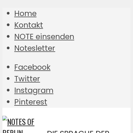
Home
Kontakt
NOTE einsenden
Notesletter
Facebook
Twitter
Instagram
Pinterest