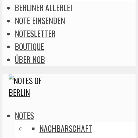
BERLINER ALLERLEI
NOTE EINSENDEN
NOTESLETTER
BOUTIQUE
ÜBER NOB
NOTES
NACHBARSCHAFT