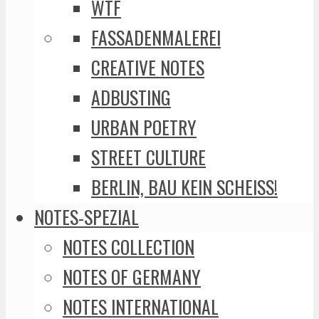
WTF
FASSADENMALEREI
CREATIVE NOTES
ADBUSTING
URBAN POETRY
STREET CULTURE
BERLIN, BAU KEIN SCHEISS!
NOTES-SPEZIAL
NOTES COLLECTION
NOTES OF GERMANY
NOTES INTERNATIONAL