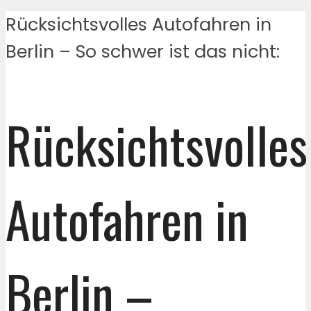
Rücksichtsvolles Autofahren in
Berlin – So schwer ist das nicht:
Rücksichtsvolles
Autofahren in
Berlin –