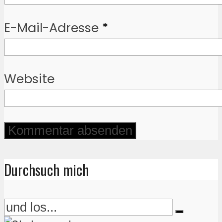
E-Mail-Adresse
*
Website
Durchsuch mich