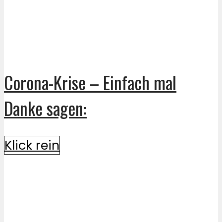
Corona-Krise – Einfach mal
Danke sagen:
Klick rein