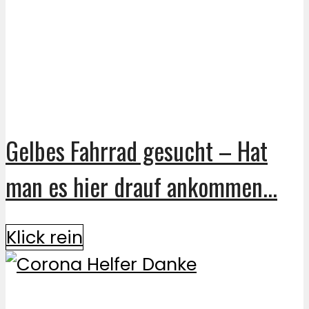
Gelbes Fahrrad gesucht – Hat
man es hier drauf ankommen...
Klick rein